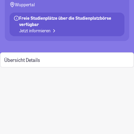
Wuppertal
Freie Studienplätze über die Studienplatzbörse
verfügbar
Jetzt informieren
Übersicht
Details