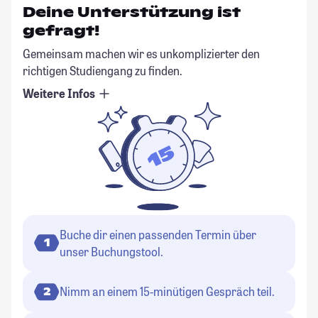
Deine Unterstützung ist
gefragt!
Gemeinsam machen wir es unkomplizierter den
richtigen Studiengang zu finden.
Weitere Infos
Buche dir einen passenden Termin über
1
unser Buchungstool.
Nimm an einem 15-minütigen Gespräch teil.
2