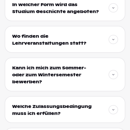
In welcher Form wird das
Studium Geschichte angeboten?
Wo finden die
Lehrveranstaltungen statt?
Kann ich mich zum Sommer-
oder zum Wintersemester
bewerben?
Welche Zulassungsbedingung
muss ich erfüllen?