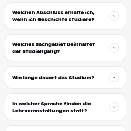
Welchen Abschluss erhalte ich,
wenn ich Geschichte studiere?
Welches Sachgebiet beinhaltet
der Studiengang?
Wie lange dauert das Studium?
In welcher Sprache finden die
Lehrveranstaltungen statt?