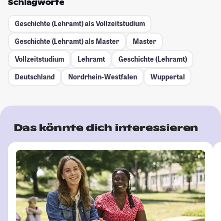
Schlagworte
Geschichte (Lehramt) als Vollzeitstudium
Geschichte (Lehramt) als Master
Master
Vollzeitstudium
Lehramt
Geschichte (Lehramt)
Deutschland
Nordrhein-Westfalen
Wuppertal
Das könnte dich interessieren