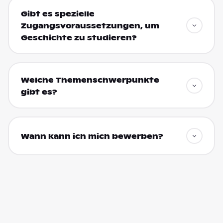
Gibt es spezielle
Zugangsvoraussetzungen, um
Geschichte zu studieren?
Welche Themenschwerpunkte
gibt es?
Wann kann ich mich bewerben?