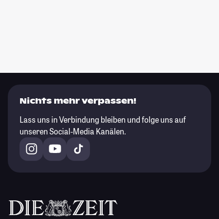
Nichts mehr verpassen!
Lass uns in Verbindung bleiben und folge uns auf
unseren Social-Media Kanälen.