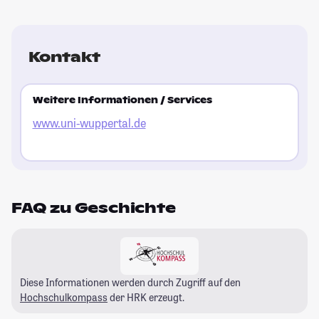
Kontakt
Weitere Informationen / Services
www.uni-wuppertal.de
FAQ zu Geschichte
Diese Informationen werden durch Zugriff auf den
Hochschulkompass
der HRK erzeugt.