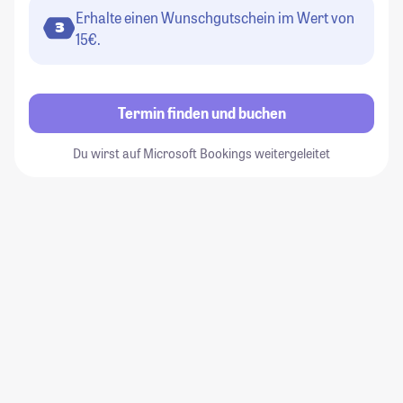
Erhalte einen Wunschgutschein im Wert von
3
15€.
Termin finden und buchen
Du wirst auf Microsoft Bookings weitergeleitet