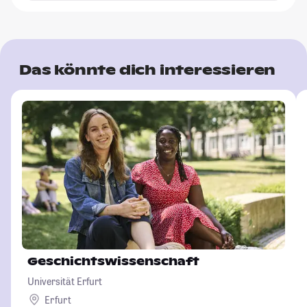
Das könnte dich interessieren
Geschichtswissenschaft
Universität Erfurt
Erfurt