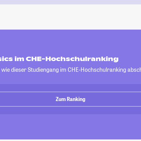
ics im CHE-Hochschulranking
, wie dieser Studiengang im CHE-Hochschulranking absch
Zum Ranking