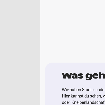
Was geh
Wir haben Studierende 
Hier kannst du sehen, w
oder Kneipenlandschaf