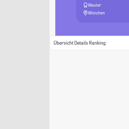
Master
München
Übersicht
Details
Ranking