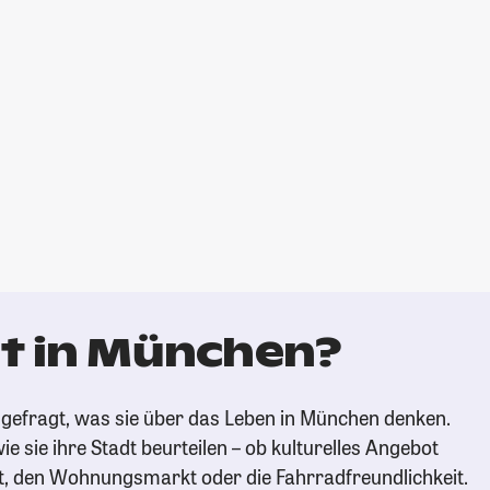
t in München?
gefragt, was sie über das Leben in München denken.
ie sie ihre Stadt beurteilen – ob kulturelles Angebot
t, den Wohnungsmarkt oder die Fahrradfreundlichkeit.