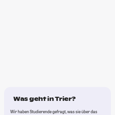
Was geht in Trier?
Wir haben Studierende gefragt, was sie über das