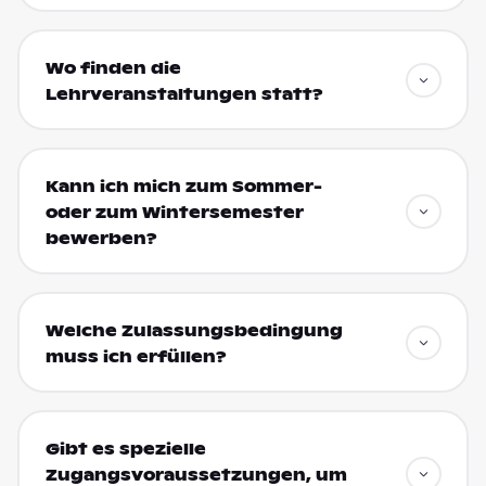
Wo finden die
Lehrveranstaltungen statt?
Kann ich mich zum Sommer-
oder zum Wintersemester
bewerben?
Welche Zulassungsbedingung
muss ich erfüllen?
Gibt es spezielle
Zugangsvoraussetzungen, um