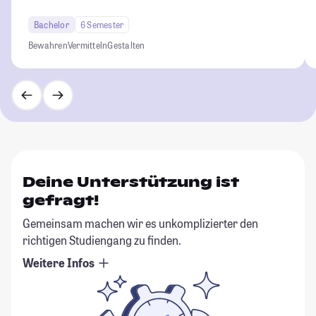
Bachelor
6 Semester
Bewahren
Vermitteln
Gestalten
Deine Unterstützung ist
gefragt!
Gemeinsam machen wir es unkomplizierter den
richtigen Studiengang zu finden.
Weitere Infos