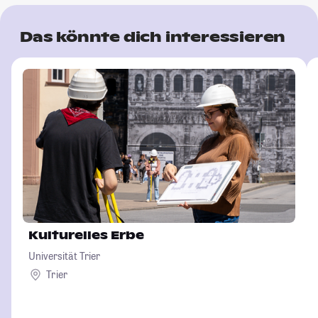
Das könnte dich interessieren
Kulturelles Erbe
Universität Trier
Trier