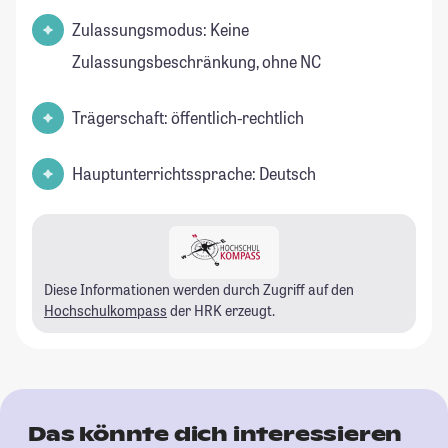
Zulassungsmodus: Keine
Zulassungsbeschränkung, ohne NC
Trägerschaft: öffentlich-rechtlich
Hauptunterrichtssprache: Deutsch
Diese Informationen werden durch Zugriff auf den
Hochschulkompass
der HRK erzeugt.
Das könnte dich interessieren