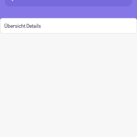
Übersicht
Details