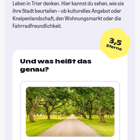
Leben in Trier denken. Hier kannst du sehen, wie sie
ihre Stadt beurteilen – ob kulturelles Angebot oder
Kneipenlandschaft, den Wohnungsmarkt oder die
Fahrradfreundlichkeit.
3,5
Sterne
Und was heißt das
genau?