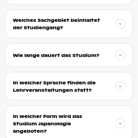
Welches Sachgebiet beinhaltet
der Studiengang?
Wie lange dauert das Studium?
In welcher Sprache finden die
Lehrveranstaltungen statt?
In welcher Form wird das
Studium Japanologie
angeboten?