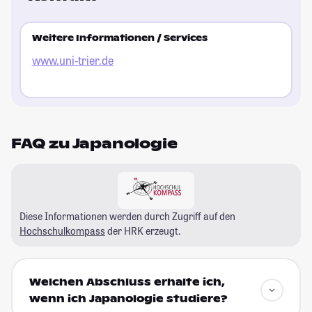
Weitere Informationen / Services
www.uni-trier.de
FAQ zu Japanologie
Diese Informationen werden durch Zugriff auf den
Hochschulkompass
der HRK erzeugt.
Welchen Abschluss erhalte ich,
wenn ich Japanologie studiere?