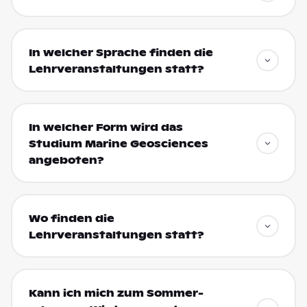
In welcher Sprache finden die
Lehrveranstaltungen statt?
In welcher Form wird das
Studium Marine Geosciences
angeboten?
Wo finden die
Lehrveranstaltungen statt?
Kann ich mich zum Sommer-