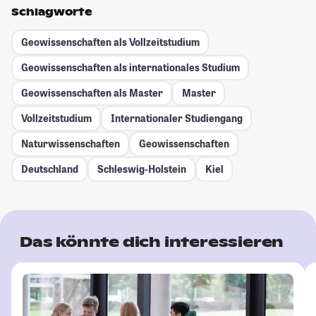
Schlagworte
Geowissenschaften als Vollzeitstudium
Geowissenschaften als internationales Studium
Geowissenschaften als Master
Master
Vollzeitstudium
Internationaler Studiengang
Naturwissenschaften
Geowissenschaften
Deutschland
Schleswig-Holstein
Kiel
Das könnte dich interessieren