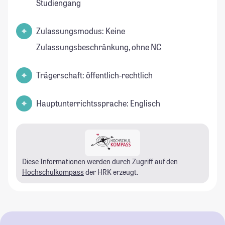
Studiengang
Zulassungsmodus: Keine
Zulassungsbeschränkung, ohne NC
Trägerschaft: öffentlich-rechtlich
Hauptunterrichtssprache: Englisch
Diese Informationen werden durch Zugriff auf den
Hochschulkompass
der HRK erzeugt.