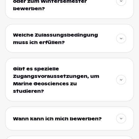
oder zum Wintersemester
bewerben?
Welche Zulassungsbedingung
muss ich erfüllen?
Gibt es spezielle
Zugangsvoraussetzungen, um
Marine Geosciences zu
studieren?
Wann kann ich mich bewerben?