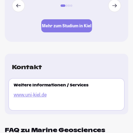
Mehr zum Studium in Kiel
Kontakt
Weitere Informationen / Services
www.uni-kiel.de
FAQ zu Marine Geosciences