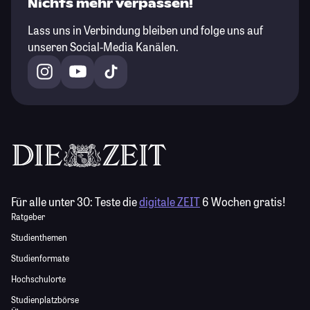
Nichts mehr verpassen!
Lass uns in Verbindung bleiben und folge uns auf
unseren Social-Media Kanälen.
Für alle unter 30:
Teste die
digitale ZEIT
6 Wochen gratis!
Ratgeber
Studienthemen
Studienformate
Hochschulorte
Studienplatzbörse