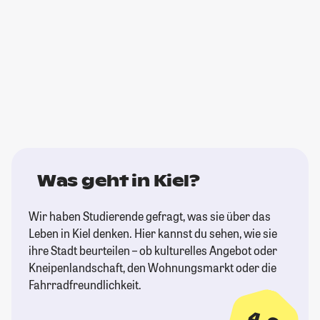
Was geht in Kiel?
Wir haben Studierende gefragt, was sie über das
Leben in Kiel denken. Hier kannst du sehen, wie sie
ihre Stadt beurteilen – ob kulturelles Angebot oder
Kneipenlandschaft, den Wohnungsmarkt oder die
Fahrradfreundlichkeit.