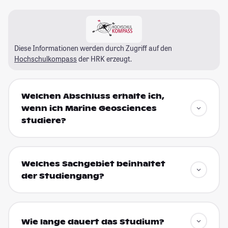
Diese Informationen werden durch Zugriff auf den
Hochschulkompass
der HRK erzeugt.
Welchen Abschluss erhalte ich,
wenn ich Marine Geosciences
studiere?
Welches Sachgebiet beinhaltet
der Studiengang?
Wie lange dauert das Studium?