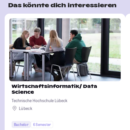
Das könnte dich interessieren
Wirtschaftsinformatik/ Data
Science
Technische Hochschule Lübeck
Lübeck
Bachelor
6 Semester