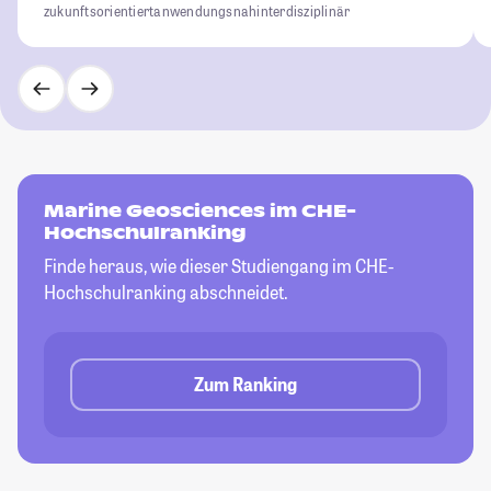
zukunftsorientiert
anwendungsnah
interdisziplinär
Marine Geosciences im CHE-
Hochschulranking
Finde heraus, wie dieser Studiengang im CHE-
Hochschulranking abschneidet.
Zum Ranking