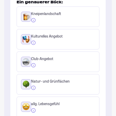
Ein genauerer Blick:
Kneipenlandschaft
Kulturelles Angebot
Club-Angebot
Natur- und Grünflächen
allg. Lebensgefühl