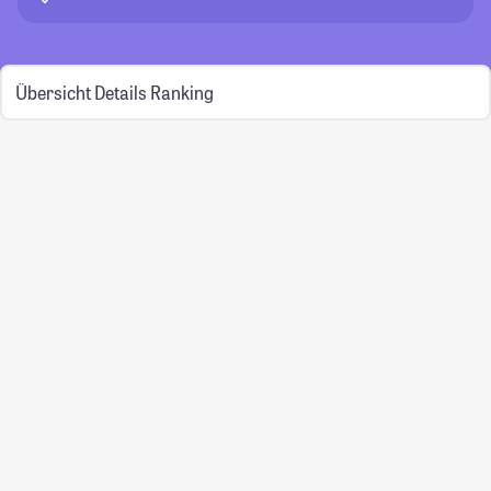
Übersicht
Details
Ranking