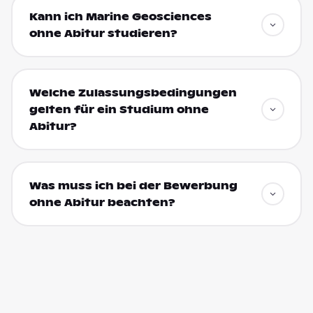
Kann ich Marine Geosciences
ohne Abitur studieren?
Welche Zulassungsbedingungen
gelten für ein Studium ohne
Abitur?
Was muss ich bei der Bewerbung
ohne Abitur beachten?