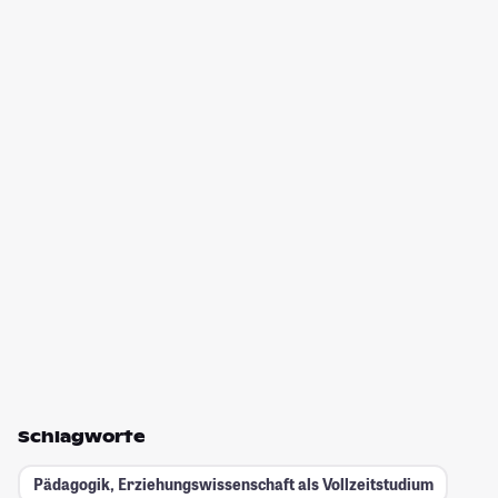
Schlagworte
Pädagogik, Erziehungswissenschaft als Vollzeitstudium