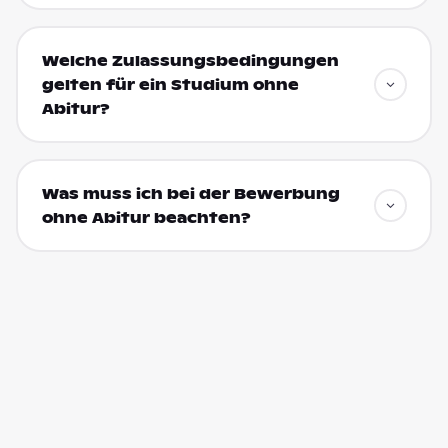
Welche Zulassungsbedingungen
gelten für ein Studium ohne
Abitur?
Was muss ich bei der Bewerbung
ohne Abitur beachten?