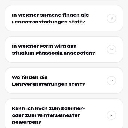
In welcher Sprache finden die
Lehrveranstaltungen statt?
In welcher Form wird das
Studium Pädagogik angeboten?
Wo finden die
Lehrveranstaltungen statt?
Kann ich mich zum Sommer-
oder zum Wintersemester
bewerben?