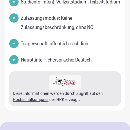
Studienform(en): Vollzeitstudium, Teilzeitstudium
Zulassungsmodus: Keine
Zulassungsbeschränkung, ohne NC
Trägerschaft: öffentlich-rechtlich
Hauptunterrichtssprache: Deutsch
Diese Informationen werden durch Zugriff auf den
Hochschulkompass
der HRK erzeugt.