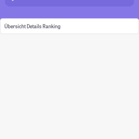
Übersicht
Details
Ranking