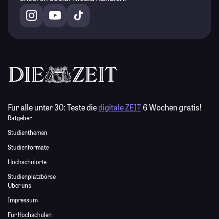
Für alle unter 30:
Teste die
digitale ZEIT
6 Wochen gratis!
Ratgeber
Studienthemen
Studienformate
Hochschulorte
Studienplatzbörse
Über uns
Impressum
Für Hochschulen