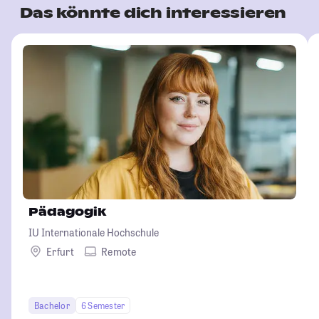
Das könnte dich interessieren
Pädagogik
IU Internationale Hochschule
Erfurt
Remote
Bachelor
6 Semester