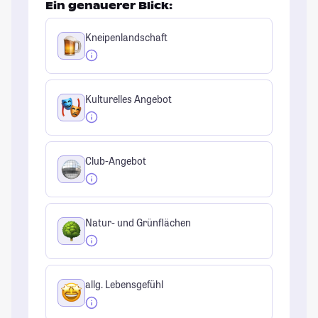
Ein genauerer Blick:
Kneipenlandschaft
Kulturelles Angebot
Club-Angebot
Natur- und Grünflächen
allg. Lebensgefühl