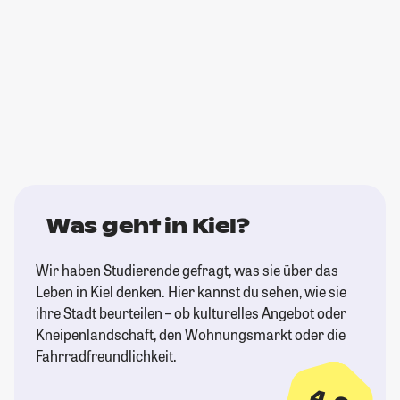
Was geht in Kiel?
Wir haben Studierende gefragt, was sie über das
Leben in Kiel denken. Hier kannst du sehen, wie sie
ihre Stadt beurteilen – ob kulturelles Angebot oder
Kneipenlandschaft, den Wohnungsmarkt oder die
Fahrradfreundlichkeit.