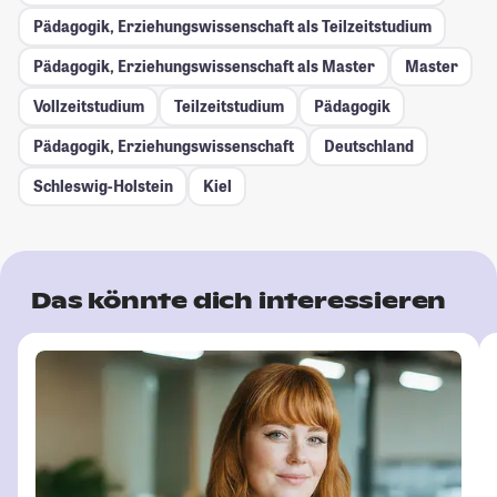
Pädagogik, Erziehungswissenschaft als Teilzeitstudium
Pädagogik, Erziehungswissenschaft als Master
Master
Vollzeitstudium
Teilzeitstudium
Pädagogik
Pädagogik, Erziehungswissenschaft
Deutschland
Schleswig-Holstein
Kiel
Das könnte dich interessieren