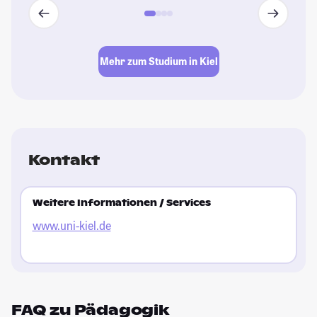
Mehr zum Studium in Kiel
Kontakt
Weitere Informationen / Services
www.uni-kiel.de
FAQ zu Pädagogik