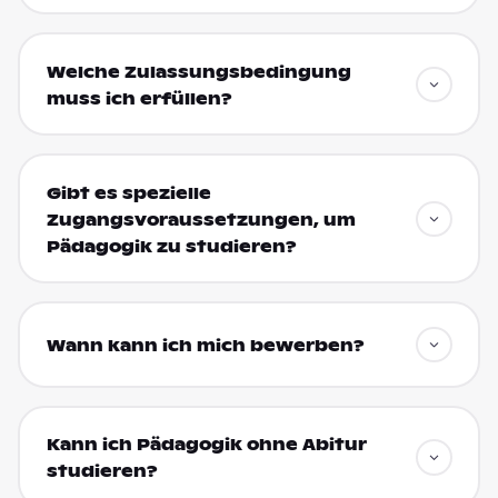
Welche Zulassungsbedingung
muss ich erfüllen?
Gibt es spezielle
Zugangsvoraussetzungen, um
Pädagogik zu studieren?
Wann kann ich mich bewerben?
Kann ich Pädagogik ohne Abitur
studieren?