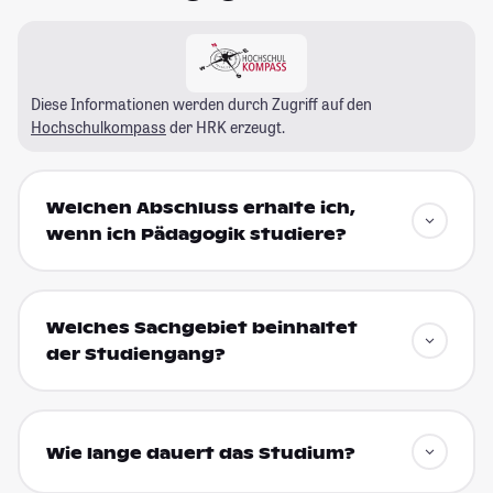
Diese Informationen werden durch Zugriff auf den
Hochschulkompass
der HRK erzeugt.
Welchen Abschluss erhalte ich,
wenn ich Pädagogik studiere?
Welches Sachgebiet beinhaltet
der Studiengang?
Wie lange dauert das Studium?