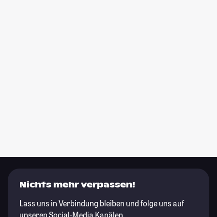
Nichts mehr verpassen!
Lass uns in Verbindung bleiben und folge uns auf
unseren Social-Media Kanälen.