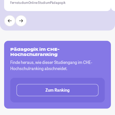
Fernstudium
Online Studium
Pädagogik
Pädagogik im CHE-
Hochschulranking
Finde heraus, wie dieser Studiengang im CHE-
Hochschulranking abschneidet.
Zum Ranking