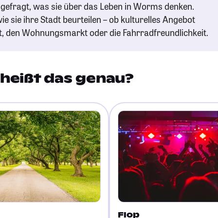
gefragt, was sie über das Leben in Worms denken.
ie sie ihre Stadt beurteilen – ob kulturelles Angebot
t, den Wohnungsmarkt oder die Fahrradfreundlichkeit.
heißt das genau?
Flop