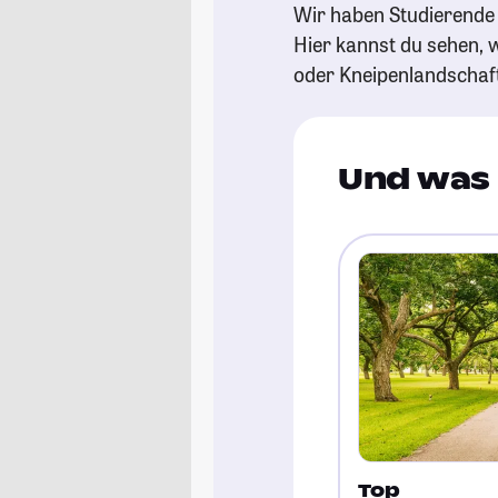
Wir haben Studierende 
Hier kannst du sehen, w
oder Kneipenlandschaf
Und was 
Top