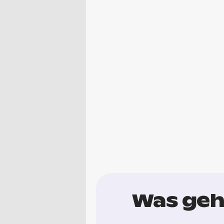
Was geh