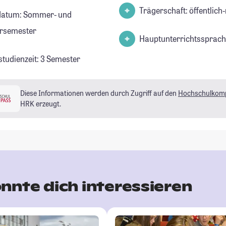
Trägerschaft: öffentlich-
datum: Sommer- und
rsemester
Hauptunterrichtssprach
studienzeit: 3 Semester
Diese Informationen werden durch Zugriff auf den
Hochschulkom
HRK erzeugt.
nnte dich interessieren