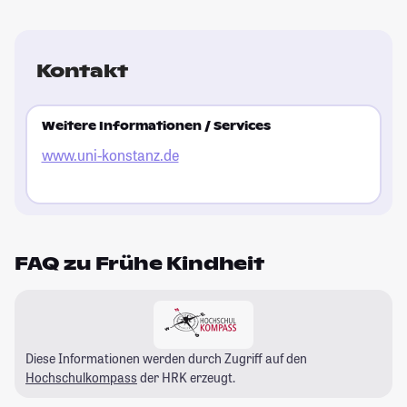
Kontakt
Weitere Informationen / Services
www.uni-konstanz.de
FAQ zu Frühe Kindheit
Diese Informationen werden durch Zugriff auf den
Hochschulkompass
der HRK erzeugt.