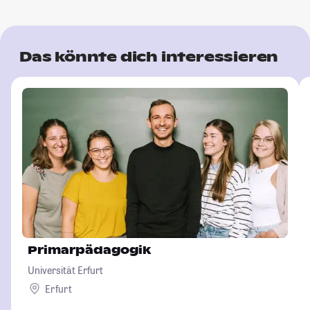
Das könnte dich interessieren
Primarpädagogik
Universität Erfurt
Erfurt