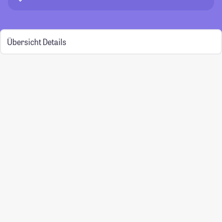
Übersicht
Details