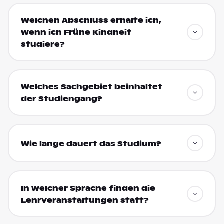
Welchen Abschluss erhalte ich,
wenn ich Frühe Kindheit
studiere?
Welches Sachgebiet beinhaltet
der Studiengang?
Wie lange dauert das Studium?
In welcher Sprache finden die
Lehrveranstaltungen statt?