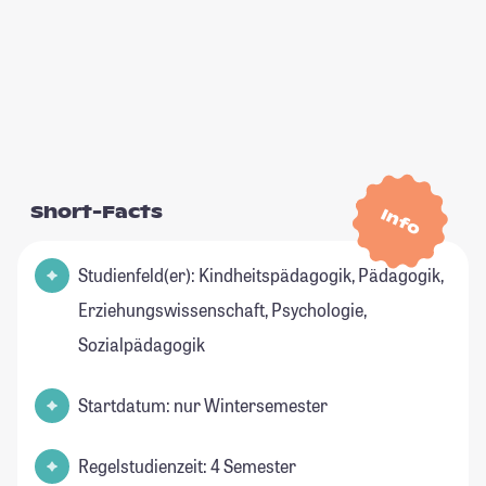
Short-Facts
Info
Studienfeld(er): Kindheitspädagogik, Pädagogik,
Erziehungswissenschaft, Psychologie,
Sozialpädagogik
Startdatum: nur Wintersemester
Regelstudienzeit: 4 Semester