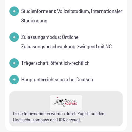
Studienform(en): Vollzeitstudium, Internationaler
Studiengang
Zulassungsmodus: Örtliche
Zulassungsbeschränkung, zwingend mit NC
Trägerschaft: öffentlich-rechtlich
Hauptunterrichtssprache: Deutsch
Diese Informationen werden durch Zugriff auf den
Hochschulkompass
der HRK erzeugt.