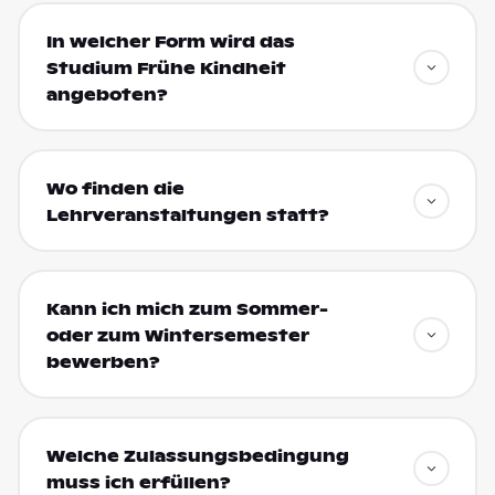
In welcher Form wird das
Studium Frühe Kindheit
angeboten?
Wo finden die
Lehrveranstaltungen statt?
Kann ich mich zum Sommer-
oder zum Wintersemester
bewerben?
Welche Zulassungsbedingung
muss ich erfüllen?