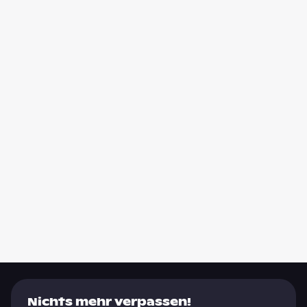
Nichts mehr verpassen!