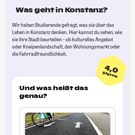
Was geht in Konstanz?
Wir haben Studierende gefragt, was sie über das
Leben in Konstanz denken. Hier kannst du sehen, wie
sie ihre Stadt beurteilen – ob kulturelles Angebot
oder Kneipenlandschaft, den Wohnungsmarkt oder
die Fahrradfreundlichkeit.
4,0
Sterne
Und was heißt das
genau?