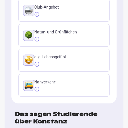
Club-Angebot
Natur- und Grünflächen
allg. Lebensgefühl
Nahverkehr
Das sagen Studierende
über Konstanz