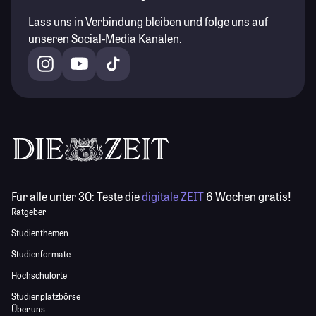
Lass uns in Verbindung bleiben und folge uns auf
unseren Social-Media Kanälen.
Für alle unter 30:
Teste die
digitale ZEIT
6 Wochen gratis!
Ratgeber
Studienthemen
Studienformate
Hochschulorte
Studienplatzbörse
Über uns