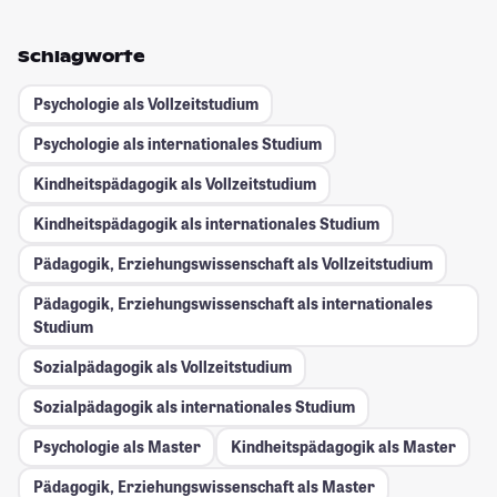
Schlagworte
Psychologie als Vollzeitstudium
Psychologie als internationales Studium
Kindheitspädagogik als Vollzeitstudium
Kindheitspädagogik als internationales Studium
Pädagogik, Erziehungswissenschaft als Vollzeitstudium
Pädagogik, Erziehungswissenschaft als internationales
Studium
Sozialpädagogik als Vollzeitstudium
Sozialpädagogik als internationales Studium
Psychologie als Master
Kindheitspädagogik als Master
Pädagogik, Erziehungswissenschaft als Master