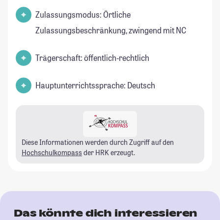
Zulassungsmodus: Örtliche
Zulassungsbeschränkung, zwingend mit NC
Trägerschaft: öffentlich-rechtlich
Hauptunterrichtssprache: Deutsch
Diese Informationen werden durch Zugriff auf den
Hochschulkompass
der HRK erzeugt.
Das könnte dich interessieren