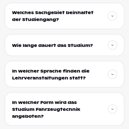
Welches Sachgebiet beinhaltet
der Studiengang?
Wie lange dauert das Studium?
In welcher Sprache finden die
Lehrveranstaltungen statt?
In welcher Form wird das
Studium Fahrzeugtechnik
angeboten?