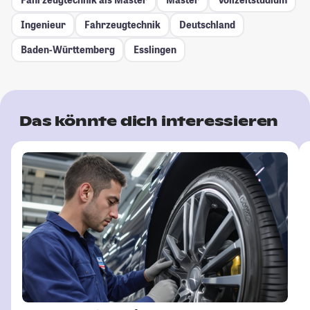
Ingenieur
Fahrzeugtechnik
Deutschland
Baden-Württemberg
Esslingen
Das könnte dich interessieren