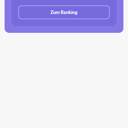
Zum Ranking