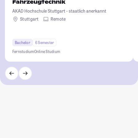
Fahrzeugtechnik
AKAD Hochschule Stuttgart - staatlich anerkannt
Stuttgart
Remote
Bachelor
6 Semester
Fernstudium
Online Studium