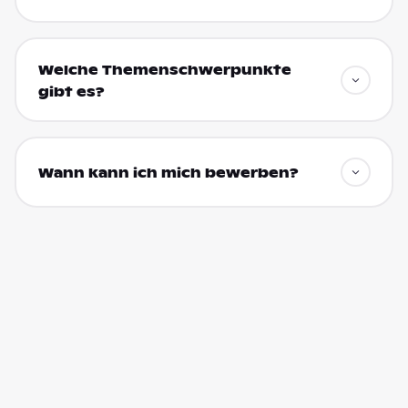
Welche Themenschwerpunkte
gibt es?
Wann kann ich mich bewerben?