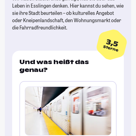
Leben in Esslingen denken. Hier kannst du sehen, wie
sie ihre Stadt beurteilen – ob kulturelles Angebot
oder Kneipenlandschaft, den Wohnungsmarkt oder
die Fahrradfreundlichkeit.
3,5
Sterne
Und was heißt das
genau?