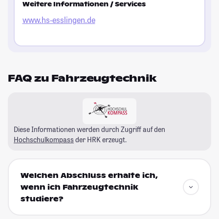
Weitere Informationen / Services
www.hs-esslingen.de
FAQ zu Fahrzeugtechnik
Diese Informationen werden durch Zugriff auf den
Hochschulkompass
der HRK erzeugt.
Welchen Abschluss erhalte ich,
wenn ich Fahrzeugtechnik
studiere?