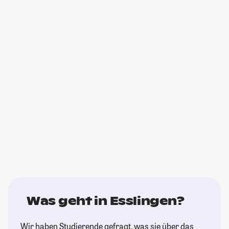
Was geht in Esslingen?
Wir haben Studierende gefragt, was sie über das