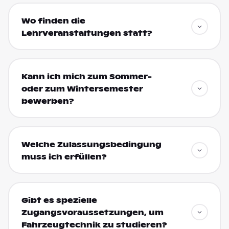
Wo finden die
Lehrveranstaltungen statt?
Kann ich mich zum Sommer-
oder zum Wintersemester
bewerben?
Welche Zulassungsbedingung
muss ich erfüllen?
Gibt es spezielle
Zugangsvoraussetzungen, um
Fahrzeugtechnik zu studieren?