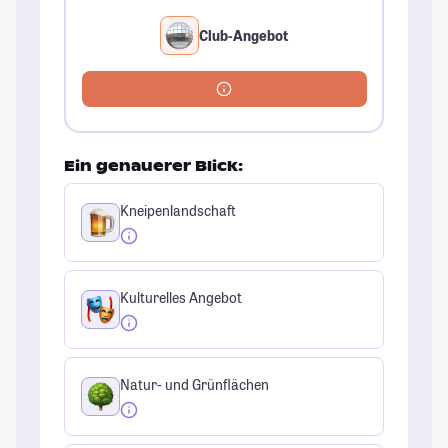
Club-Angebot
Ein genauerer Blick:
Kneipenlandschaft
Kulturelles Angebot
Natur- und Grünflächen