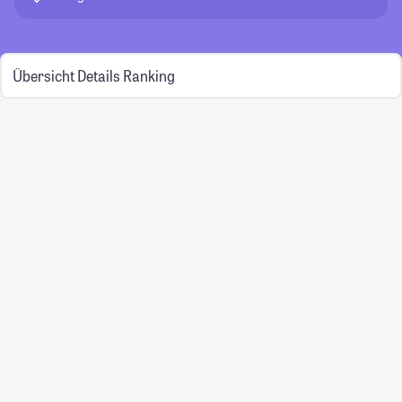
Übersicht
Details
Ranking