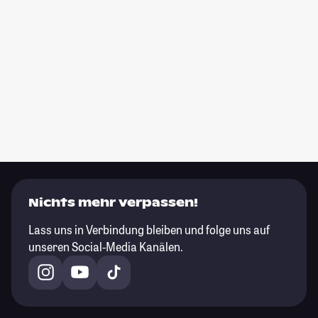
Nichts mehr verpassen!
Lass uns in Verbindung bleiben und folge uns auf
unseren Social-Media Kanälen.