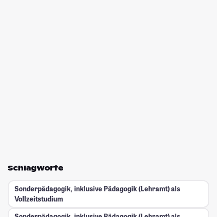
Schlagworte
Sonderpädagogik, inklusive Pädagogik (Lehramt) als
Vollzeitstudium
Sonderpädagogik, inklusive Pädagogik (Lehramt) als