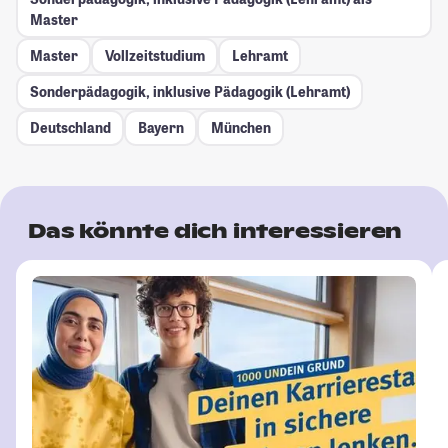
Master
Master
Vollzeitstudium
Lehramt
Sonderpädagogik, inklusive Pädagogik (Lehramt)
Deutschland
Bayern
München
Das könnte dich interessieren