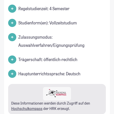
Regelstudienzeit: 4 Semester
Studienform(en): Vollzeitstudium
Zulassungsmodus:
Auswahlverfahren/Eignungsprüfung
Trägerschaft: öffentlich-rechtlich
Hauptunterrichtssprache: Deutsch
Diese Informationen werden durch Zugriff auf den
Hochschulkompass
der HRK erzeugt.