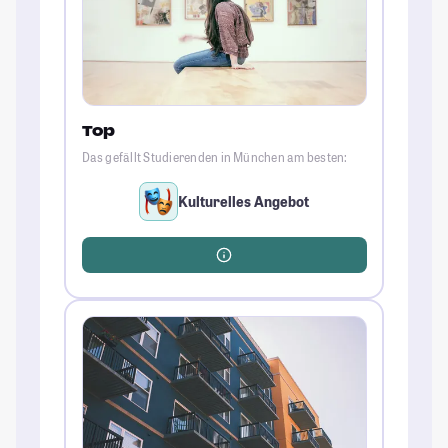
Top
Das gefällt Studierenden in München am besten:
Kulturelles Angebot