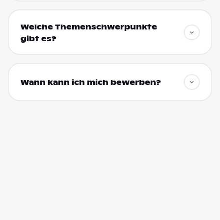
Welche Themenschwerpunkte
gibt es?
Wann kann ich mich bewerben?