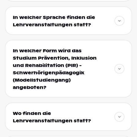
In welcher Sprache finden die
Lehrveranstaltungen statt?
In welcher Form wird das
Studium Prävention, Inklusion
und Rehabilitation (PIR) -
Schwerhörigenpädagogik
(Modellstudiengang)
angeboten?
Wo finden die
Lehrveranstaltungen statt?