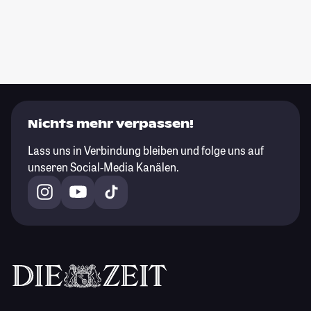
Nichts mehr verpassen!
Lass uns in Verbindung bleiben und folge uns auf
unseren Social-Media Kanälen.