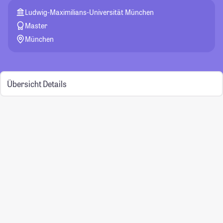
Ludwig-Maximilians-Universität München
Master
München
Übersicht
Details