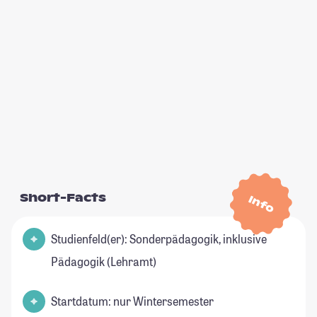
Short-Facts
Info
Studienfeld(er): Sonderpädagogik, inklusive
Pädagogik (Lehramt)
Startdatum: nur Wintersemester