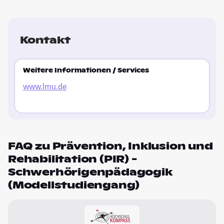
Kontakt
Weitere Informationen / Services
www.lmu.de
FAQ zu Prävention, Inklusion und
Rehabilitation (PIR) -
Schwerhörigenpädagogik
(Modellstudiengang)