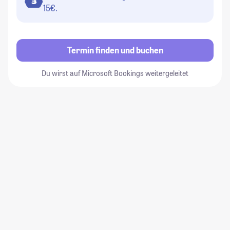
3
15€.
Termin finden und buchen
Du wirst auf Microsoft Bookings weitergeleitet