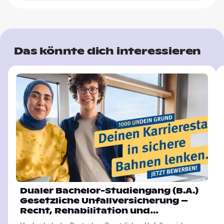
Das könnte dich interessieren
Dualer Bachelor-Studiengang (B.A.)
Gesetzliche Unfallversicherung –
Recht, Rehabilitation und
Verwaltung