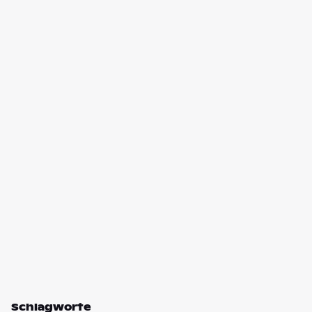
Schlagworte