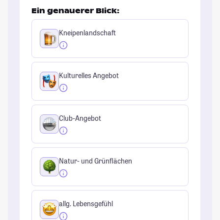
Ein genauerer Blick:
Kneipenlandschaft
Kulturelles Angebot
Club-Angebot
Natur- und Grünflächen
allg. Lebensgefühl