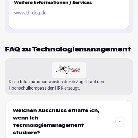
Weitere Informationen / Services
www.th-deg.de
FAQ zu Technologiemanagement
Diese Informationen werden durch Zugriff auf den
Hochschulkompass
der HRK erzeugt.
Welchen Abschluss erhalte ich,
wenn ich
Technologiemanagement
studiere?