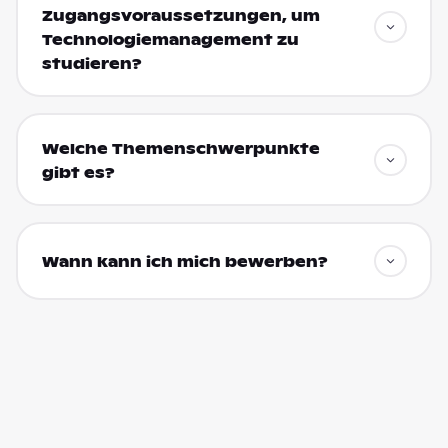
Zugangsvoraussetzungen, um
Technologiemanagement zu
studieren?
Welche Themenschwerpunkte
gibt es?
Wann kann ich mich bewerben?