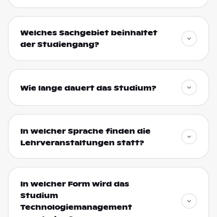
Welches Sachgebiet beinhaltet
der Studiengang?
Wie lange dauert das Studium?
In welcher Sprache finden die
Lehrveranstaltungen statt?
In welcher Form wird das
Studium
Technologiemanagement