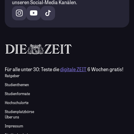
unseren Social-Media Kanälen.
Für alle unter 30:
Teste die
digitale ZEIT
6 Wochen gratis!
Ratgeber
Studienthemen
Studienformate
Hochschulorte
Studienplatzbörse
Über uns
Impressum