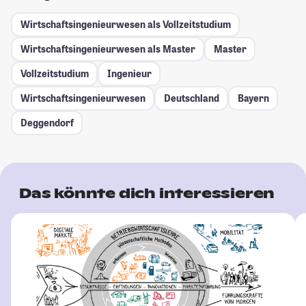
Wirtschaftsingenieurwesen als Vollzeitstudium
Wirtschaftsingenieurwesen als Master
Master
Vollzeitstudium
Ingenieur
Wirtschaftsingenieurwesen
Deutschland
Bayern
Deggendorf
Das könnte dich interessieren