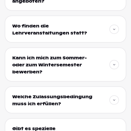
angeboten?
Wo finden die
Lehrveranstaltungen statt?
Kann ich mich zum Sommer-
oder zum Wintersemester
bewerben?
Welche Zulassungsbedingung
muss ich erfüllen?
Gibt es spezielle