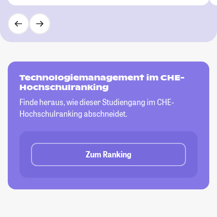
Technologiemanagement im CHE-
Hochschulranking
Finde heraus, wie dieser Studiengang im CHE-
Hochschulranking abschneidet.
Zum Ranking