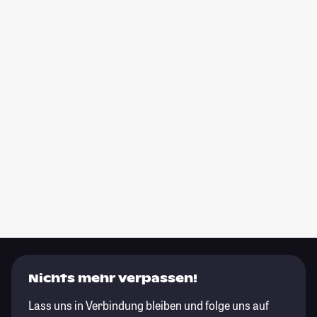
Nichts mehr verpassen!
Lass uns in Verbindung bleiben und folge uns auf