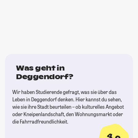
Was geht in
Deggendorf?
Wir haben Studierende gefragt, was sie über das
Leben in Deggendorf denken. Hier kannst du sehen,
wie sie ihre Stadt beurteilen – ob kulturelles Angebot
oder Kneipenlandschaft, den Wohnungsmarkt oder
die Fahrradfreundlichkeit.
4,0