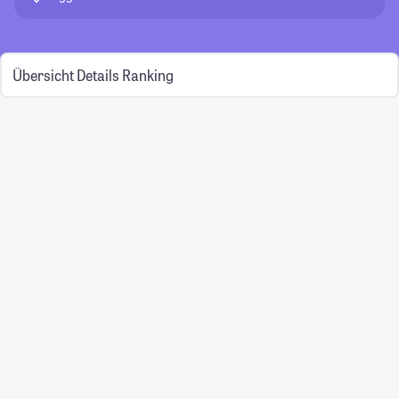
Übersicht
Details
Ranking