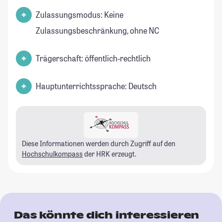
Zulassungsmodus: Keine
Zulassungsbeschränkung, ohne NC
Trägerschaft: öffentlich-rechtlich
Hauptunterrichtssprache: Deutsch
Diese Informationen werden durch Zugriff auf den
Hochschulkompass
der HRK erzeugt.
Das könnte dich interessieren