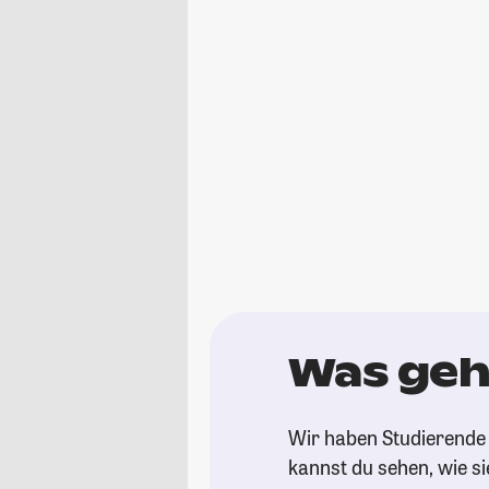
Was geht
Wir haben Studierende g
kannst du sehen, wie si