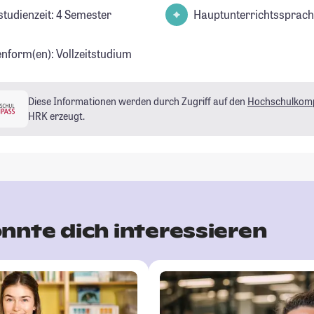
studienzeit: 4 Semester
Hauptunterrichtssprach
enform(en): Vollzeitstudium
Diese Informationen werden durch Zugriff auf den
Hochschulkom
HRK erzeugt.
nnte dich interessieren