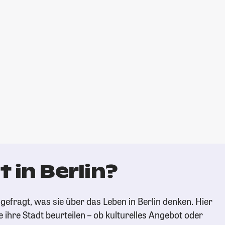
 in Berlin?
efragt, was sie über das Leben in Berlin denken. Hier
e ihre Stadt beurteilen – ob kulturelles Angebot oder