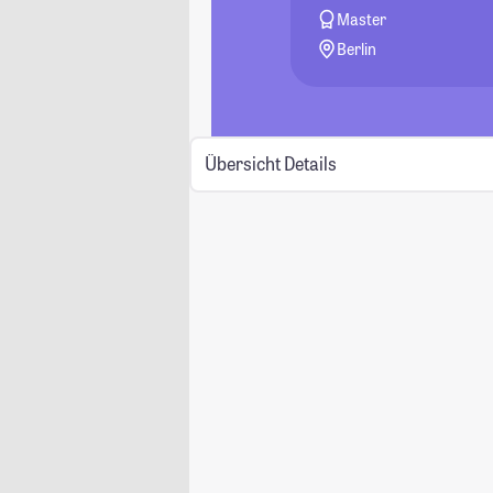
Master
Berlin
Übersicht
Details