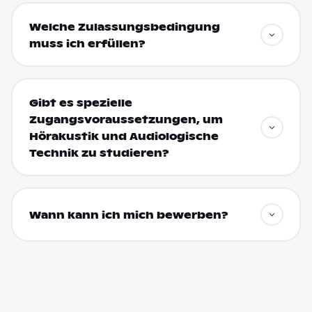
Welche Zulassungsbedingung
muss ich erfüllen?
Gibt es spezielle
Zugangsvoraussetzungen, um
Hörakustik und Audiologische
Technik zu studieren?
Wann kann ich mich bewerben?