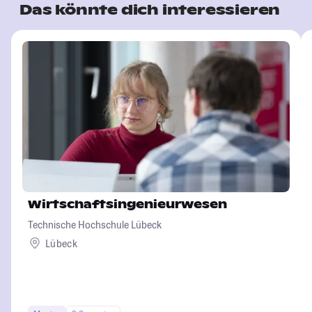
Das könnte dich interessieren
Wirtschaftsingenieurwesen
Technische Hochschule Lübeck
Lübeck