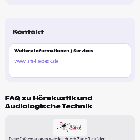
Kontakt
Weitere Informationen / Services
www.uni-luebeck.de
FAQ zu Hörakustik und
Audiologische Technik
Diese Informationen werden durch Zugriff auf den