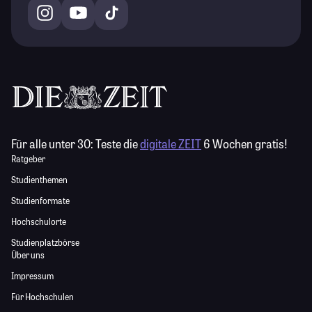
Für alle unter 30:
Teste die
digitale ZEIT
6 Wochen gratis!
Ratgeber
Studienthemen
Studienformate
Hochschulorte
Studienplatzbörse
Über uns
Impressum
Für Hochschulen