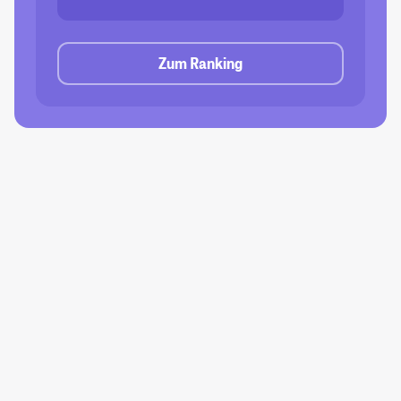
Zum Ranking