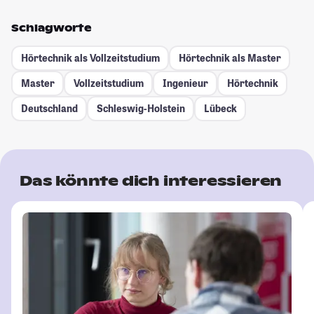
Schlagworte
Hörtechnik als Vollzeitstudium
Hörtechnik als Master
Master
Vollzeitstudium
Ingenieur
Hörtechnik
Deutschland
Schleswig-Holstein
Lübeck
Das könnte dich interessieren