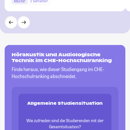
Master
3 Semester
Hörakustik und Audiologische
Technik im CHE-Hochschulranking
Finde heraus, wie dieser Studiengang im CHE-
Hochschulranking abschneidet.
Allgemeine Studiensituation
Wie zufrieden sind die Studierenden mit der
Gesamtsituation?