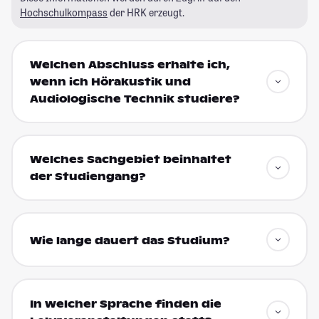
Hochschulkompass
der HRK erzeugt.
Welchen Abschluss erhalte ich,
wenn ich Hörakustik und
Audiologische Technik studiere?
Welches Sachgebiet beinhaltet
der Studiengang?
Wie lange dauert das Studium?
In welcher Sprache finden die