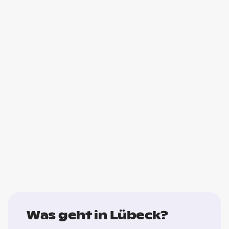
Was geht in Lübeck?