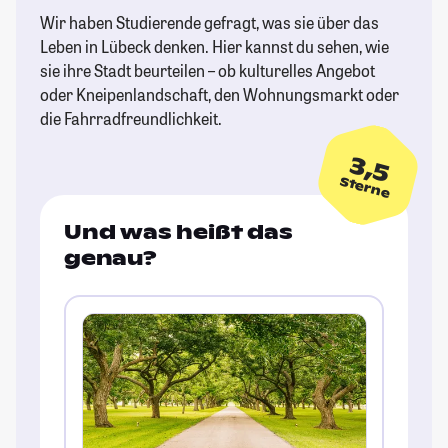
Wir haben Studierende gefragt, was sie über das
Leben in Lübeck denken. Hier kannst du sehen, wie
sie ihre Stadt beurteilen – ob kulturelles Angebot
oder Kneipenlandschaft, den Wohnungsmarkt oder
die Fahrradfreundlichkeit.
3,5
Sterne
Und was heißt das
genau?