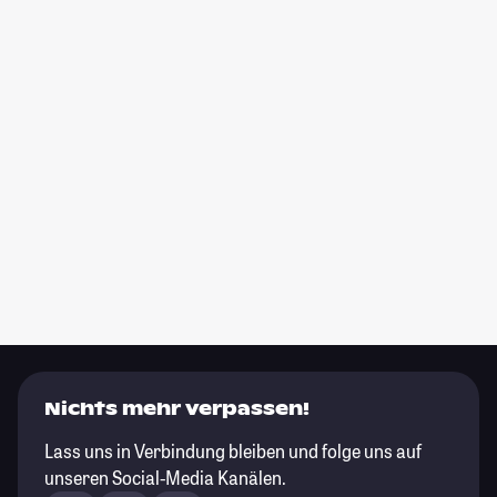
Nichts mehr verpassen!
Lass uns in Verbindung bleiben und folge uns auf
unseren Social-Media Kanälen.