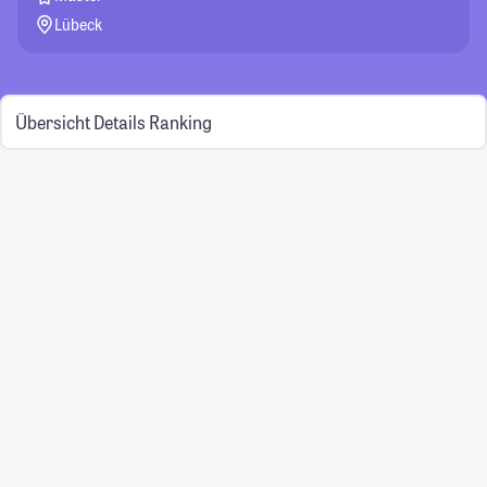
Lübeck
Übersicht
Details
Ranking