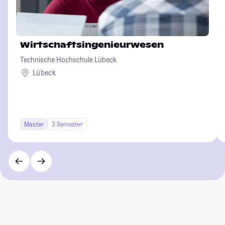
Wirtschaftsingenieurwesen
Technische Hochschule Lübeck
Lübeck
Master
3 Semester