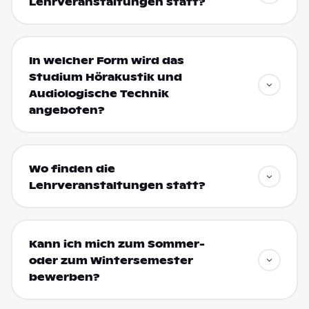
Lehrveranstaltungen statt?
In welcher Form wird das
Studium Hörakustik und
Audiologische Technik
angeboten?
Wo finden die
Lehrveranstaltungen statt?
Kann ich mich zum Sommer-
oder zum Wintersemester
bewerben?