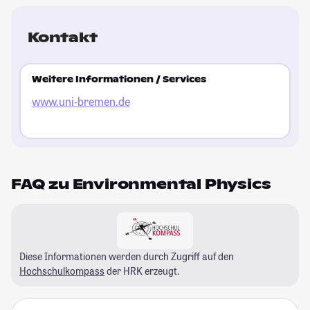
Kontakt
Weitere Informationen / Services
www.uni-bremen.de
FAQ zu Environmental Physics
Diese Informationen werden durch Zugriff auf den
Hochschulkompass
der HRK erzeugt.