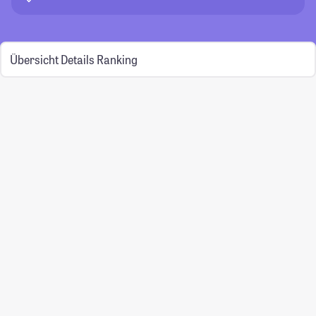
Übersicht
Details
Ranking