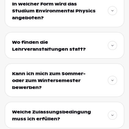
In welcher Form wird das
Studium Environmental Physics
angeboten?
Wo finden die
Lehrveranstaltungen statt?
Kann ich mich zum Sommer-
oder zum Wintersemester
bewerben?
Welche Zulassungsbedingung
muss ich erfüllen?