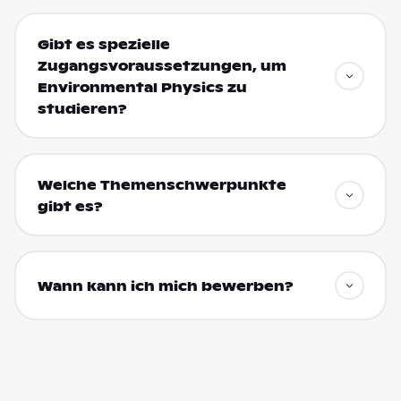
Gibt es spezielle
Zugangsvoraussetzungen, um
Environmental Physics zu
studieren?
Welche Themenschwerpunkte
gibt es?
Wann kann ich mich bewerben?