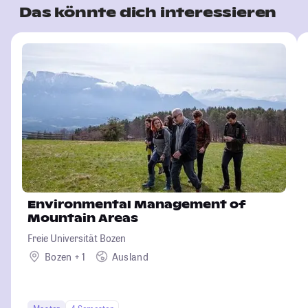
Das könnte dich interessieren
Environmental Management of
Mountain Areas
Freie Universität Bozen
Bozen + 1
Ausland