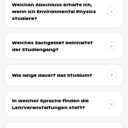
Welchen Abschluss erhalte ich,
wenn ich Environmental Physics
studiere?
Welches Sachgebiet beinhaltet
der Studiengang?
Wie lange dauert das Studium?
In welcher Sprache finden die
Lehrveranstaltungen statt?