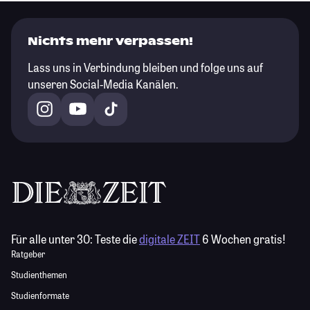
Nichts mehr verpassen!
Lass uns in Verbindung bleiben und folge uns auf
unseren Social-Media Kanälen.
Für alle unter 30:
Teste die
digitale ZEIT
6 Wochen gratis!
Ratgeber
Studienthemen
Studienformate