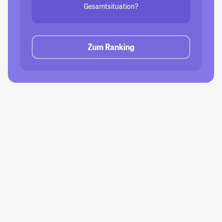
Gesamtsituation?
Zum Ranking