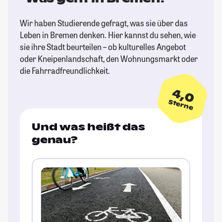
Wir haben Studierende gefragt, was sie über das
Leben in Bremen denken. Hier kannst du sehen, wie
sie ihre Stadt beurteilen – ob kulturelles Angebot
oder Kneipenlandschaft, den Wohnungsmarkt oder
die Fahrradfreundlichkeit.
4,0
Sterne
Und was heißt das
genau?