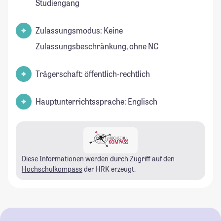
Studiengang
Zulassungsmodus: Keine
Zulassungsbeschränkung, ohne NC
Trägerschaft: öffentlich-rechtlich
Hauptunterrichtssprache: Englisch
Diese Informationen werden durch Zugriff auf den
Hochschulkompass
der HRK erzeugt.