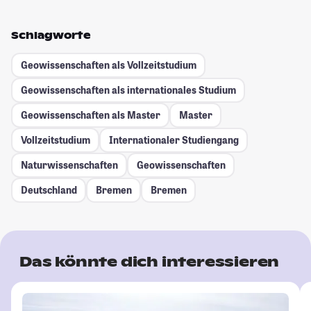
Schlagworte
Geowissenschaften als Vollzeitstudium
Geowissenschaften als internationales Studium
Geowissenschaften als Master
Master
Vollzeitstudium
Internationaler Studiengang
Naturwissenschaften
Geowissenschaften
Deutschland
Bremen
Bremen
Das könnte dich interessieren