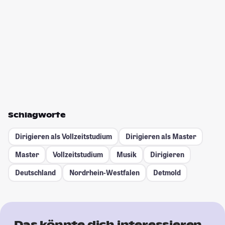
Schlagworte
Dirigieren als Vollzeitstudium
Dirigieren als Master
Master
Vollzeitstudium
Musik
Dirigieren
Deutschland
Nordrhein-Westfalen
Detmold
Das könnte dich interessieren