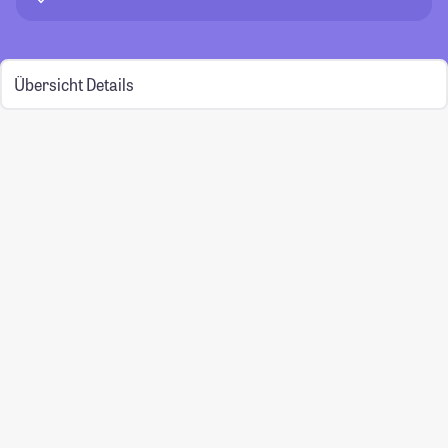
Übersicht
Details