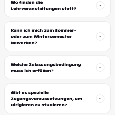
Wo finden die
Lehrveranstaltungen statt?
Kann ich mich zum Sommer-
oder zum Wintersemester
bewerben?
Welche Zulassungsbedingung
muss ich erfüllen?
Gibt es spezielle
Zugangsvoraussetzungen, um
Dirigieren zu studieren?