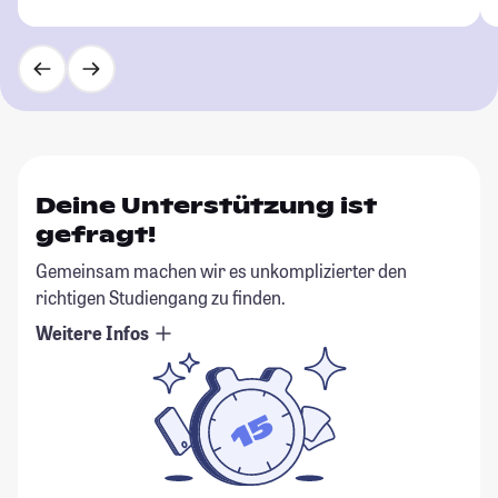
Deine Unterstützung ist
gefragt!
Gemeinsam machen wir es unkomplizierter den
richtigen Studiengang zu finden.
Weitere Infos