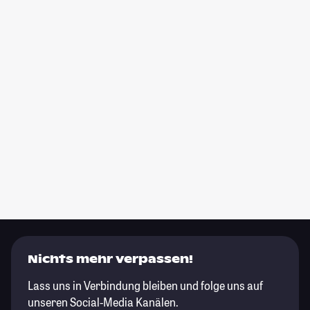
Nichts mehr verpassen!
Lass uns in Verbindung bleiben und folge uns auf
unseren Social-Media Kanälen.