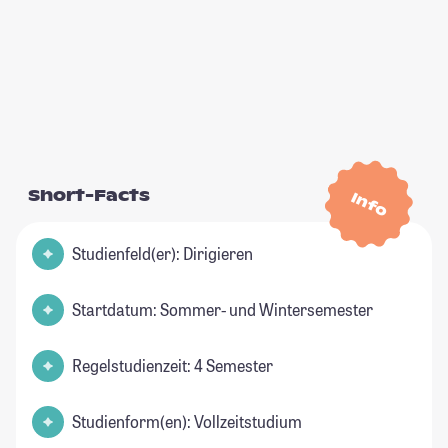
Short-Facts
Info
Studienfeld(er): Dirigieren
Startdatum: Sommer- und Wintersemester
Regelstudienzeit: 4 Semester
Studienform(en): Vollzeitstudium