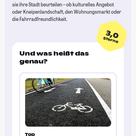
sie ihre Stadt beurteilen – ob kulturelles Angebot
oder Kneipenlandschaft, den Wohnungsmarkt oder
die Fahrradfreundlichkeit.
3,0
Sterne
Und was heißt das
genau?
Top