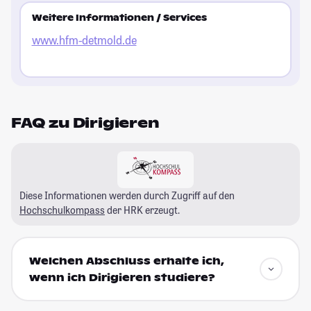
Weitere Informationen / Services
www.hfm-detmold.de
FAQ zu Dirigieren
Diese Informationen werden durch Zugriff auf den
Hochschulkompass
der HRK erzeugt.
Welchen Abschluss erhalte ich,
wenn ich Dirigieren studiere?