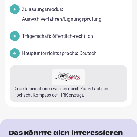
Zulassungsmodus:
Auswahlverfahren/Eignungsprüfung
Trägerschaft: öffentlich-rechtlich
Hauptunterrichtssprache: Deutsch
Diese Informationen werden durch Zugriff auf den
Hochschulkompass
der HRK erzeugt.
Das könnte dich interessieren