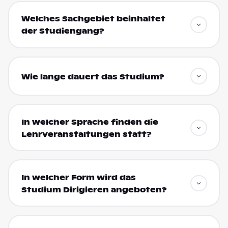
Welches Sachgebiet beinhaltet
der Studiengang?
Wie lange dauert das Studium?
In welcher Sprache finden die
Lehrveranstaltungen statt?
In welcher Form wird das
Studium Dirigieren angeboten?