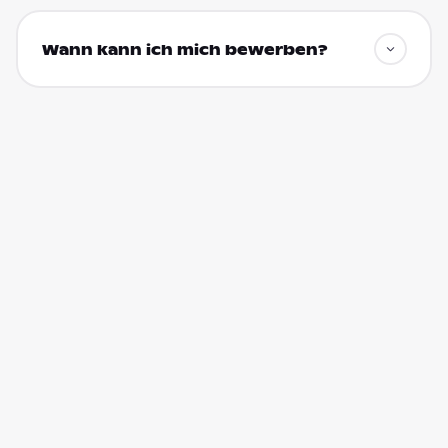
Wann kann ich mich bewerben?