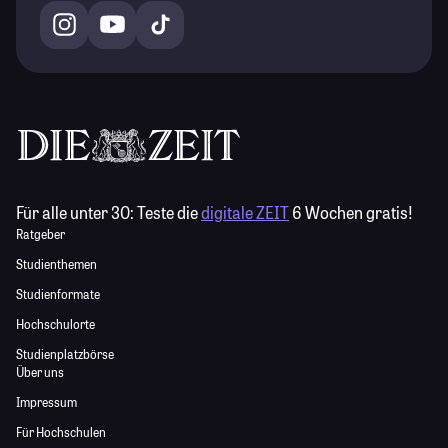
Für alle unter 30:
Teste die
digitale ZEIT
6 Wochen gratis!
Ratgeber
Studienthemen
Studienformate
Hochschulorte
Studienplatzbörse
Über uns
Impressum
Für Hochschulen