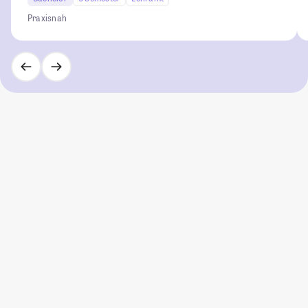
Praxisnah