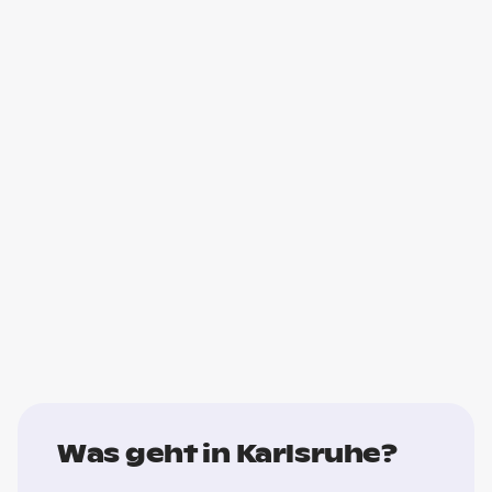
Was geht in Karlsruhe?