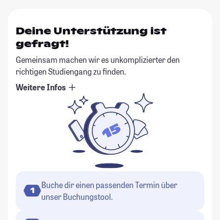
Deine Unterstützung ist
gefragt!
Gemeinsam machen wir es unkomplizierter den
richtigen Studiengang zu finden.
Weitere Infos
Buche dir einen passenden Termin über
1
unser Buchungstool.