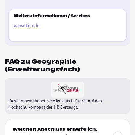
Weitere Informationen / Services
www.kit.edu
FAQ zu Geographie
(Erweiterungsfach)
Diese Informationen werden durch Zugriff auf den
Hochschulkompass
der HRK erzeugt.
Welchen Abschluss erhalte ich,