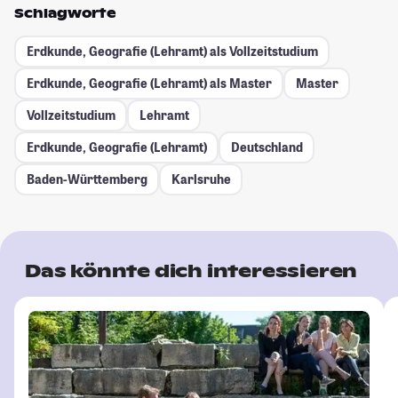
Schlagworte
Erdkunde, Geografie (Lehramt) als Vollzeitstudium
Erdkunde, Geografie (Lehramt) als Master
Master
Vollzeitstudium
Lehramt
Erdkunde, Geografie (Lehramt)
Deutschland
Baden-Württemberg
Karlsruhe
Das könnte dich interessieren