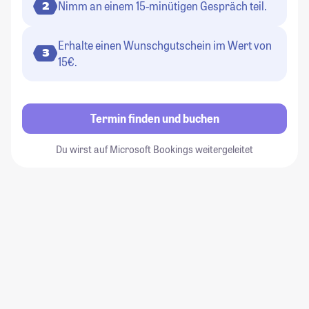
Nimm an einem 15-minütigen Gespräch teil.
2
Erhalte einen Wunschgutschein im Wert von
3
15€.
Termin finden und buchen
Du wirst auf Microsoft Bookings weitergeleitet