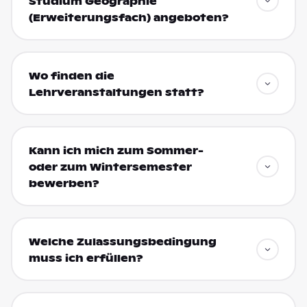
Studium Geographie
(Erweiterungsfach) angeboten?
Wo finden die
Lehrveranstaltungen statt?
Kann ich mich zum Sommer-
oder zum Wintersemester
bewerben?
Welche Zulassungsbedingung
muss ich erfüllen?