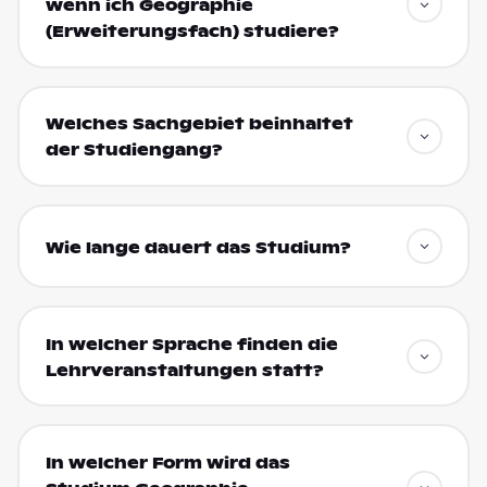
wenn ich Geographie
(Erweiterungsfach) studiere?
Welches Sachgebiet beinhaltet
der Studiengang?
Wie lange dauert das Studium?
In welcher Sprache finden die
Lehrveranstaltungen statt?
In welcher Form wird das