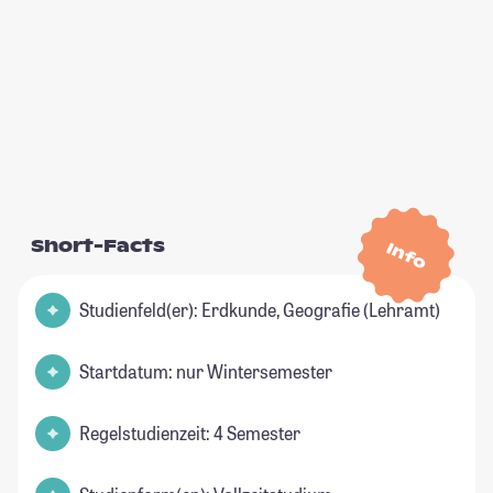
Short-Facts
Info
Studienfeld(er): Erdkunde, Geografie (Lehramt)
Startdatum: nur Wintersemester
Regelstudienzeit: 4 Semester