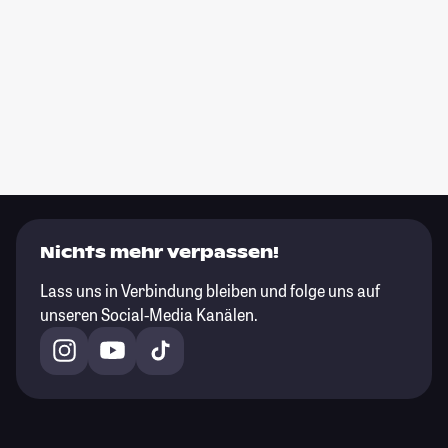
Nichts mehr verpassen!
Lass uns in Verbindung bleiben und folge uns auf
unseren Social-Media Kanälen.