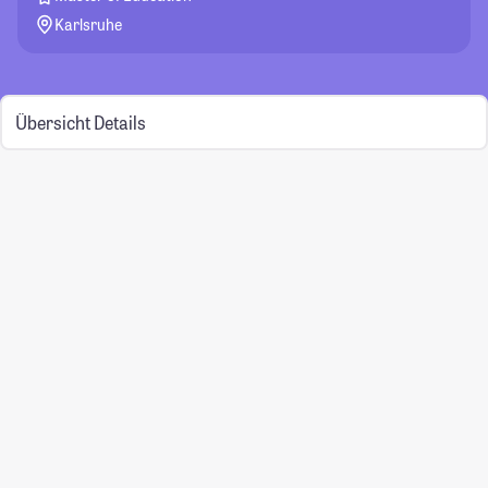
Karlsruhe
Übersicht
Details