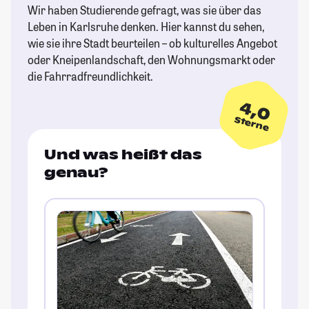
Wir haben Studierende gefragt, was sie über das
Leben in Karlsruhe denken. Hier kannst du sehen,
wie sie ihre Stadt beurteilen – ob kulturelles Angebot
oder Kneipenlandschaft, den Wohnungsmarkt oder
die Fahrradfreundlichkeit.
4,0
Sterne
Und was heißt das
genau?