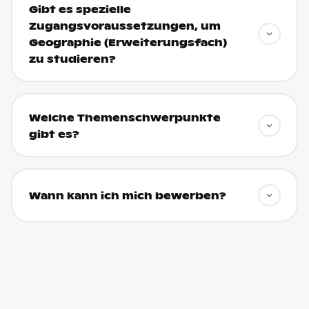
Gibt es spezielle
Zugangsvoraussetzungen, um
Geographie (Erweiterungsfach)
zu studieren?
Welche Themenschwerpunkte
gibt es?
Wann kann ich mich bewerben?