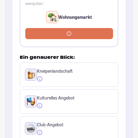
wenigsten:
Wohnungsmarkt
Ein genauerer Blick:
Kneipenlandschaft
Kulturelles Angebot
Club-Angebot