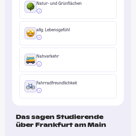
Natur- und Grünflächen
allg. Lebensgefühl
Nahverkehr
Fahrradfreundlichkeit
Das sagen Studierende
über Frankfurt am Main