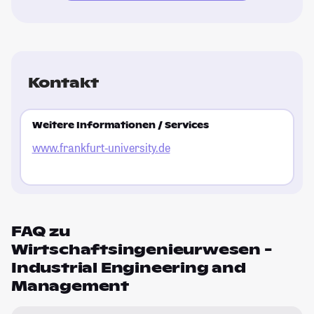
Kontakt
Weitere Informationen / Services
www.frankfurt-university.de
FAQ zu
Wirtschaftsingenieurwesen -
Industrial Engineering and
Management