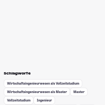
Schlagworte
Wirtschaftsingenieurwesen als Vollzeitstudium
Wirtschaftsingenieurwesen als Master
Master
Vollzeitstudium
Ingenieur