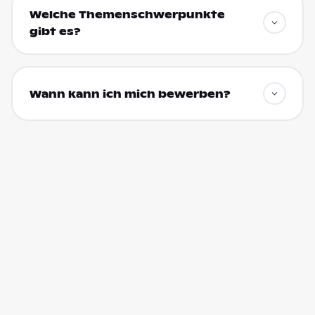
Welche Themenschwerpunkte
gibt es?
Wann kann ich mich bewerben?