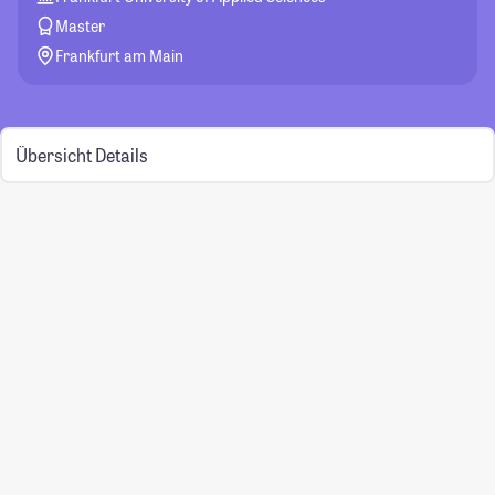
Master
Frankfurt am Main
Übersicht
Details