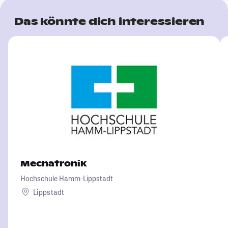
Das könnte dich interessieren
Mechatronik
Hochschule Hamm-Lippstadt
Lippstadt