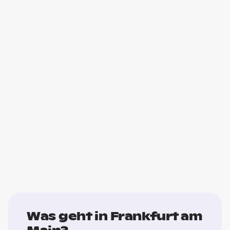
Was geht in Frankfurt am