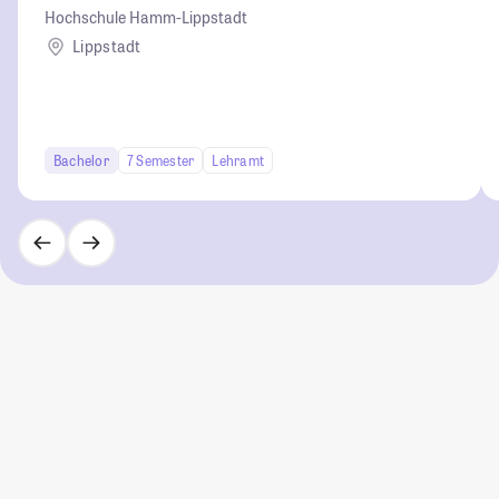
Hochschule Hamm-Lippstadt
Lippstadt
Bachelor
7 Semester
Lehramt