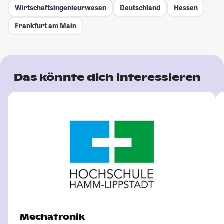
Wirtschaftsingenieurwesen
Deutschland
Hessen
Frankfurt am Main
Das könnte dich interessieren
Mechatronik