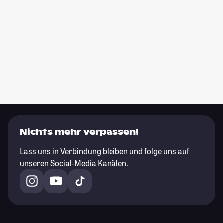
Nichts mehr verpassen!
Lass uns in Verbindung bleiben und folge uns auf
unseren Social-Media Kanälen.