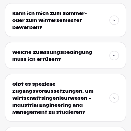
Kann ich mich zum Sommer-
oder zum Wintersemester
bewerben?
Welche Zulassungsbedingung
muss ich erfüllen?
Gibt es spezielle
Zugangsvoraussetzungen, um
Wirtschaftsingenieurwesen -
Industrial Engineering and
Management zu studieren?