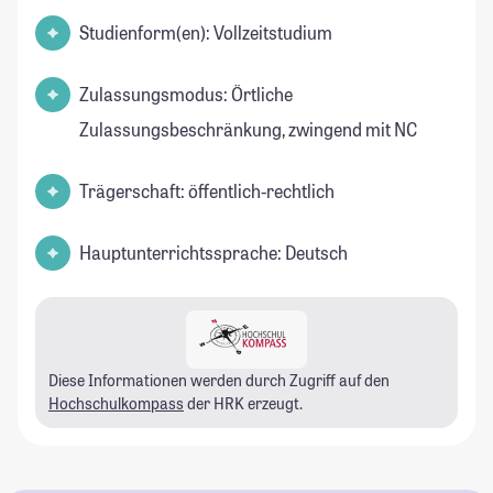
Studienform(en): Vollzeitstudium
Zulassungsmodus: Örtliche
Zulassungsbeschränkung, zwingend mit NC
Trägerschaft: öffentlich-rechtlich
Hauptunterrichtssprache: Deutsch
Diese Informationen werden durch Zugriff auf den
Hochschulkompass
der HRK erzeugt.