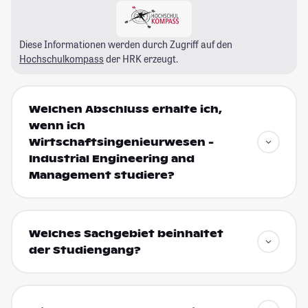
Diese Informationen werden durch Zugriff auf den
Hochschulkompass
der HRK erzeugt.
Welchen Abschluss erhalte ich,
wenn ich
Wirtschaftsingenieurwesen -
Industrial Engineering and
Management studiere?
Welches Sachgebiet beinhaltet
der Studiengang?