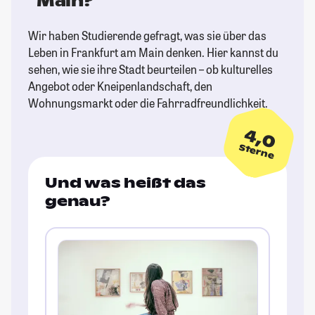
Main?
Wir haben Studierende gefragt, was sie über das
Leben in Frankfurt am Main denken. Hier kannst du
sehen, wie sie ihre Stadt beurteilen – ob kulturelles
Angebot oder Kneipenlandschaft, den
Wohnungsmarkt oder die Fahrradfreundlichkeit.
4,0
Sterne
Und was heißt das
genau?