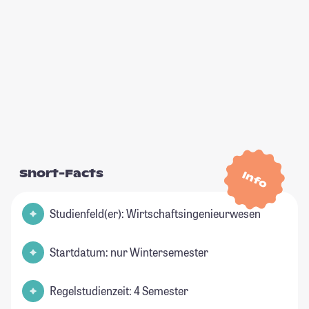
Short-Facts
Info
Studienfeld(er): Wirtschaftsingenieurwesen
Startdatum: nur Wintersemester
Regelstudienzeit: 4 Semester