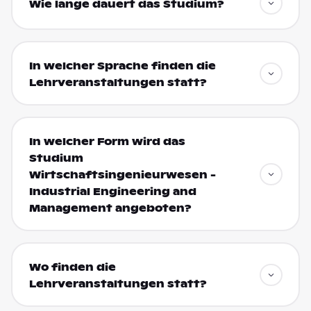
Wie lange dauert das Studium?
In welcher Sprache finden die
Lehrveranstaltungen statt?
In welcher Form wird das
Studium
Wirtschaftsingenieurwesen -
Industrial Engineering and
Management angeboten?
Wo finden die
Lehrveranstaltungen statt?