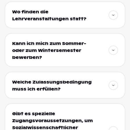
Wo finden die
Lehrveranstaltungen statt?
Kann ich mich zum Sommer-
oder zum Wintersemester
bewerben?
Welche Zulassungsbedingung
muss ich erfüllen?
Gibt es spezielle
Zugangsvoraussetzungen, um
Sozialwissenschaftlicher