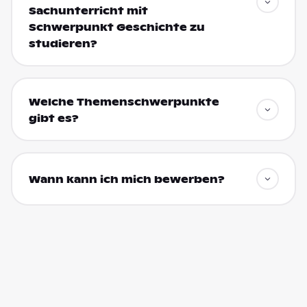
Sachunterricht mit
Schwerpunkt Geschichte zu
studieren?
Welche Themenschwerpunkte
gibt es?
Wann kann ich mich bewerben?