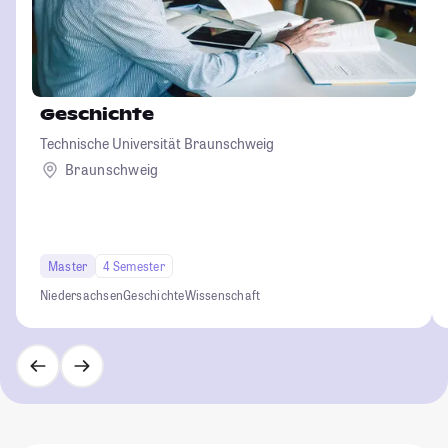
Geschichte
Technische Universität Braunschweig
Braunschweig
Master
4 Semester
Niedersachsen
Geschichte
Wissenschaft