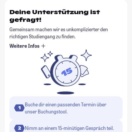
Deine Unterstützung ist
gefragt!
Gemeinsam machen wir es unkomplizierter den
richtigen Studiengang zu finden.
Weitere Infos
Buche dir einen passenden Termin über
1
unser Buchungstool.
Nimm an einem 15-minütigen Gespräch teil.
2