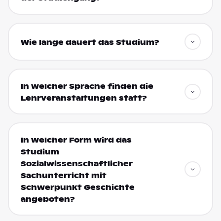
Wie lange dauert das Studium?
In welcher Sprache finden die
Lehrveranstaltungen statt?
In welcher Form wird das
Studium
Sozialwissenschaftlicher
Sachunterricht mit
Schwerpunkt Geschichte
angeboten?