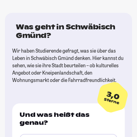
Was geht in Schwäbisch
Gmünd?
Wir haben Studierende gefragt, was sie über das
Leben in Schwäbisch Gmünd denken. Hier kannst du
sehen, wie sie ihre Stadt beurteilen – ob kulturelles
Angebot oder Kneipenlandschaft, den
Wohnungsmarkt oder die Fahrradfreundlichkeit.
3,0
Sterne
Und was heißt das
genau?