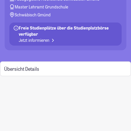
Master Lehramt Grundschule
Schwäbisch Gmünd
Freie Studienplätze über die Studienplatzbörse
verfügbar
Jetzt informieren
Übersicht
Details