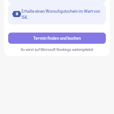
Erhalte einen Wunschgutschein im Wert von
3
15€.
Termin finden und buchen
Du wirst auf Microsoft Bookings weitergeleitet