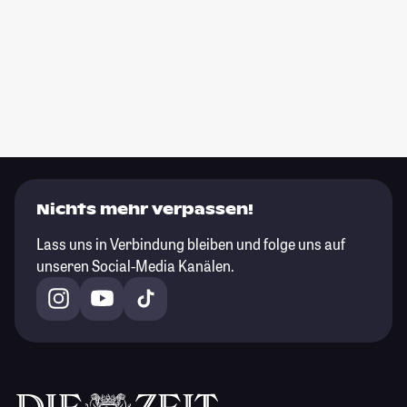
Nichts mehr verpassen!
Lass uns in Verbindung bleiben und folge uns auf
unseren Social-Media Kanälen.