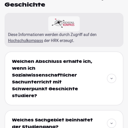
Geschichte
Diese Informationen werden durch Zugriff auf den
Hochschulkompass
der HRK erzeugt.
Welchen Abschluss erhalte ich,
wenn ich
Sozialwissenschaftlicher
Sachunterricht mit
Schwerpunkt Geschichte
studiere?
Welches Sachgebiet beinhaltet
der Studiengang?