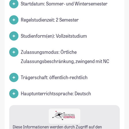
Startdatum: Sommer- und Wintersemester
Regelstudienzeit: 2 Semester
Studienform(en): Vollzeitstudium
Zulassungsmodus: Örtliche
Zulassungsbeschränkung, zwingend mit NC
Trägerschaft: öffentlich-rechtlich
Hauptunterrichtssprache: Deutsch
Diese Informationen werden durch Zugriff auf den