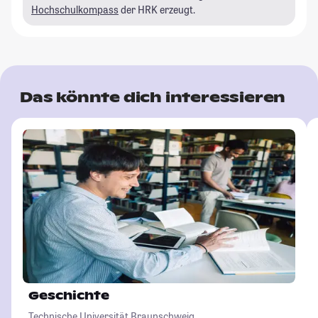
Hochschulkompass
der HRK erzeugt.
Das könnte dich interessieren
Geschichte
Technische Universität Braunschweig