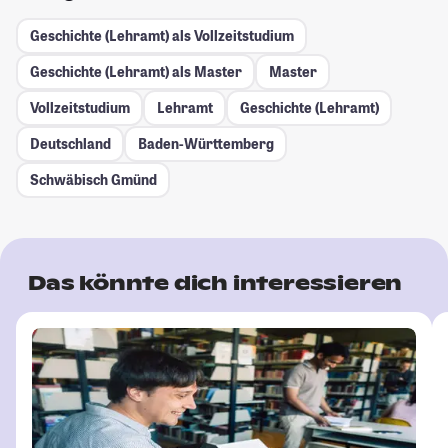
Geschichte (Lehramt) als Vollzeitstudium
Geschichte (Lehramt) als Master
Master
Vollzeitstudium
Lehramt
Geschichte (Lehramt)
Deutschland
Baden-Württemberg
Schwäbisch Gmünd
Das könnte dich interessieren