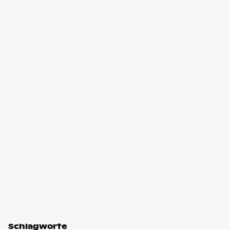
Schlagworte