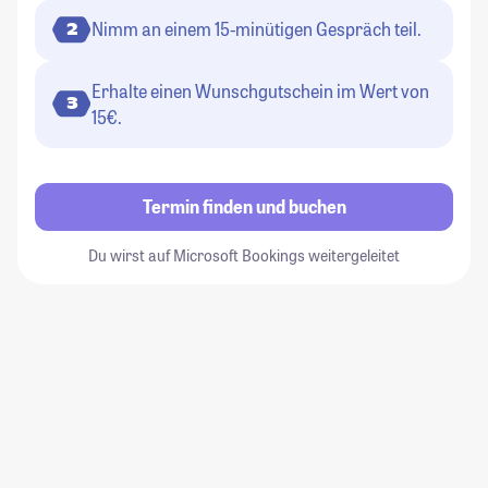
Nimm an einem 15-minütigen Gespräch teil.
2
Erhalte einen Wunschgutschein im Wert von
3
15€.
Termin finden und buchen
Du wirst auf Microsoft Bookings weitergeleitet