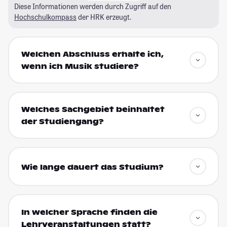
Diese Informationen werden durch Zugriff auf den
Hochschulkompass
der HRK erzeugt.
Welchen Abschluss erhalte ich,
wenn ich Musik studiere?
Welches Sachgebiet beinhaltet
der Studiengang?
Wie lange dauert das Studium?
In welcher Sprache finden die
Lehrveranstaltungen statt?