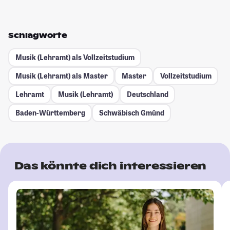
Schlagworte
Musik (Lehramt) als Vollzeitstudium
Musik (Lehramt) als Master
Master
Vollzeitstudium
Lehramt
Musik (Lehramt)
Deutschland
Baden-Württemberg
Schwäbisch Gmünd
Das könnte dich interessieren