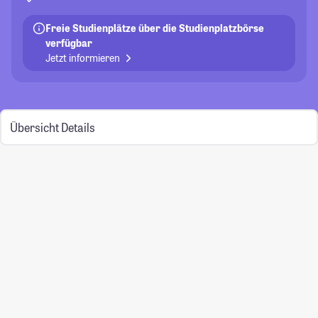
Freie Studienplätze über die Studienplatzbörse
verfügbar
Jetzt informieren
Übersicht
Details