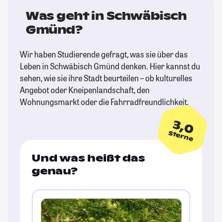
Was geht in Schwäbisch
Gmünd?
Wir haben Studierende gefragt, was sie über das
Leben in Schwäbisch Gmünd denken. Hier kannst du
sehen, wie sie ihre Stadt beurteilen – ob kulturelles
Angebot oder Kneipenlandschaft, den
Wohnungsmarkt oder die Fahrradfreundlichkeit.
3,0
Sterne
Und was heißt das
genau?