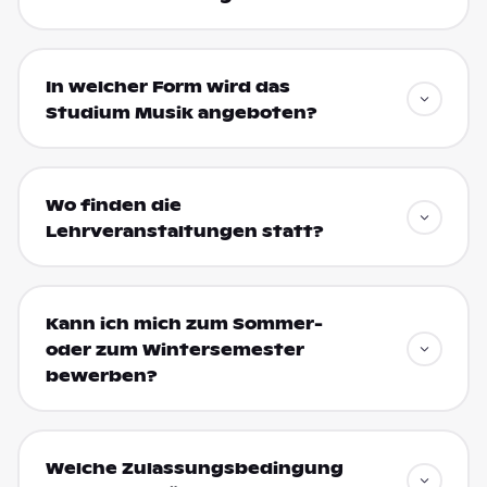
In welcher Form wird das
Studium Musik angeboten?
Wo finden die
Lehrveranstaltungen statt?
Kann ich mich zum Sommer-
oder zum Wintersemester
bewerben?
Welche Zulassungsbedingung