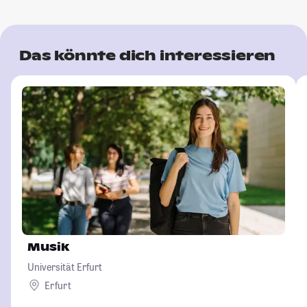
Das könnte dich interessieren
Musik
Universität Erfurt
Erfurt