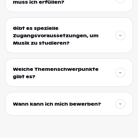
muss ich erfüllen?
Gibt es spezielle
Zugangsvoraussetzungen, um
Musik zu studieren?
Welche Themenschwerpunkte
gibt es?
Wann kann ich mich bewerben?