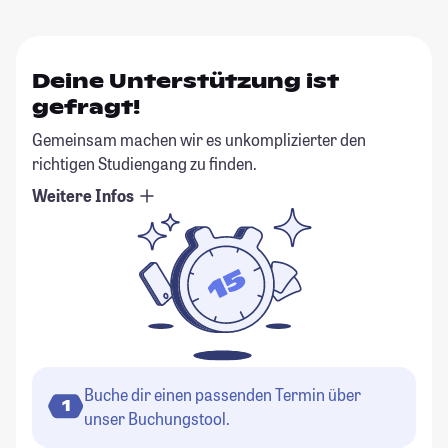
Deine Unterstützung ist
gefragt!
Gemeinsam machen wir es unkomplizierter den
richtigen Studiengang zu finden.
Weitere Infos
Buche dir einen passenden Termin über
1
unser Buchungstool.