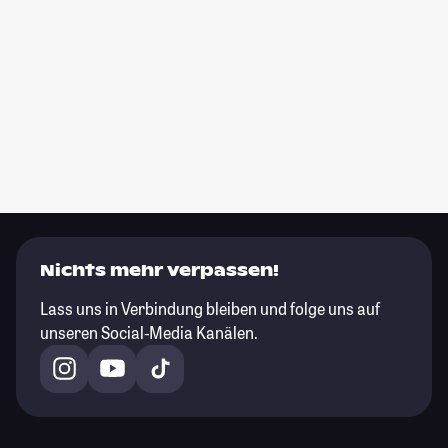
Nichts mehr verpassen!
Lass uns in Verbindung bleiben und folge uns auf
unseren Social-Media Kanälen.