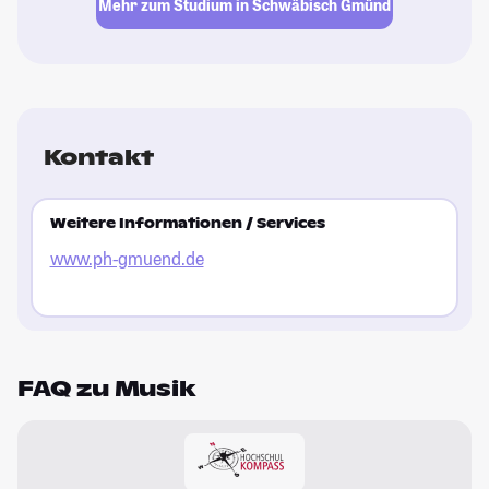
Mehr zum Studium in Schwäbisch Gmünd
Kontakt
Weitere Informationen / Services
www.ph-gmuend.de
FAQ zu Musik