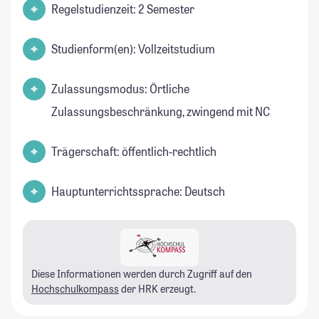
Regelstudienzeit: 2 Semester
Studienform(en): Vollzeitstudium
Zulassungsmodus: Örtliche
Zulassungsbeschränkung, zwingend mit NC
Trägerschaft: öffentlich-rechtlich
Hauptunterrichtssprache: Deutsch
Diese Informationen werden durch Zugriff auf den
Hochschulkompass
der HRK erzeugt.