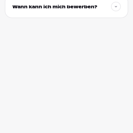
Wann kann ich mich bewerben?