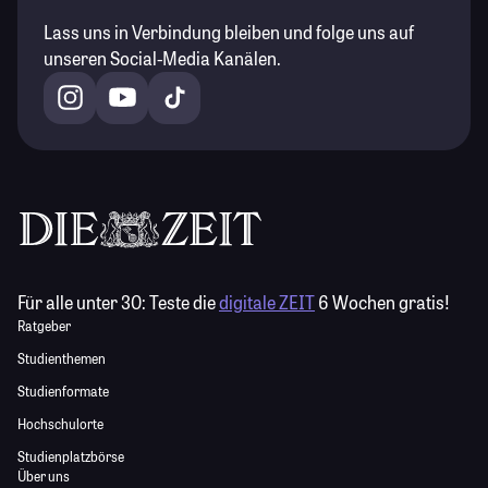
Lass uns in Verbindung bleiben und folge uns auf
unseren Social-Media Kanälen.
Für alle unter 30:
Teste die
digitale ZEIT
6 Wochen gratis!
Ratgeber
Studienthemen
Studienformate
Hochschulorte
Studienplatzbörse
Über uns