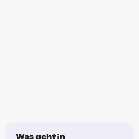
Was geht in