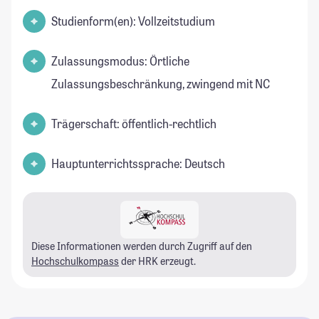
Studienform(en): Vollzeitstudium
Zulassungsmodus: Örtliche
Zulassungsbeschränkung, zwingend mit NC
Trägerschaft: öffentlich-rechtlich
Hauptunterrichtssprache: Deutsch
Diese Informationen werden durch Zugriff auf den
Hochschulkompass
der HRK erzeugt.