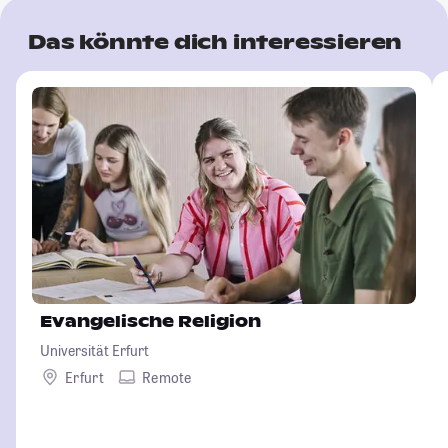
Das könnte dich interessieren
Evangelische Religion
Universität Erfurt
Erfurt
Remote