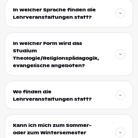
In welcher Sprache finden die
Lehrveranstaltungen statt?
In welcher Form wird das
Studium
Theologie/Religionspädagogik,
evangelische angeboten?
Wo finden die
Lehrveranstaltungen statt?
Kann ich mich zum Sommer-
oder zum Wintersemester