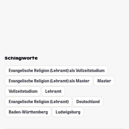
Schlagworte
Evangelische Religion (Lehramt) als Vollzeitstudium
Evangelische Religion (Lehramt) als Master
Master
Vollzeitstudium
Lehramt
Evangelische Religion (Lehramt)
Deutschland
Baden-Württemberg
Ludwigsburg