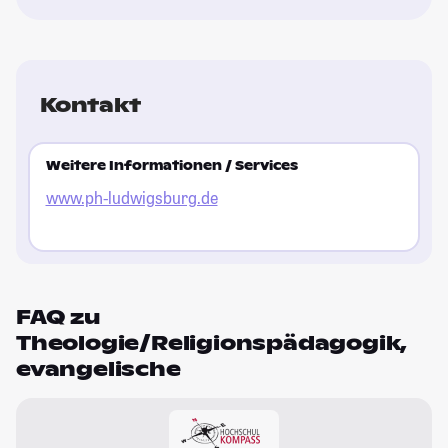
Kontakt
Weitere Informationen / Services
www.ph-ludwigsburg.de
FAQ zu
Theologie/Religionspädagogik,
evangelische