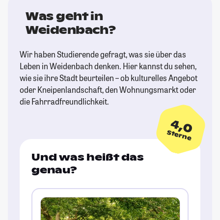
Was geht in
Weidenbach?
Wir haben Studierende gefragt, was sie über das
Leben in Weidenbach denken. Hier kannst du sehen,
wie sie ihre Stadt beurteilen – ob kulturelles Angebot
oder Kneipenlandschaft, den Wohnungsmarkt oder
die Fahrradfreundlichkeit.
4,0
Sterne
Und was heißt das
genau?