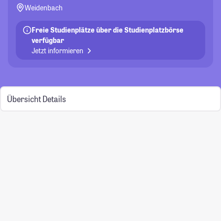
Weidenbach
Freie Studienplätze über die Studienplatzbörse
verfügbar
Jetzt informieren
Übersicht
Details