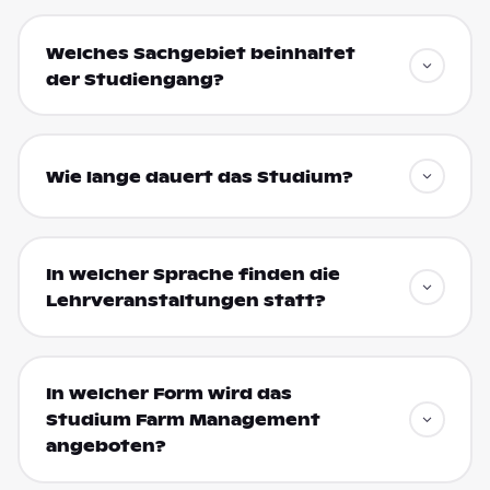
Welches Sachgebiet beinhaltet
der Studiengang?
Wie lange dauert das Studium?
In welcher Sprache finden die
Lehrveranstaltungen statt?
In welcher Form wird das
Studium Farm Management
angeboten?