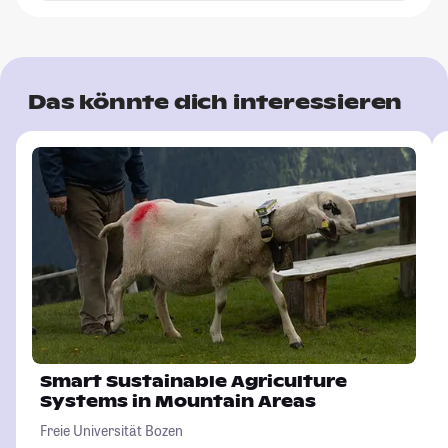
Das könnte dich interessieren
Smart Sustainable Agriculture
Systems in Mountain Areas
Freie Universität Bozen