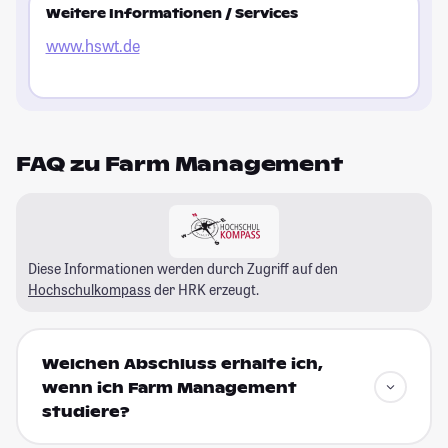
Weitere Informationen / Services
www.hswt.de
FAQ zu Farm Management
Diese Informationen werden durch Zugriff auf den
Hochschulkompass
der HRK erzeugt.
Welchen Abschluss erhalte ich,
wenn ich Farm Management
studiere?