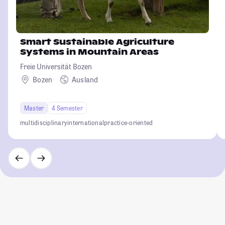
Smart Sustainable Agriculture
Systems in Mountain Areas
Freie Universität Bozen
Bozen
Ausland
Master
4 Semester
multidisciplinary
international
practice-oriented