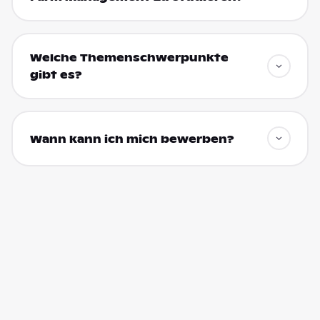
Welche Themenschwerpunkte
gibt es?
Wann kann ich mich bewerben?