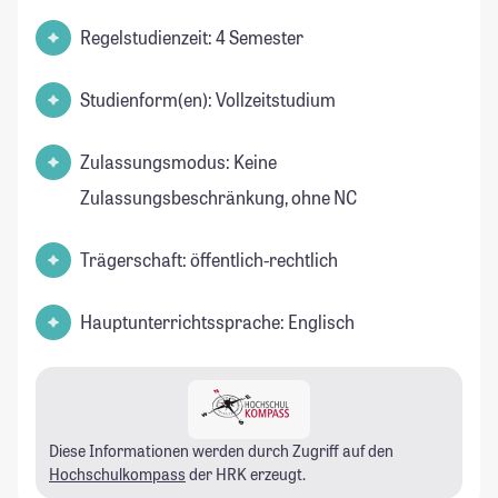
Regelstudienzeit: 4 Semester
Studienform(en): Vollzeitstudium
Zulassungsmodus: Keine
Zulassungsbeschränkung, ohne NC
Trägerschaft: öffentlich-rechtlich
Hauptunterrichtssprache: Englisch
Diese Informationen werden durch Zugriff auf den
Hochschulkompass
der HRK erzeugt.