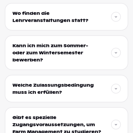
Wo finden die
Lehrveranstaltungen statt?
Kann ich mich zum Sommer-
oder zum Wintersemester
bewerben?
Welche Zulassungsbedingung
muss ich erfüllen?
Gibt es spezielle
Zugangsvoraussetzungen, um
Farm Management zu studieren?