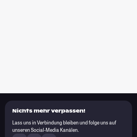
Nichts mehr verpassen!
Lass uns in Verbindung bleiben und folge uns auf
unseren Social-Media Kanälen.