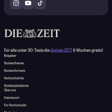
Für alle unter 30:
Teste die
digitale ZEIT
6 Wochen gratis!
Ratgeber
Studienthemen
Studienformate
Hochschulorte
Studienplatzbörse
Über uns
Impressum
Für Hochschulen