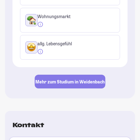
Wohnungsmarkt
allg. Lebensgefühl
Mehr zum Studium in Weidenbach
Kontakt