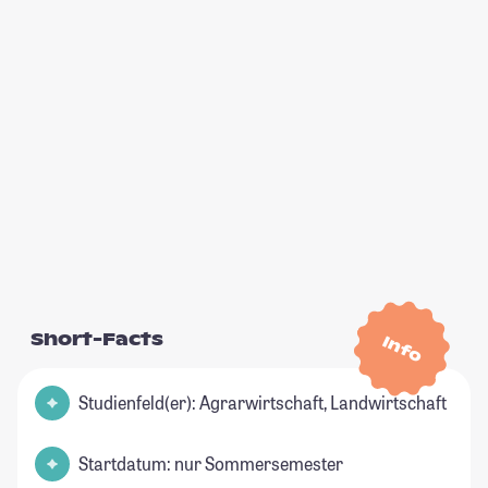
Short-Facts
Info
Studienfeld(er): Agrarwirtschaft, Landwirtschaft
Startdatum: nur Sommersemester