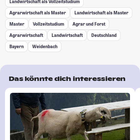
Landwirtschaft als Vollzeitstudium
Agrarwirtschaft als Master
Landwirtschaft als Master
Master
Vollzeitstudium
Agrar und Forst
Agrarwirtschaft
Landwirtschaft
Deutschland
Bayern
Weidenbach
Das könnte dich interessieren