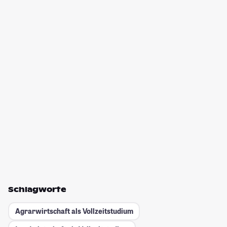
Schlagworte
Agrarwirtschaft als Vollzeitstudium