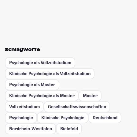
Schlagworte
Psychologie als Vollzeitstudium
Klinische Psychologie als Vollzeitstudium
Psychologie als Master
Klinische Psychologie als Master
Master
Vollzeitstudium
Gesellschafts­wissenschaften
Psychologie
Klinische Psychologie
Deutschland
Nordrhein-Westfalen
Bielefeld