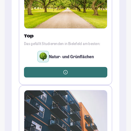
Top
Das gefällt Studierenden in Bielefeld am besten:
Natur- und Grünflächen