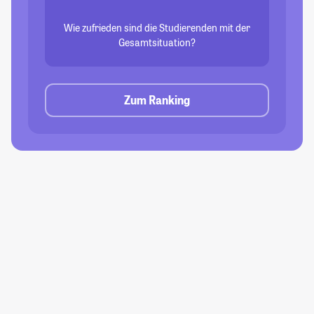
Wie zufrieden sind die Studierenden mit der
Gesamtsituation?
Zum Ranking