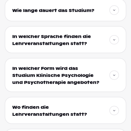
Wie lange dauert das Studium?
In welcher Sprache finden die
Lehrveranstaltungen statt?
In welcher Form wird das
Studium Klinische Psychologie
und Psychotherapie angeboten?
Wo finden die
Lehrveranstaltungen statt?