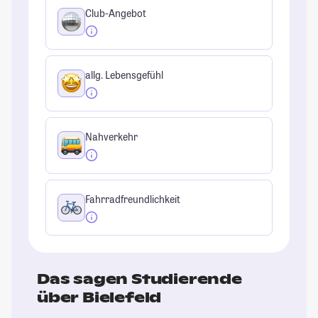
Club-Angebot
allg. Lebensgefühl
Nahverkehr
Fahrradfreundlichkeit
Das sagen Studierende
über Bielefeld