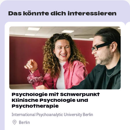
Das könnte dich interessieren
Psychologie mit Schwerpunkt
Klinische Psychologie und
Psychotherapie
International Psychoanalytic University Berlin
Berlin