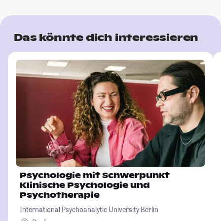
Das könnte dich interessieren
Psychologie mit Schwerpunkt
Klinische Psychologie und
Psychotherapie
International Psychoanalytic University Berlin