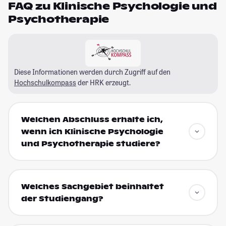
FAQ zu Klinische Psychologie und
Psychotherapie
Diese Informationen werden durch Zugriff auf den
Hochschulkompass
der HRK erzeugt.
Welchen Abschluss erhalte ich,
wenn ich Klinische Psychologie
und Psychotherapie studiere?
Welches Sachgebiet beinhaltet
der Studiengang?