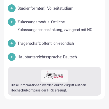
Studienform(en): Vollzeitstudium
Zulassungsmodus: Örtliche
Zulassungsbeschränkung, zwingend mit NC
Trägerschaft: öffentlich-rechtlich
Hauptunterrichtssprache: Deutsch
Diese Informationen werden durch Zugriff auf den
Hochschulkompass
der HRK erzeugt.