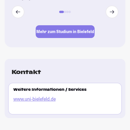
Mehr zum Studium in Bielefeld
Kontakt
Weitere Informationen / Services
www.uni-bielefeld.de