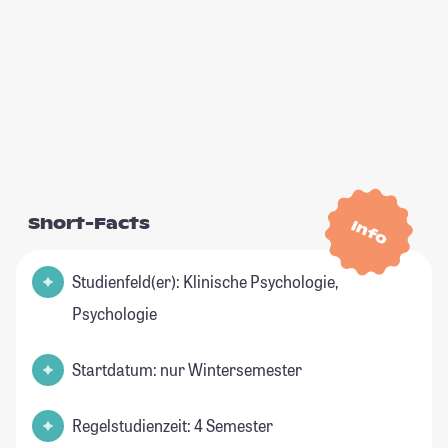
Short-Facts
Info
Studienfeld(er): Klinische Psychologie,
Psychologie
Startdatum: nur Wintersemester
Regelstudienzeit: 4 Semester