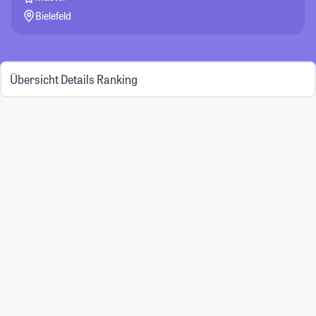
Bielefeld
Übersicht
Details
Ranking