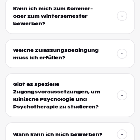
Kann ich mich zum Sommer-
oder zum Wintersemester
bewerben?
Welche Zulassungsbedingung
muss ich erfüllen?
Gibt es spezielle
Zugangsvoraussetzungen, um
Klinische Psychologie und
Psychotherapie zu studieren?
Wann kann ich mich bewerben?