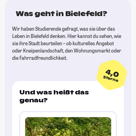
Was geht in Bielefeld?
Wir haben Studierende gefragt, was sie über das
Leben in Bielefeld denken. Hier kannst du sehen, wie
sie ihre Stadt beurteilen – ob kulturelles Angebot
oder Kneipenlandschaft, den Wohnungsmarkt oder
die Fahrradfreundlichkeit.
4,0
Sterne
Und was heißt das
genau?