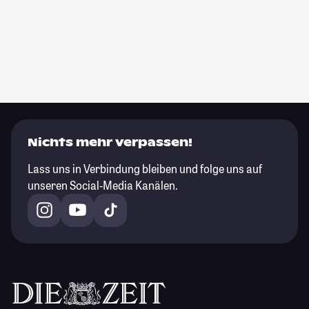
Nichts mehr verpassen!
Lass uns in Verbindung bleiben und folge uns auf
unseren Social-Media Kanälen.