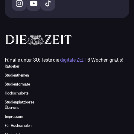
Für alle unter 30:
Teste die
digitale ZEIT
6 Wochen gratis!
Ratgeber
Studienthemen
Studienformate
Hochschulorte
Studienplatzbörse
Über uns
Impressum
Für Hochschulen