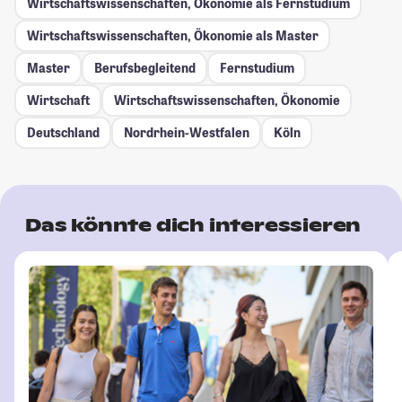
Wirtschaftswissenschaften, Ökonomie als Fernstudium
Wirtschaftswissenschaften, Ökonomie als Master
Master
Berufsbegleitend
Fernstudium
Wirtschaft
Wirtschaftswissenschaften, Ökonomie
Deutschland
Nordrhein-Westfalen
Köln
Das könnte dich interessieren