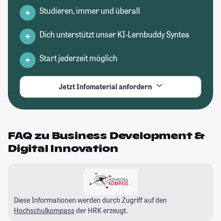
Studieren, immer und überall
Dich unterstützt unser KI-Lernbuddy Syntea
Start jederzeit möglich
Jetzt Infomaterial anfordern
FAQ zu Business Development &
Digital Innovation
Diese Informationen werden durch Zugriff auf den
Hochschulkompass
der HRK erzeugt.