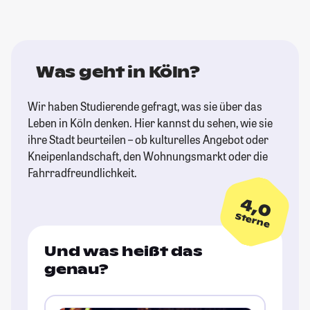
Was geht in Köln?
Wir haben Studierende gefragt, was sie über das
Leben in Köln denken. Hier kannst du sehen, wie sie
ihre Stadt beurteilen – ob kulturelles Angebot oder
Kneipenlandschaft, den Wohnungsmarkt oder die
Fahrradfreundlichkeit.
4,0
Sterne
Und was heißt das
genau?