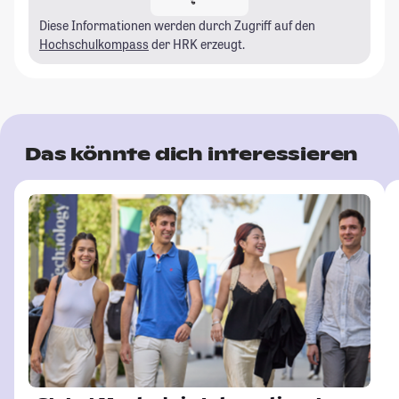
Diese Informationen werden durch Zugriff auf den
Hochschulkompass
der HRK erzeugt.
Das könnte dich interessieren