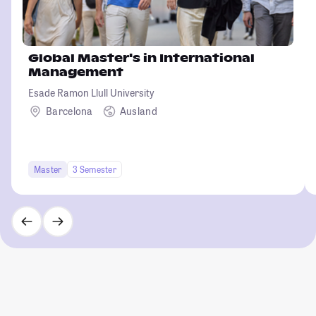
Global Master's in International
Management
Esade Ramon Llull University
Barcelona
Ausland
Master
3 Semester