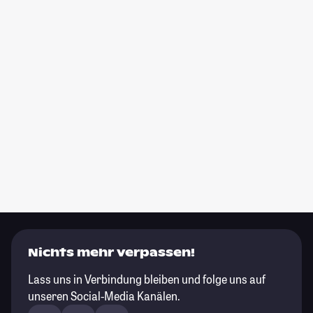
Nichts mehr verpassen!
Lass uns in Verbindung bleiben und folge uns auf
unseren Social-Media Kanälen.