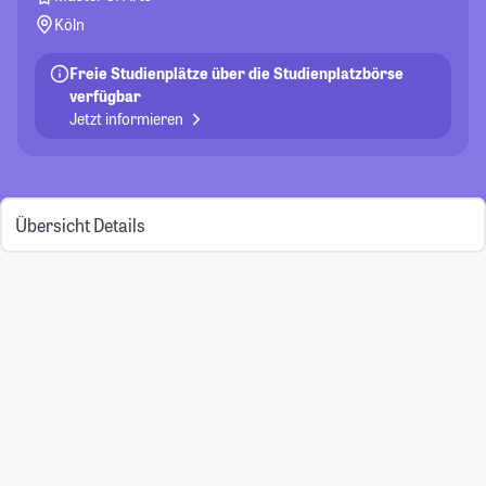
Köln
Freie Studienplätze über die Studienplatzbörse
verfügbar
Jetzt informieren
Übersicht
Details