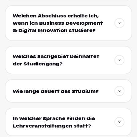
Welchen Abschluss erhalte ich,
wenn ich Business Development
& Digital Innovation studiere?
Welches Sachgebiet beinhaltet
der Studiengang?
Wie lange dauert das Studium?
In welcher Sprache finden die
Lehrveranstaltungen statt?