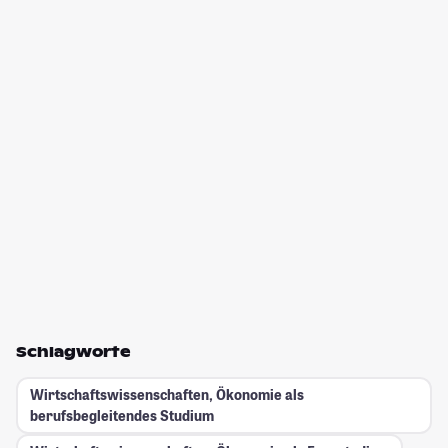
Schlagworte
Wirtschaftswissenschaften, Ökonomie als
berufsbegleitendes Studium