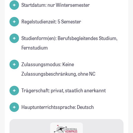
Startdatum: nur Wintersemester
Regelstudienzeit: 5 Semester
Studienform(en): Berufsbegleitendes Studium,
Fernstudium
Zulassungsmodus: Keine
Zulassungsbeschränkung, ohne NC
Trägerschaft: privat, staatlich anerkannt
Hauptunterrichtssprache: Deutsch