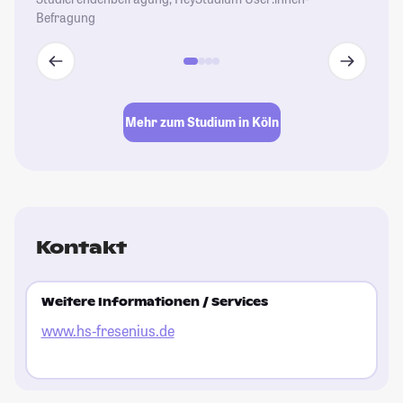
Befragung
Mehr zum Studium in Köln
Kontakt
Weitere Informationen / Services
www.hs-fresenius.de