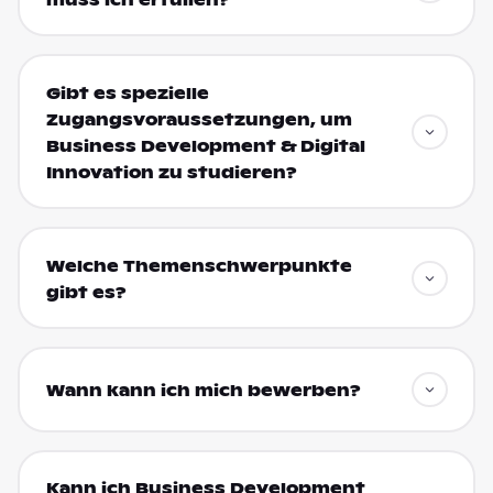
Gibt es spezielle
Zugangsvoraussetzungen, um
Business Development & Digital
Innovation zu studieren?
Welche Themenschwerpunkte
gibt es?
Wann kann ich mich bewerben?
Kann ich Business Development