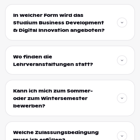
In welcher Form wird das
Studium Business Development
& Digital Innovation angeboten?
Wo finden die
Lehrveranstaltungen statt?
Kann ich mich zum Sommer-
oder zum Wintersemester
bewerben?
Welche Zulassungsbedingung
muss ich erfüllen?