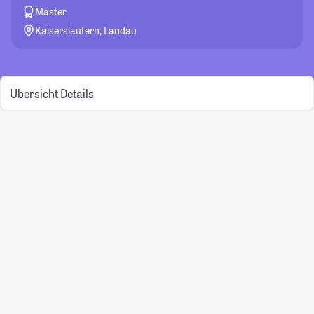
Master
Kaiserslautern, Landau
Übersicht
Details