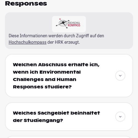
Responses
Diese Informationen werden durch Zugriff auf den
Hochschulkompass
der HRK erzeugt.
Welchen Abschluss erhalte ich,
wenn ich Environmental
Challenges and Human
Responses studiere?
Welches Sachgebiet beinhaltet
der Studiengang?