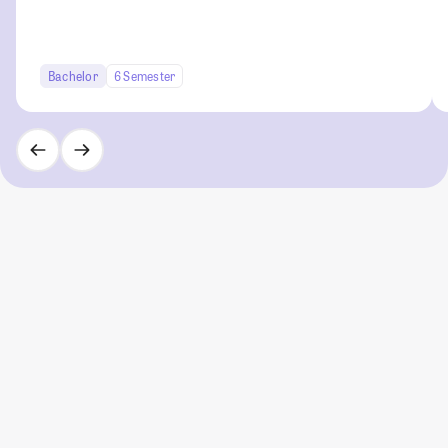
Bachelor
6 Semester