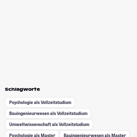
Schlagworte
Psychologie als Vollzeitstudium
Bauingenieurwesen als Vollzeitstudium
Umweltwissenschaft als Vollzeitstudium
Psychologie als Master
Bauingenieurwesen als Master