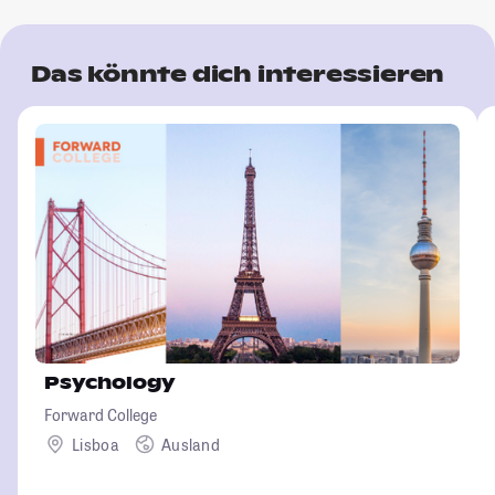
Das könnte dich interessieren
Psychology
Forward College
Lisboa
Ausland