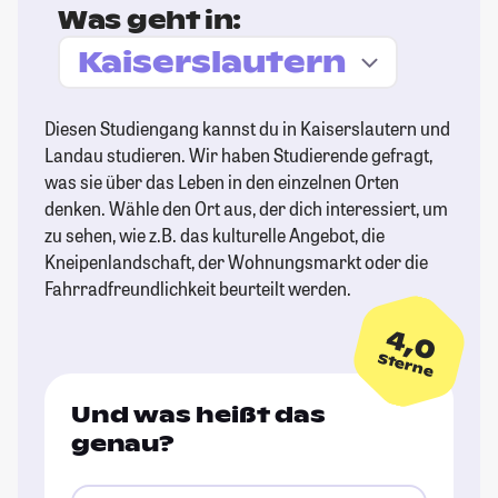
Was geht in:
Diesen Studiengang kannst du in Kaiserslautern und
Landau studieren. Wir haben Studierende gefragt,
was sie über das Leben in den einzelnen Orten
denken. Wähle den Ort aus, der dich interessiert, um
zu sehen, wie z.B. das kulturelle Angebot, die
Kneipenlandschaft, der Wohnungsmarkt oder die
Fahrradfreundlichkeit beurteilt werden.
4,0
Sterne
Und was heißt das
genau?