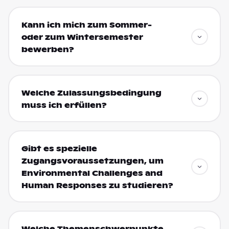
Kann ich mich zum Sommer-
oder zum Wintersemester
bewerben?
Welche Zulassungsbedingung
muss ich erfüllen?
Gibt es spezielle
Zugangsvoraussetzungen, um
Environmental Challenges and
Human Responses zu studieren?
Welche Themenschwerpunkte