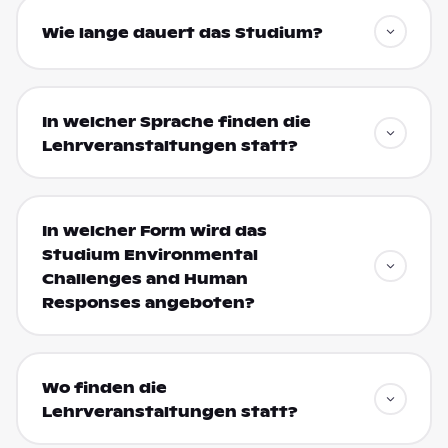
Wie lange dauert das Studium?
In welcher Sprache finden die
Lehrveranstaltungen statt?
In welcher Form wird das
Studium Environmental
Challenges and Human
Responses angeboten?
Wo finden die
Lehrveranstaltungen statt?