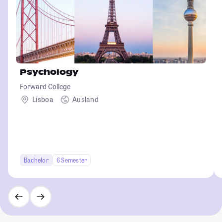
Psychology
Forward College
Lisboa
Ausland
Bachelor
6 Semester