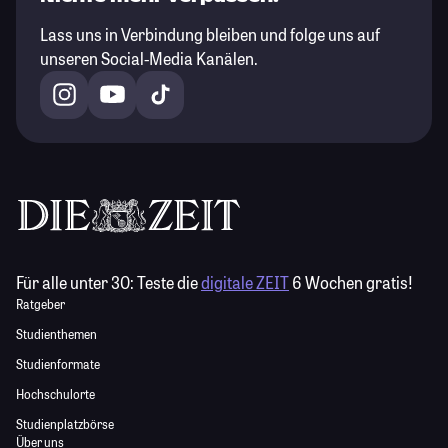
Lass uns in Verbindung bleiben und folge uns auf
unseren Social-Media Kanälen.
Für alle unter 30:
Teste die
digitale ZEIT
6 Wochen gratis!
Ratgeber
Studienthemen
Studienformate
Hochschulorte
Studienplatzbörse
Über uns