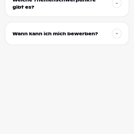
gibt es?
Wann kann ich mich bewerben?