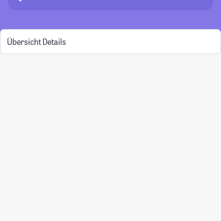
Übersicht
Details