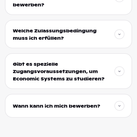
bewerben?
Welche Zulassungsbedingung
muss ich erfüllen?
Gibt es spezielle
Zugangsvoraussetzungen, um
Economic Systems zu studieren?
Wann kann ich mich bewerben?