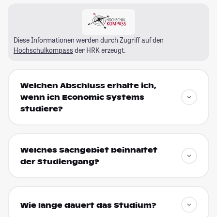
Diese Informationen werden durch Zugriff auf den
Hochschulkompass
der HRK erzeugt.
Welchen Abschluss erhalte ich,
wenn ich Economic Systems
studiere?
Welches Sachgebiet beinhaltet
der Studiengang?
Wie lange dauert das Studium?