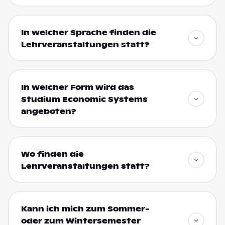
In welcher Sprache finden die
Lehrveranstaltungen statt?
In welcher Form wird das
Studium Economic Systems
angeboten?
Wo finden die
Lehrveranstaltungen statt?
Kann ich mich zum Sommer-
oder zum Wintersemester