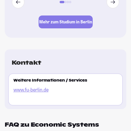
Mehr zum Studium in Berlin
Kontakt
Weitere Informationen / Services
www.fu-berlin.de
FAQ zu Economic Systems