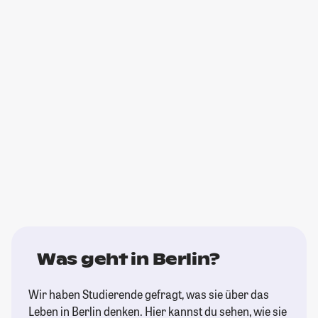
Was geht in Berlin?
Wir haben Studierende gefragt, was sie über das
Leben in Berlin denken. Hier kannst du sehen, wie sie