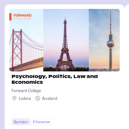
Psychology, Politics, Law and
Economics
Forward College
Lisboa
Ausland
Bachelor
6 Semester