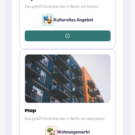
Das gefällt Studierenden in Berlin am besten:
Kulturelles Angebot
Flop
Das gefällt Studierenden in Berlin am wenigsten:
Wohnungsmarkt