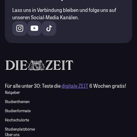
Lass uns in Verbindung bleiben und folge uns auf
unseren Social-Media Kanälen.
Für alle unter 30:
Teste die
digitale ZEIT
6 Wochen gratis!
Ratgeber
Studienthemen
Studienformate
Hochschulorte
Studienplatzbörse
Über uns