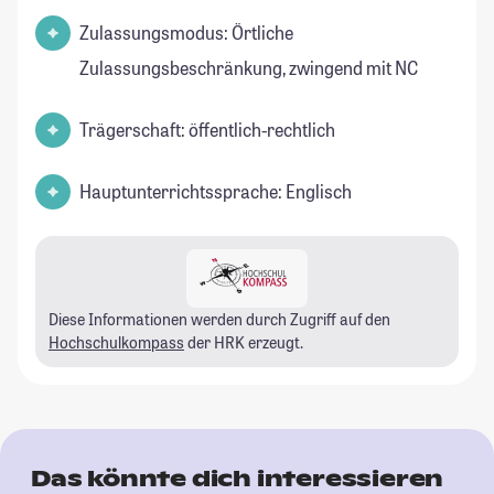
Zulassungsmodus: Örtliche
Zulassungsbeschränkung, zwingend mit NC
Trägerschaft: öffentlich-rechtlich
Hauptunterrichtssprache: Englisch
Diese Informationen werden durch Zugriff auf den
Hochschulkompass
der HRK erzeugt.
Das könnte dich interessieren