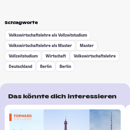
Schlagworte
Volkswirtschaftslehre als Vollzeitstudium
Volkswirtschaftslehre als Master
Master
Vollzeitstudium
Wirtschaft
Volkswirtschaftslehre
Deutschland
Berlin
Berlin
Das könnte dich interessieren