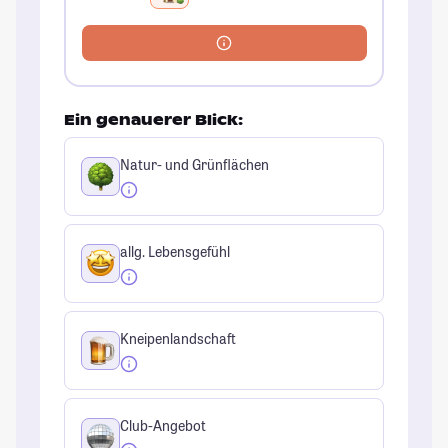
Ein genauerer Blick:
Natur- und Grünflächen
allg. Lebensgefühl
Kneipenlandschaft
Club-Angebot