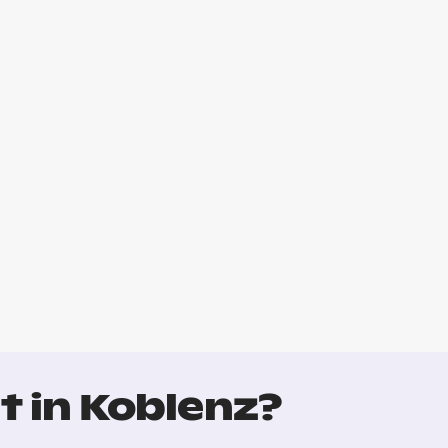
t in Koblenz?