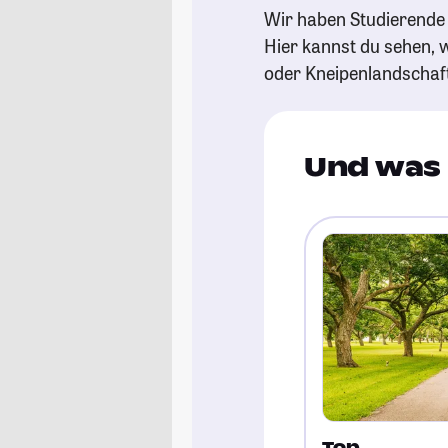
Wir haben Studierende 
Hier kannst du sehen, w
oder Kneipenlandschaf
Und was 
Top