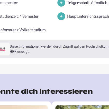
rsemester
Trägerschaft: öffentlich-
studienzeit: 4 Semester
Hauptunterrichtssprach
enform(en): Vollzeitstudium
Diese Informationen werden durch Zugriff auf den
Hochschulkom
HRK erzeugt.
nnte dich interessieren