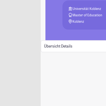
Universität Koblenz
Master of Education
Koblenz
Übersicht
Details