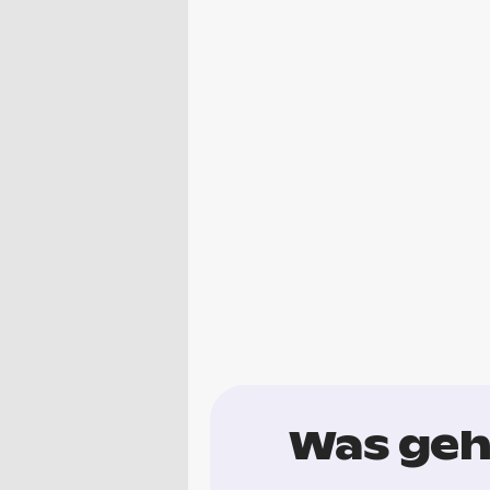
Was geh