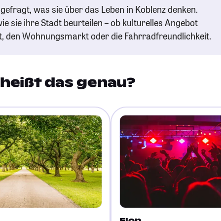
gefragt, was sie über das Leben in Koblenz denken.
ie sie ihre Stadt beurteilen – ob kulturelles Angebot
t, den Wohnungsmarkt oder die Fahrradfreundlichkeit.
heißt das genau?
Flop