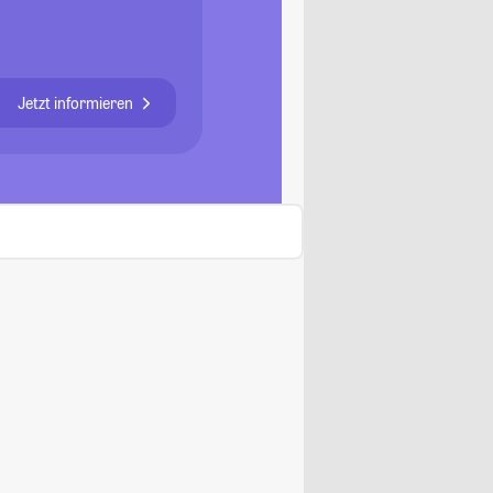
Jetzt informieren