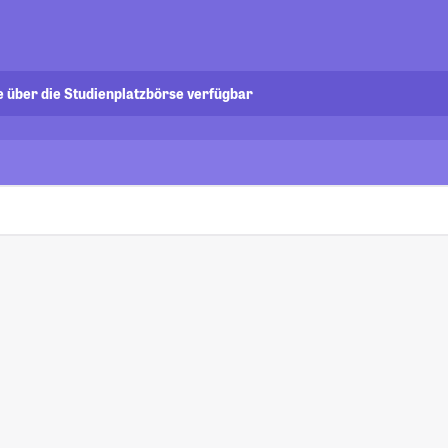
e über die Studienplatzbörse verfügbar