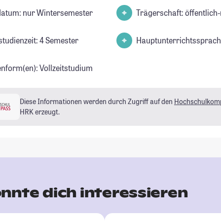
datum: nur Wintersemester
Trägerschaft: öffentlich-
studienzeit: 4 Semester
Hauptunterrichtssprach
enform(en): Vollzeitstudium
Diese Informationen werden durch Zugriff auf den
Hochschulkom
HRK erzeugt.
nnte dich interessieren