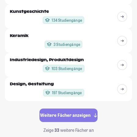
Kunstgeschichte
134 Studiengänge
Keramik
3 Studiengänge
Industriedesign, Produktdesign
103 Studiengänge
Design, Gestaltung
197 Studiengänge
Weitere Fächer anzeigen
Zeige
33
weitere Fächer an