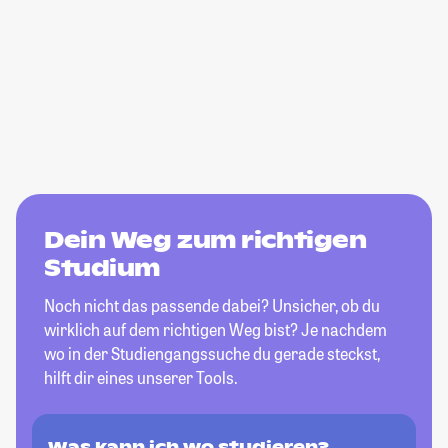
Dein Weg zum richtigen
Studium
Noch nicht das passende dabei? Unsicher, ob du
wirklich auf dem richtigen Weg bist? Je nachdem
wo in der Studiengangssuche du gerade steckst,
hilft dir eines unserer Tools.
Was kann ich wo studieren?