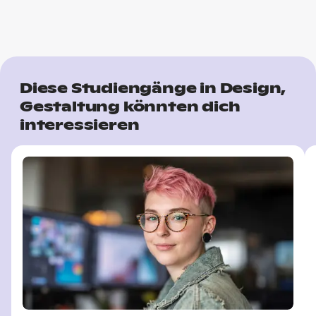
Diese Studiengänge in Design,
Gestaltung könnten dich
interessieren