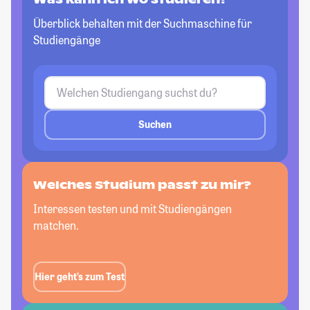
Überblick behalten mit der Suchmaschine für
Studiengänge
Suchen
Welches Studium passt
zu mir?
Interessen testen und mit Studiengängen
matchen.
Hier geht’s zum Test