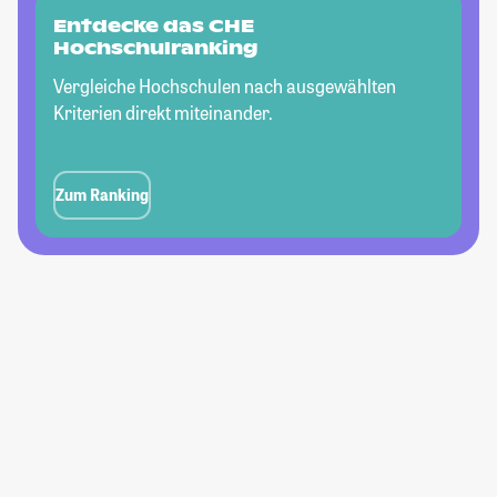
Entdecke das CHE
Hochschulranking
Vergleiche Hochschulen nach ausgewählten
Kriterien direkt miteinander.
Zum Ranking