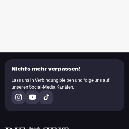
Nichts mehr verpassen!
Lass uns in Verbindung bleiben und folge uns auf
unseren Social-Media Kanälen.