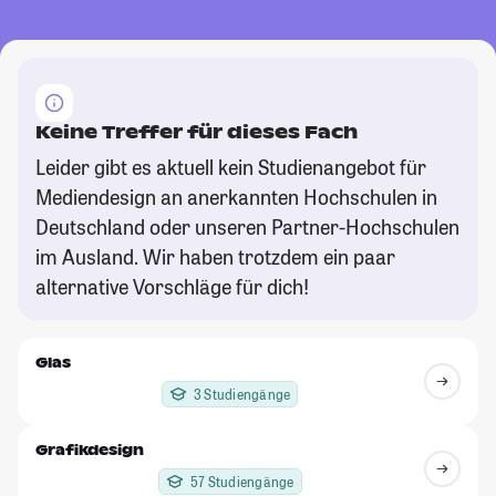
Keine Treffer für dieses Fach
Leider gibt es aktuell kein Studienangebot für
Mediendesign an anerkannten Hochschulen in
Deutschland oder unseren Partner-Hochschulen
im Ausland. Wir haben trotzdem ein paar
alternative Vorschläge für dich!
Glas
3 Studiengänge
Grafikdesign
57 Studiengänge