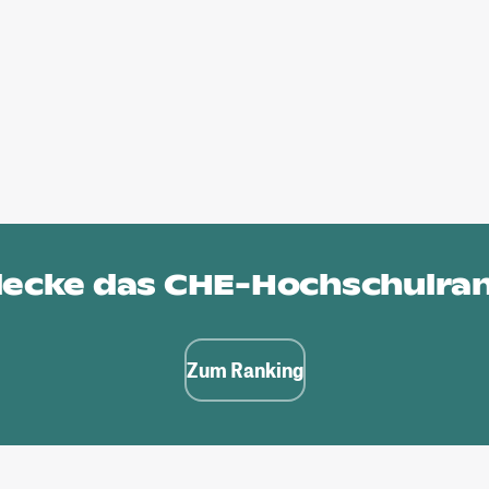
ecke das
CHE-Hochschulra
Zum Ranking