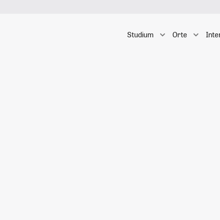
Studium
Orte
Inte