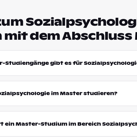
zum Sozialpsycholog
 mit dem Abschluss
r-Studiengänge gibt es für Sozialpsychologi
zialpsychologie im Master studieren?
t ein Master-Studium im Bereich Sozialpsyc