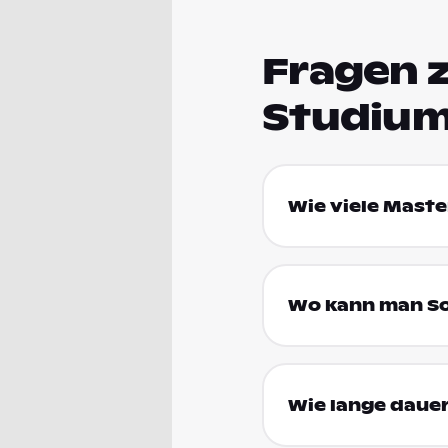
Fragen 
Studium
Wie viele Maste
Wo kann man So
Wie lange dauer