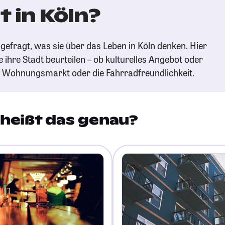
 in Köln?
gefragt, was sie über das Leben in Köln denken. Hier
e ihre Stadt beurteilen – ob kulturelles Angebot oder
n Wohnungsmarkt oder die Fahrradfreundlichkeit.
heißt das genau?