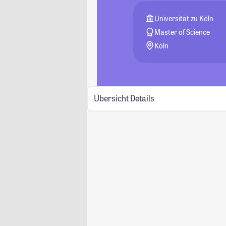
Universität zu Köln
Master of Science
Köln
Übersicht
Details