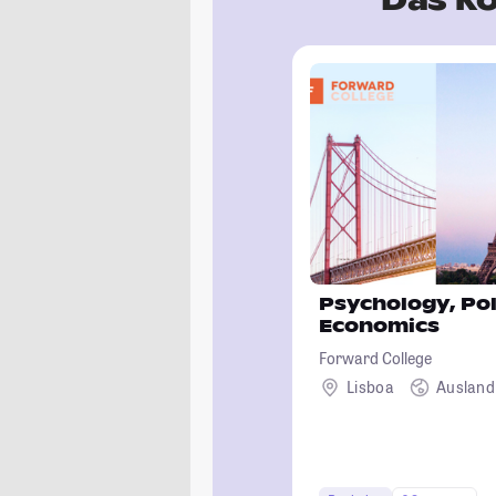
Psychology, Pol
Economics
Forward College
Lisboa
Ausland