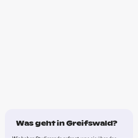
Was geht in Greifswald?