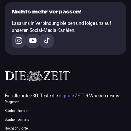
Nichts mehr verpassen!
Lass uns in Verbindung bleiben und folge uns auf
unseren Social-Media Kanälen.
Für alle unter 30:
Teste die
digitale ZEIT
6 Wochen gratis!
Ratgeber
Studienthemen
Studienformate
Hochschulorte