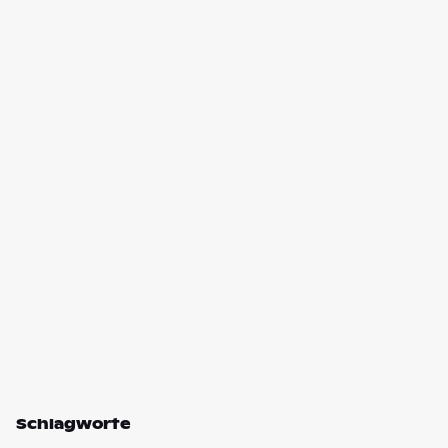
Schlagworte