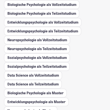
Biologische Psychologie als Vollzeitstudium
Biologische Psychologie als Teilzeitstudium
Entwicklungspsychologie als Vollzeitstudium
Entwicklungspsychologie als Teilzeitstudium
Neuropsychologie als Vollzeitstudium
Neuropsychologie als Teilzeitstudium
Sozialpsychologie als Vollzeitstudium
Sozialpsychologie als Teilzeitstudium
Data Science als Vollzeitstudium
Data Science als Teilzeitstudium
Biologische Psychologie als Master
Entwicklungspsychologie als Master