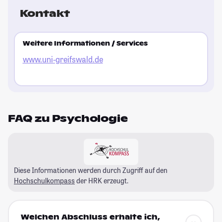
Kontakt
Weitere Informationen / Services
www.uni-greifswald.de
FAQ zu Psychologie
Diese Informationen werden durch Zugriff auf den
Hochschulkompass
der HRK erzeugt.
Welchen Abschluss erhalte ich,