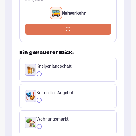
Nahverkehr
Ein genauerer Blick:
Kneipenlandschaft
Kulturelles Angebot
Wohnungsmarkt