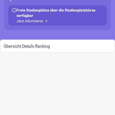
Freie Studienplätze über die Studienplatzbörse
verfügbar
Jetzt informieren
Übersicht
Details
Ranking