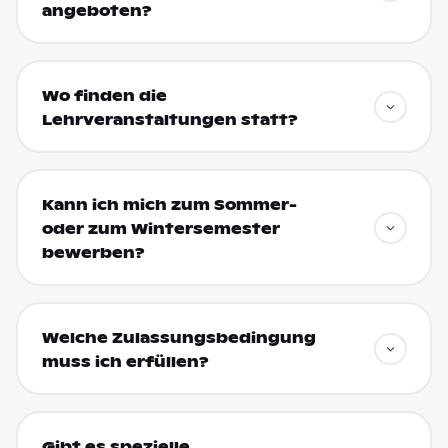
angeboten?
Wo finden die
Lehrveranstaltungen statt?
Kann ich mich zum Sommer-
oder zum Wintersemester
bewerben?
Welche Zulassungsbedingung
muss ich erfüllen?
Gibt es spezielle