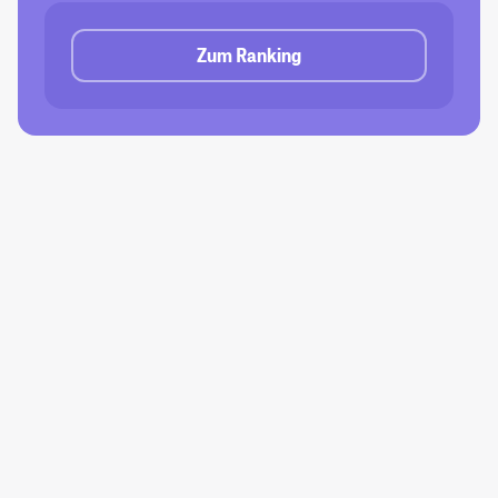
Zum Ranking