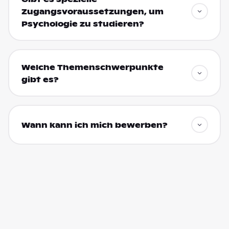
Zugangsvoraussetzungen, um
Psychologie zu studieren?
Welche Themenschwerpunkte
gibt es?
Wann kann ich mich bewerben?