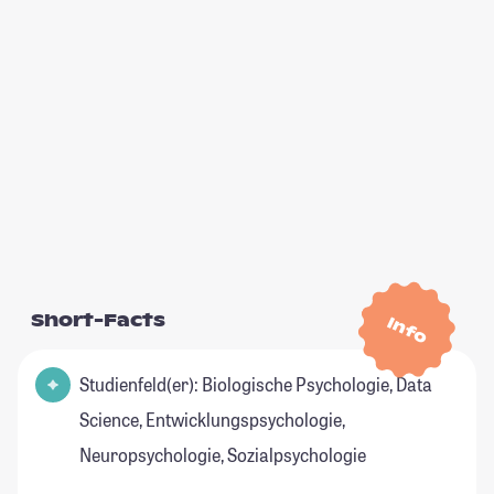
Short-Facts
Info
Studienfeld(er): Biologische Psychologie, Data
Science, Entwicklungspsychologie,
Neuropsychologie, Sozialpsychologie