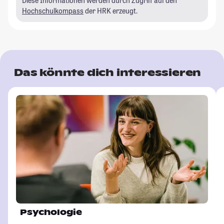
Diese Informationen werden durch Zugriff auf den
Hochschulkompass
der HRK erzeugt.
Das könnte dich interessieren
Psychologie