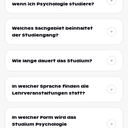
wenn ich Psychologie studiere?
Welches Sachgebiet beinhaltet
der Studiengang?
Wie lange dauert das Studium?
In welcher Sprache finden die
Lehrveranstaltungen statt?
In welcher Form wird das
Studium Psychologie