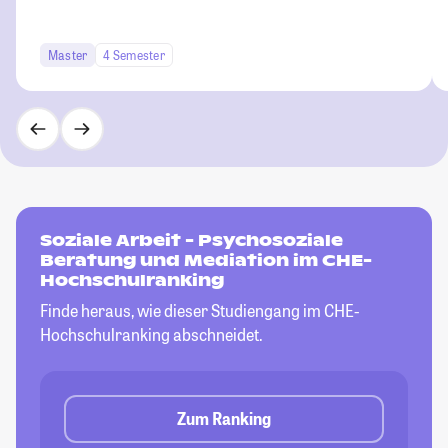
Master
4 Semester
Soziale Arbeit - Psychosoziale
Beratung und Mediation im CHE-
Hochschulranking
Finde heraus, wie dieser Studiengang im CHE-
Hochschulranking abschneidet.
Zum Ranking