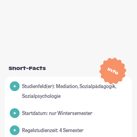
Short-Facts
Info
Studienfeld(er): Mediation, Sozialpädagogik,
Sozialpsychologie
Startdatum: nur Wintersemester
Regelstudienzeit: 4 Semester