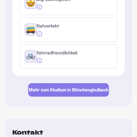
Nahverkehr
Fahrradfreundlichkeit
Mehr zum Studium in Mönchengladbach
Kontakt