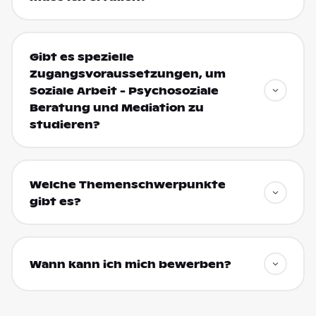
Gibt es spezielle
Zugangsvoraussetzungen, um
Soziale Arbeit - Psychosoziale
Beratung und Mediation zu
studieren?
Welche Themenschwerpunkte
gibt es?
Wann kann ich mich bewerben?