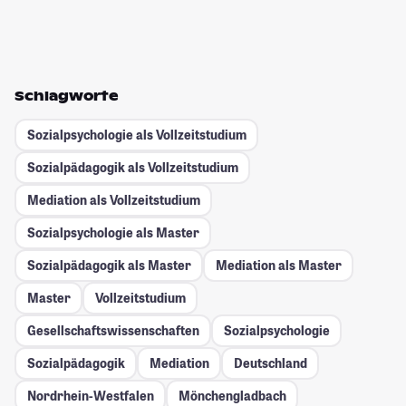
Schlagworte
Sozialpsychologie als Vollzeitstudium
Sozialpädagogik als Vollzeitstudium
Mediation als Vollzeitstudium
Sozialpsychologie als Master
Sozialpädagogik als Master
Mediation als Master
Master
Vollzeitstudium
Gesellschafts­wissenschaften
Sozialpsychologie
Sozialpädagogik
Mediation
Deutschland
Nordrhein-Westfalen
Mönchengladbach