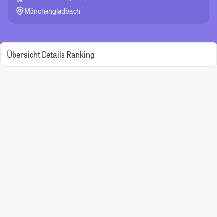
Mönchengladbach
Übersicht
Details
Ranking