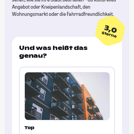
Angebot oder Kneipenlandschaft, den
Wohnungsmarkt oder die Fahrradfreundlichkeit.
3,0
Sterne
Und was heißt das
genau?
Top