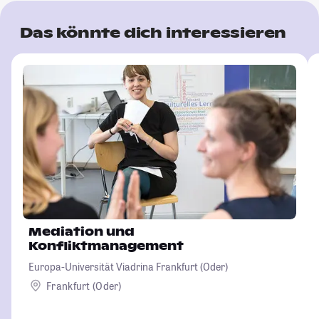
Das könnte dich interessieren
Mediation und
Konfliktmanagement
Europa-Universität Viadrina Frankfurt (Oder)
Frankfurt (Oder)