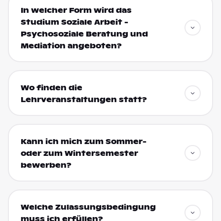
In welcher Form wird das
Studium Soziale Arbeit -
Psychosoziale Beratung und
Mediation angeboten?
Wo finden die
Lehrveranstaltungen statt?
Kann ich mich zum Sommer-
oder zum Wintersemester
bewerben?
Welche Zulassungsbedingung
muss ich erfüllen?