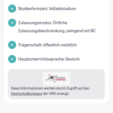
Studienform(en): Vollzeitstudium
Zulassungsmodus: Örtliche
Zulassungsbeschränkung, zwingend mit NC
Trägerschaft: öffentlich-rechtlich
Hauptunterrichtssprache: Deutsch
Diese Informationen werden durch Zugriff auf den
Hochschulkompass
der HRK erzeugt.