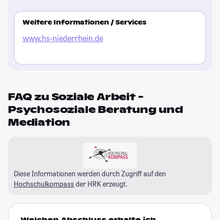
Weitere Informationen / Services
www.hs-niederrhein.de
FAQ zu Soziale Arbeit -
Psychosoziale Beratung und
Mediation
Diese Informationen werden durch Zugriff auf den
Hochschulkompass
der HRK erzeugt.