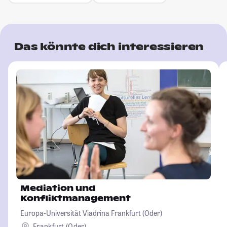
Das könnte dich interessieren
Mediation und
Konfliktmanagement
Europa-Universität Viadrina Frankfurt (Oder)
Frankfurt (Oder)