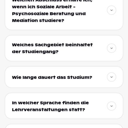
Welchen Abschluss erhalte ich,
wenn ich Soziale Arbeit -
Psychosoziale Beratung und
Mediation studiere?
Welches Sachgebiet beinhaltet
der Studiengang?
Wie lange dauert das Studium?
In welcher Sprache finden die
Lehrveranstaltungen statt?