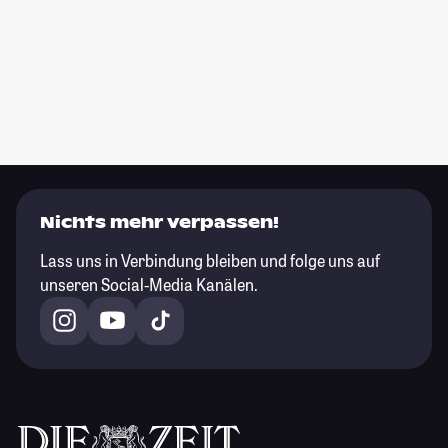
Nichts mehr verpassen!
Lass uns in Verbindung bleiben und folge uns auf
unseren Social-Media Kanälen.