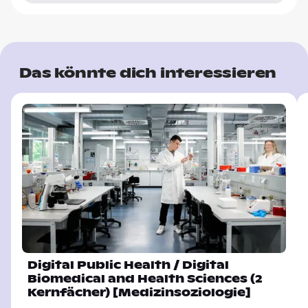
Das könnte dich interessieren
Digital Public Health / Digital
Biomedical and Health Sciences (2
Kernfächer) [Medizinsoziologie]