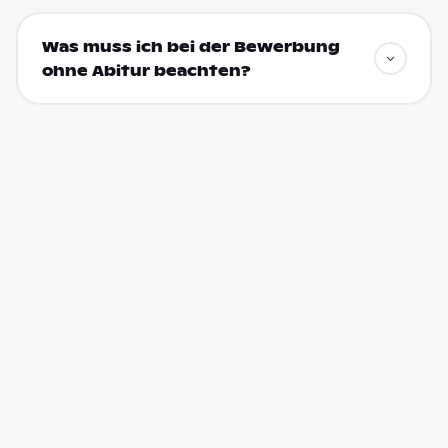
Was muss ich bei der Bewerbung
ohne Abitur beachten?