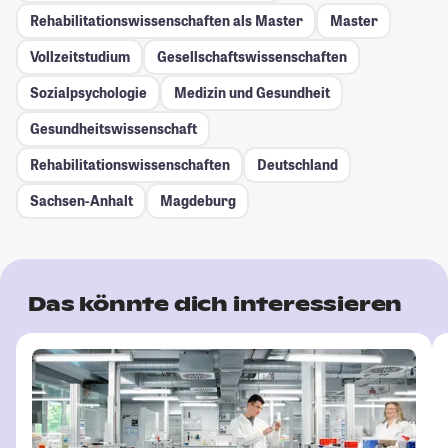
Rehabilitationswissenschaften als Master
Master
Vollzeitstudium
Gesellschafts­wissenschaften
Sozialpsychologie
Medizin und Gesundheit
Gesundheitswissenschaft
Rehabilitationswissenschaften
Deutschland
Sachsen-Anhalt
Magdeburg
Das könnte dich interessieren