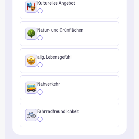
Kulturelles Angebot
Natur- und Grünflächen
allg. Lebensgefühl
Nahverkehr
Fahrradfreundlichkeit