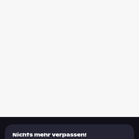
Nichts mehr verpassen!