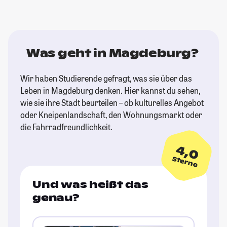
Was geht in Magdeburg?
Wir haben Studierende gefragt, was sie über das
Leben in Magdeburg denken. Hier kannst du sehen,
wie sie ihre Stadt beurteilen – ob kulturelles Angebot
oder Kneipenlandschaft, den Wohnungsmarkt oder
die Fahrradfreundlichkeit.
4,0
Sterne
Und was heißt das
genau?