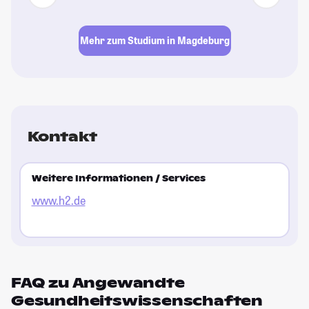
Mehr zum Studium in Magdeburg
Kontakt
Weitere Informationen / Services
www.h2.de
FAQ zu Angewandte
Gesundheitswissenschaften