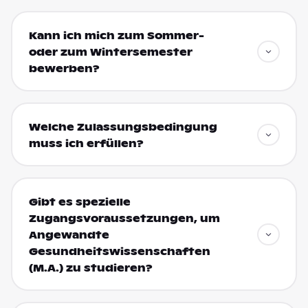
Kann ich mich zum Sommer-
oder zum Wintersemester
bewerben?
Welche Zulassungsbedingung
muss ich erfüllen?
Gibt es spezielle
Zugangsvoraussetzungen, um
Angewandte
Gesundheitswissenschaften
(M.A.) zu studieren?