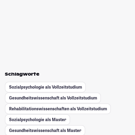
Schlagworte
Sozialpsychologie als Vollzeitstudium
Gesundheitswissenschaft als Vollzeitstudium
Rehabilitationswissenschaften als Vollzeitstudium
Sozialpsychologie als Master
Gesundheitswissenschaft als Master