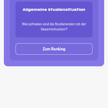
Allgemeine Studiensituation
Wie zufrieden sind die Studierenden mit der
Gesamtsituation?
Zum Ranking