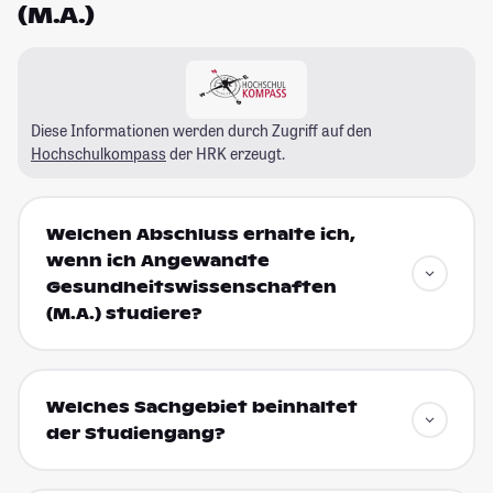
(M.A.)
Diese Informationen werden durch Zugriff auf den
Hochschulkompass
der HRK erzeugt.
Welchen Abschluss erhalte ich,
wenn ich Angewandte
Gesundheitswissenschaften
(M.A.) studiere?
Welches Sachgebiet beinhaltet
der Studiengang?