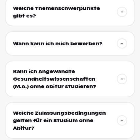
Welche Themenschwerpunkte
gibt es?
Wann kann ich mich bewerben?
Kann ich Angewandte
Gesundheitswissenschaften
(M.A.) ohne Abitur studieren?
Welche Zulassungsbedingungen
gelten für ein Studium ohne
Abitur?