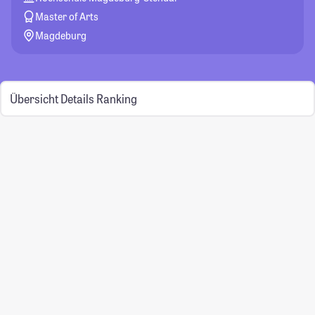
Master of Arts
Magdeburg
Übersicht
Details
Ranking