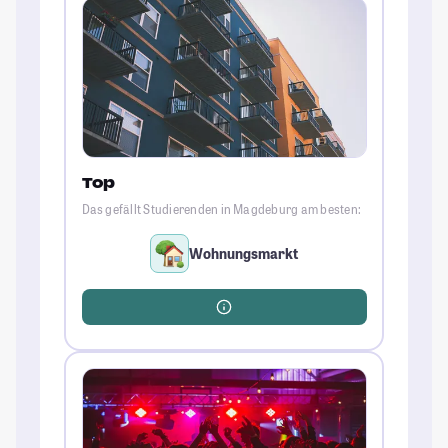
Top
Das gefällt Studierenden in Magdeburg am besten:
Wohnungsmarkt