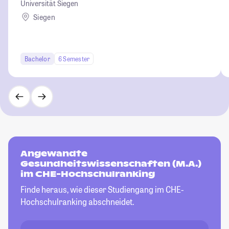
Universität Siegen
Siegen
Bachelor
6 Semester
Angewandte
Gesundheitswissenschaften (M.A.)
im CHE-Hochschulranking
Finde heraus, wie dieser Studiengang im CHE-
Hochschulranking abschneidet.