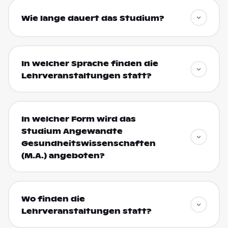
Wie lange dauert das Studium?
In welcher Sprache finden die
Lehrveranstaltungen statt?
In welcher Form wird das
Studium Angewandte
Gesundheitswissenschaften
(M.A.) angeboten?
Wo finden die
Lehrveranstaltungen statt?