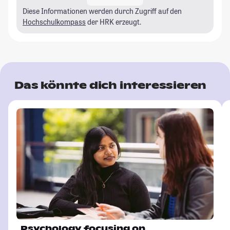
Diese Informationen werden durch Zugriff auf den
Hochschulkompass
der HRK erzeugt.
Das könnte dich interessieren
Psychology focusing on