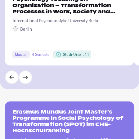
Organisation – Transformation
Processes in Work, Society and
Environment
International Psychoanalytic University Berlin
Berlin
Master
4 Semester
Studi-Urteil: 4.1
Erasmus Mundus Joint Master's
Programme in Social Psychology of
Transformation (SPOT) im CHE-
Hochschulranking