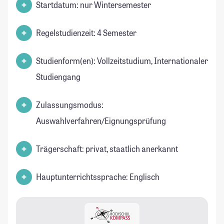
Startdatum: nur Wintersemester
Regelstudienzeit: 4 Semester
Studienform(en): Vollzeitstudium, Internationaler
Studiengang
Zulassungsmodus:
Auswahlverfahren/Eignungsprüfung
Trägerschaft: privat, staatlich anerkannt
Hauptunterrichtssprache: Englisch