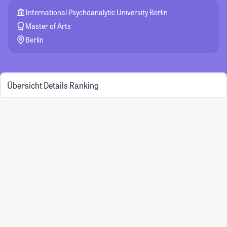
International Psychoanalytic University Berlin
Master of Arts
Berlin
Übersicht
Details
Ranking