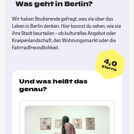
Was geht in Berlin?
Wir haben Studierende gefragt, was sie über das
Leben in Berlin denken. Hier kannst du sehen, wie sie
ihre Stadt beurteilen – ob kulturelles Angebot oder
Kneipenlandschaft, den Wohnungsmarkt oder die
Fahrradfreundlichkeit.
4,0
Sterne
Und was heißt das
genau?