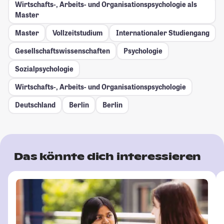
Wirtschafts-, Arbeits- und Organisationspsychologie als
Master
Master
Vollzeitstudium
Internationaler Studiengang
Gesellschafts­wissenschaften
Psychologie
Sozialpsychologie
Wirtschafts-, Arbeits- und Organisationspsychologie
Deutschland
Berlin
Berlin
Das könnte dich interessieren