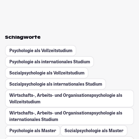
Schlagworte
Psychologie als Vollzeitstudium
Psychologie als internationales Studium
Sozialpsychologie als Vollzeitstudium
Sozialpsychologie als internationales Studium
Wirtschafts-, Arbeits- und Organisationspsychologie als
Vollzeitstudium
Wirtschafts-, Arbeits- und Organisationspsychologie als
internationales Studium
Psychologie als Master
Sozialpsychologie als Master