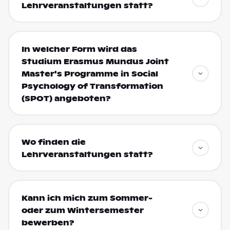
Lehrveranstaltungen statt?
In welcher Form wird das
Studium Erasmus Mundus Joint
Master's Programme in Social
Psychology of Transformation
(SPOT) angeboten?
Wo finden die
Lehrveranstaltungen statt?
Kann ich mich zum Sommer-
oder zum Wintersemester
bewerben?