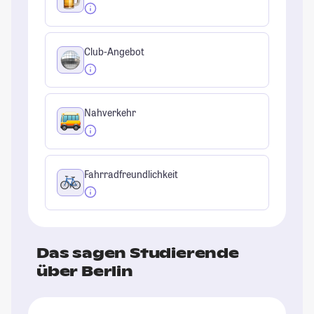
Club-Angebot
Nahverkehr
Fahrradfreundlichkeit
Das sagen Studierende
über Berlin