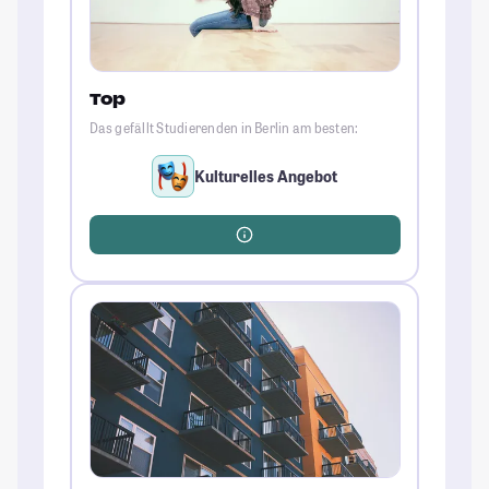
Top
Das gefällt Studierenden in Berlin am besten:
Kulturelles Angebot