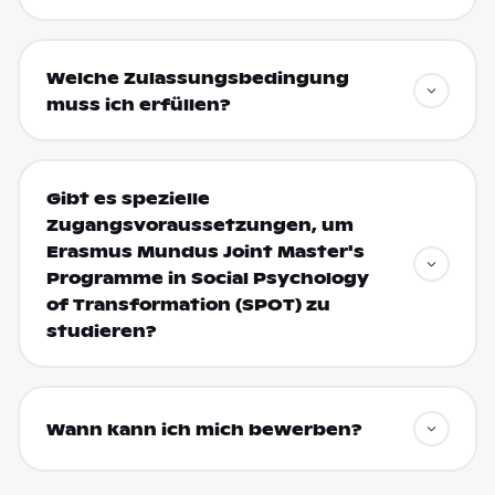
Welche Zulassungsbedingung
muss ich erfüllen?
Gibt es spezielle
Zugangsvoraussetzungen, um
Erasmus Mundus Joint Master's
Programme in Social Psychology
of Transformation (SPOT) zu
studieren?
Wann kann ich mich bewerben?