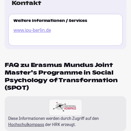
Kontakt
Weitere Informationen / Services
www.ipu-berlin.de
FAQ zu Erasmus Mundus Joint
Master's Programme in Social
Psychology of Transformation
(SPOT)
Diese Informationen werden durch Zugriff auf den
Hochschulkompass
der HRK erzeugt.