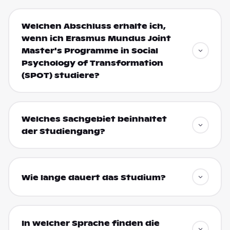
Welchen Abschluss erhalte ich,
wenn ich Erasmus Mundus Joint
Master's Programme in Social
Psychology of Transformation
(SPOT) studiere?
Welches Sachgebiet beinhaltet
der Studiengang?
Wie lange dauert das Studium?
In welcher Sprache finden die