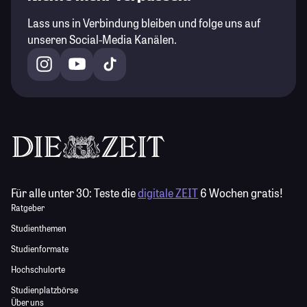
Lass uns in Verbindung bleiben und folge uns auf
unseren Social-Media Kanälen.
Für alle unter 30:
Teste die
digitale ZEIT
6 Wochen gratis!
Ratgeber
Studienthemen
Studienformate
Hochschulorte
Studienplatzbörse
Über uns