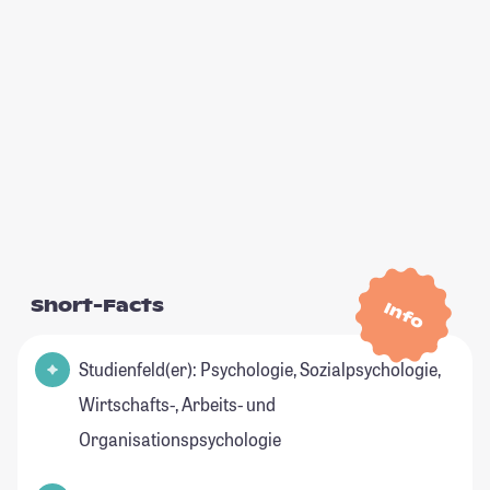
Short-Facts
Info
Studienfeld(er): Psychologie, Sozialpsychologie,
Wirtschafts-, Arbeits- und
Organisationspsychologie