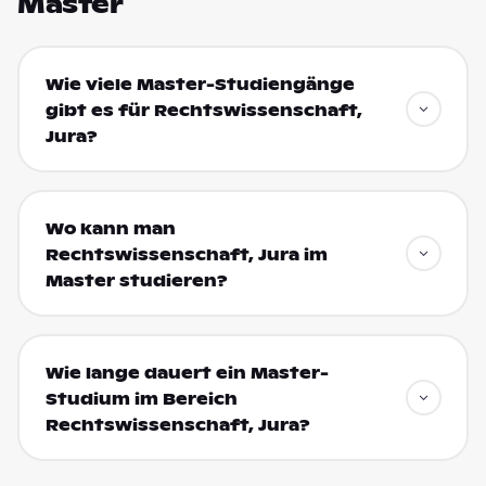
Master
Wie viele Master-Studiengänge
gibt es für Rechtswissenschaft,
Jura?
Wo kann man
Rechtswissenschaft, Jura im
Master studieren?
Wie lange dauert ein Master-
Studium im Bereich
Rechtswissenschaft, Jura?