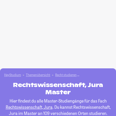
HeyStudium
Themenübersicht
Recht studieren
Rechtswissenschaft, Jur
Rechtswissenschaft, Jura
Master
Hier findest du alle Master-Studiengänge für das Fach
Rechtswissenschaft, Jura
. Du kannst Rechtswissenschaft,
Jura im Master an 109 verschiedenen Orten studieren.