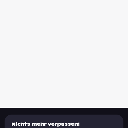
Nichts mehr verpassen!