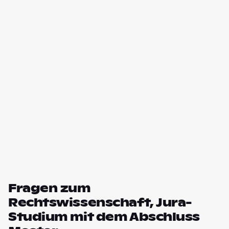
Fragen zum
Rechtswissenschaft, Jura-
Studium mit dem Abschluss