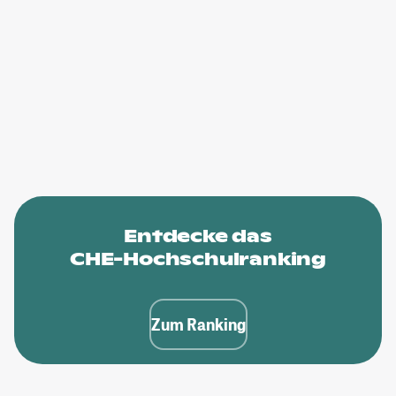
Entdecke das
CHE-Hochschulranking
Zum Ranking