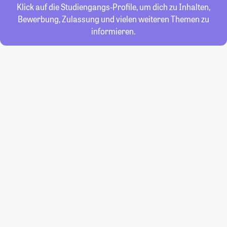
Klick auf die Studiengangs-Profile, um dich zu Inhalten,
Bewerbung, Zulassung und vielen weiteren Themen zu
informieren.