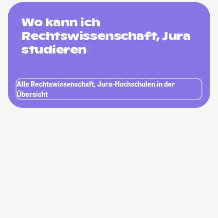
Wo kann ich
Rechtswissenschaft, Jura
studieren
Alle Rechtswissenschaft, Jura-Hochschulen in der
Übersicht