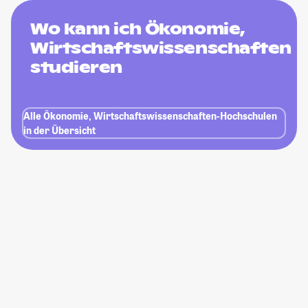
Wo kann ich Ökonomie,
Wirtschaftswissenschaften
studieren
Alle Ökonomie, Wirtschaftswissenschaften-Hochschulen
in der Übersicht