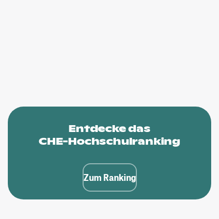
Entdecke das
CHE-Hochschulranking
Zum Ranking