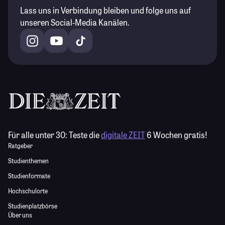
Lass uns in Verbindung bleiben und folge uns auf
unseren Social-Media Kanälen.
Für alle unter 30:
Teste die
digitale ZEIT
6 Wochen gratis!
Ratgeber
Studienthemen
Studienformate
Hochschulorte
Studienplatzbörse
Über uns