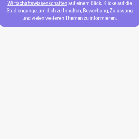
Wirtschaftswissenschaften
auf einem Blick. Klicke auf die
Studiengänge, um dich zu Inhalten, Bewerbung, Zulassung
und vielen weiteren Themen zu informieren.