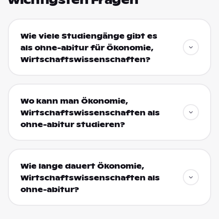
wichtigsten Fragen
Wie viele Studiengänge gibt es
als ohne-abitur für Ökonomie,
Wirtschaftswissenschaften?
Wo kann man Ökonomie,
Wirtschaftswissenschaften als
ohne-abitur studieren?
Wie lange dauert Ökonomie,
Wirtschaftswissenschaften als
ohne-abitur?