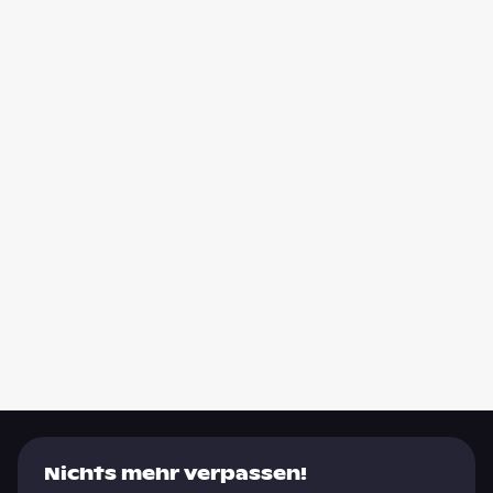
Nichts mehr verpassen!