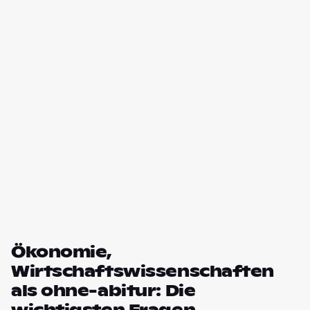
Ökonomie,
Wirtschaftswissenschaften
als ohne-abitur: Die