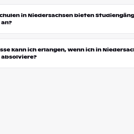
chulen in Niedersachsen bieten Studiengäng
 an?
se kann ich erlangen, wenn ich in Niedersac
 absolviere?