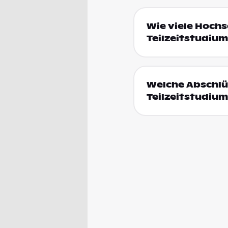
Wie viele Hochs
Teilzeitstudium
Welche Abschlüs
Teilzeitstudium