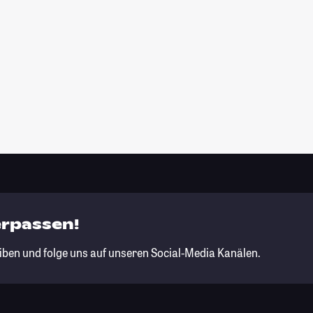
erpassen!
iben und folge uns auf unseren Social-Media Kanälen.