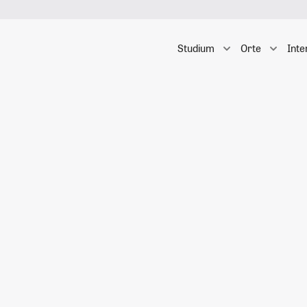
Studium
Orte
Inte