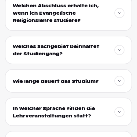
Welchen Abschluss erhalte ich,
wenn ich Evangelische
Religionslehre studiere?
Welches Sachgebiet beinhaltet
der Studiengang?
Wie lange dauert das Studium?
In welcher Sprache finden die
Lehrveranstaltungen statt?