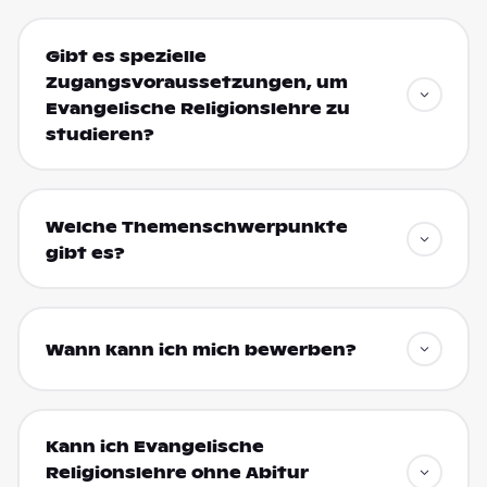
Gibt es spezielle
Zugangsvoraussetzungen, um
Evangelische Religionslehre zu
studieren?
Welche Themenschwerpunkte
gibt es?
Wann kann ich mich bewerben?
Kann ich Evangelische
Religionslehre ohne Abitur