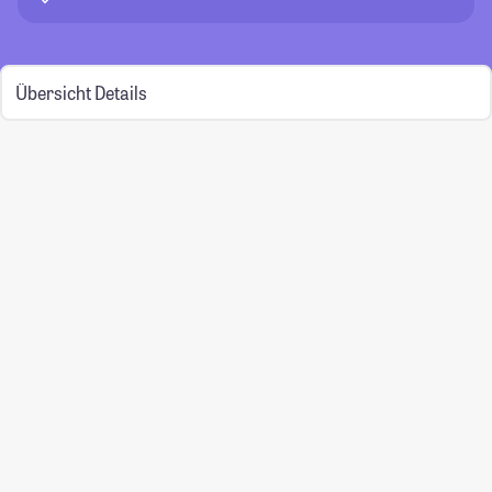
Übersicht
Details