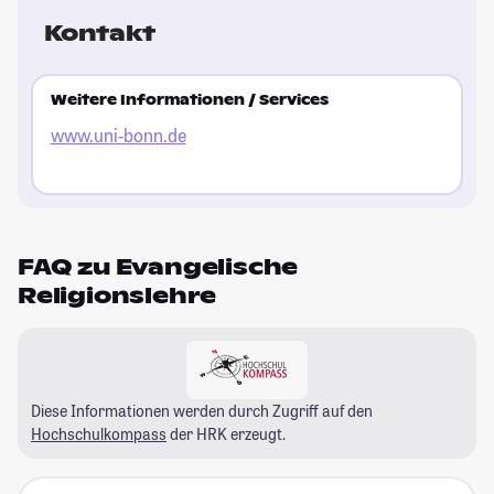
Kontakt
Weitere Informationen / Services
www.uni-bonn.de
FAQ zu Evangelische
Religionslehre
Diese Informationen werden durch Zugriff auf den
Hochschulkompass
der HRK erzeugt.