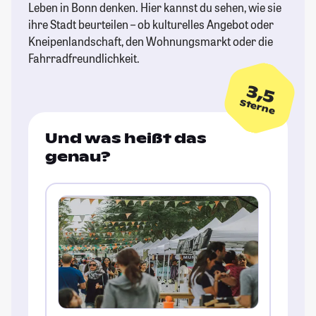
Leben in Bonn denken. Hier kannst du sehen, wie sie
ihre Stadt beurteilen – ob kulturelles Angebot oder
Kneipenlandschaft, den Wohnungsmarkt oder die
Fahrradfreundlichkeit.
3,5
Sterne
Und was heißt das
genau?