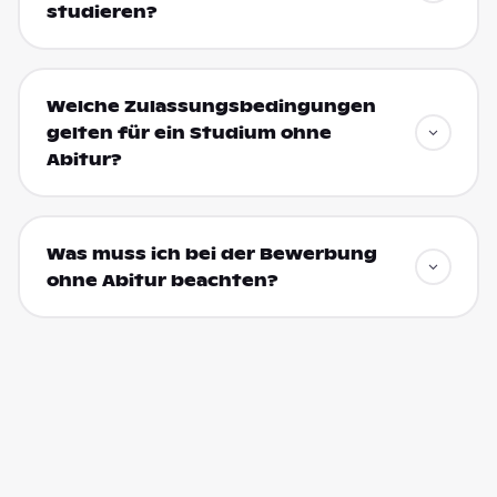
studieren?
Welche Zulassungsbedingungen
gelten für ein Studium ohne
Abitur?
Was muss ich bei der Bewerbung
ohne Abitur beachten?