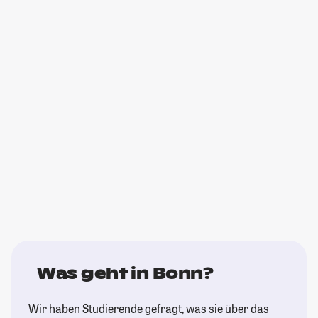
Was geht in Bonn?
Wir haben Studierende gefragt, was sie über das