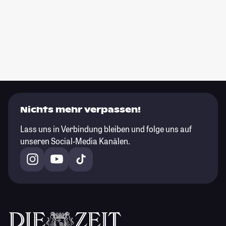
Nichts mehr verpassen!
Lass uns in Verbindung bleiben und folge uns auf
unseren Social-Media Kanälen.