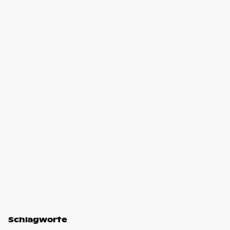
Schlagworte