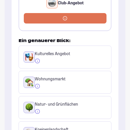
Club-Angebot
Ein genauerer Blick:
Kulturelles Angebot
Wohnungsmarkt
Natur- und Grünflächen
Kneipenlandschaft