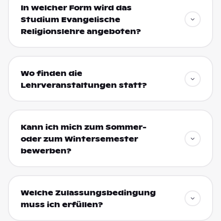
In welcher Form wird das
Studium Evangelische
Religionslehre angeboten?
Wo finden die
Lehrveranstaltungen statt?
Kann ich mich zum Sommer-
oder zum Wintersemester
bewerben?
Welche Zulassungsbedingung
muss ich erfüllen?