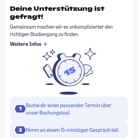
Deine Unterstützung ist
gefragt!
Gemeinsam machen wir es unkomplizierter den
richtigen Studiengang zu finden.
Weitere Infos
Buche dir einen passenden Termin über
1
unser Buchungstool.
Nimm an einem 15-minütigen Gespräch teil.
2