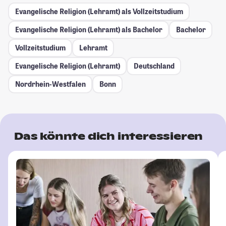
Evangelische Religion (Lehramt) als Vollzeitstudium
Evangelische Religion (Lehramt) als Bachelor
Bachelor
Vollzeitstudium
Lehramt
Evangelische Religion (Lehramt)
Deutschland
Nordrhein-Westfalen
Bonn
Das könnte dich interessieren