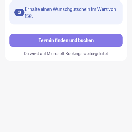
Erhalte einen Wunschgutschein im Wert von
3
15€.
Termin finden und buchen
Du wirst auf Microsoft Bookings weitergeleitet