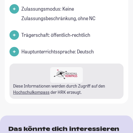
Zulassungsmodus: Keine
Zulassungsbeschränkung, ohne NC
Trägerschaft: öffentlich-rechtlich
Hauptunterrichtssprache: Deutsch
Diese Informationen werden durch Zugriff auf den
Hochschulkompass
der HRK erzeugt.
Das könnte dich interessieren