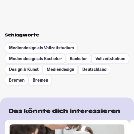
Schlagworte
Mediendesign als Vollzeitstudium
Mediendesign als Bachelor
Bachelor
Vollzeitstudium
Design & Kunst
Mediendesign
Deutschland
Bremen
Bremen
Das könnte dich interessieren