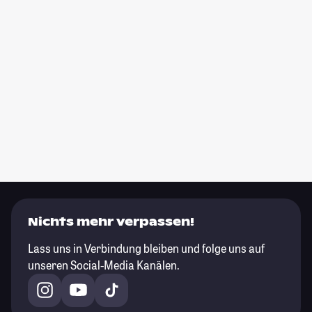
Nichts mehr verpassen!
Lass uns in Verbindung bleiben und folge uns auf
unseren Social-Media Kanälen.