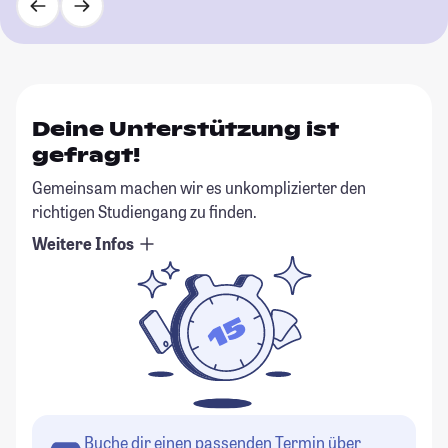
Deine Unterstützung ist
gefragt!
Gemeinsam machen wir es unkomplizierter den
richtigen Studiengang zu finden.
Weitere Infos
Buche dir einen passenden Termin über