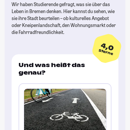
Wir haben Studierende gefragt, was sie über das
Leben in Bremen denken. Hier kannst du sehen, wie
sie ihre Stadt beurteilen – ob kulturelles Angebot
oder Kneipenlandschaft, den Wohnungsmarkt oder
die Fahrradfreundlichkeit.
4,0
Sterne
Und was heißt das
genau?