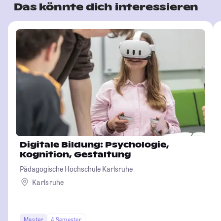
Das könnte dich interessieren
Digitale Bildung: Psychologie,
Kognition, Gestaltung
Pädagogische Hochschule Karlsruhe
Karlsruhe
Master
4 Semester