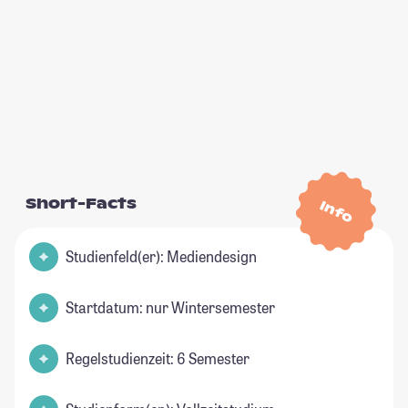
Short-Facts
Info
Studienfeld(er): Mediendesign
Startdatum: nur Wintersemester
Regelstudienzeit: 6 Semester