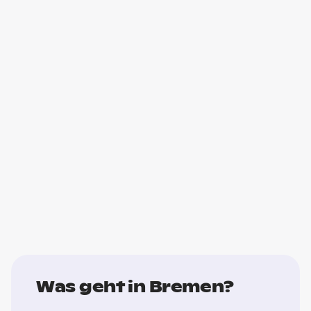
Was geht in Bremen?