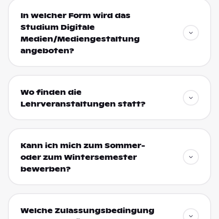
In welcher Form wird das
Studium Digitale
Medien/Mediengestaltung
angeboten?
Wo finden die
Lehrveranstaltungen statt?
Kann ich mich zum Sommer-
oder zum Wintersemester
bewerben?
Welche Zulassungsbedingung