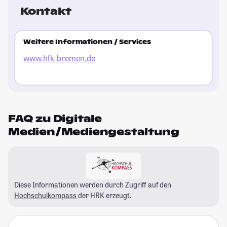
Kontakt
Weitere Informationen / Services
www.hfk-bremen.de
FAQ zu Digitale
Medien/Mediengestaltung
Diese Informationen werden durch Zugriff auf den
Hochschulkompass
der HRK erzeugt.