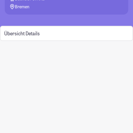
Bremen
Übersicht
Details