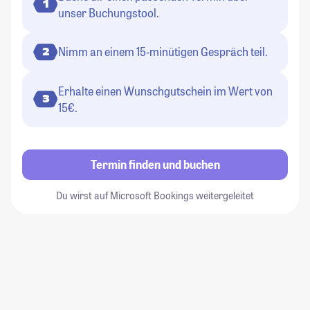
1
unser Buchungstool.
Nimm an einem 15-minütigen Gespräch teil.
2
Erhalte einen Wunschgutschein im Wert von
3
15€.
Termin finden und buchen
Du wirst auf Microsoft Bookings weitergeleitet