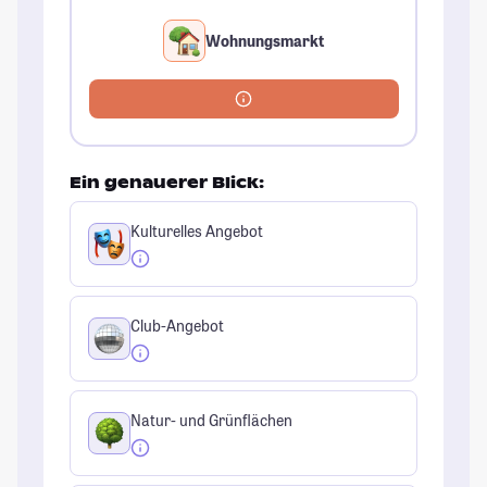
Wohnungsmarkt
Ein genauerer Blick:
Kulturelles Angebot
Club-Angebot
Natur- und Grünflächen