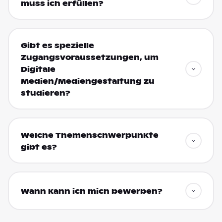
muss ich erfüllen?
Gibt es spezielle
Zugangsvoraussetzungen, um
Digitale
Medien/Mediengestaltung zu
studieren?
Welche Themenschwerpunkte
gibt es?
Wann kann ich mich bewerben?