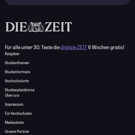
Für alle unter 30:
Teste die
digitale ZEIT
6 Wochen gratis!
Ratgeber
Studienthemen
Studienformate
Hochschulorte
Studienplatzbörse
Über uns
Impressum
Für Hochschulen
Mediadaten
Unsere Partner