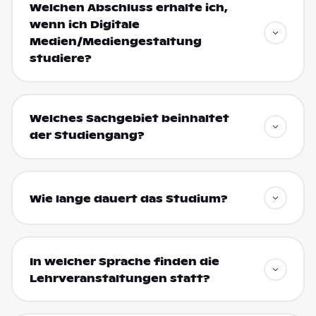
Welchen Abschluss erhalte ich,
wenn ich Digitale
Medien/Mediengestaltung
studiere?
Welches Sachgebiet beinhaltet
der Studiengang?
Wie lange dauert das Studium?
In welcher Sprache finden die
Lehrveranstaltungen statt?