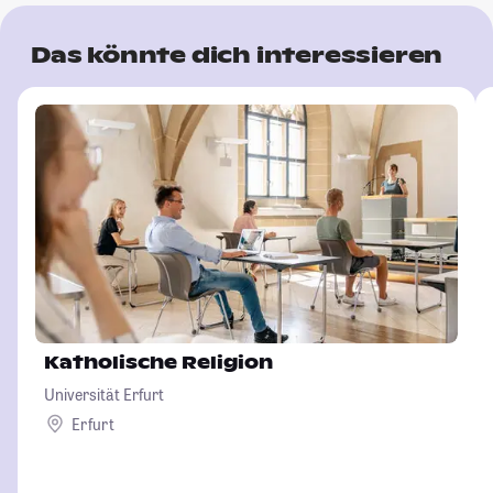
Das könnte dich interessieren
Katholische Religion
Universität Erfurt
Erfurt