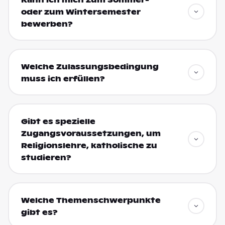
oder zum Wintersemester
bewerben?
Welche Zulassungsbedingung
muss ich erfüllen?
Gibt es spezielle
Zugangsvoraussetzungen, um
Religionslehre, katholische zu
studieren?
Welche Themenschwerpunkte
gibt es?