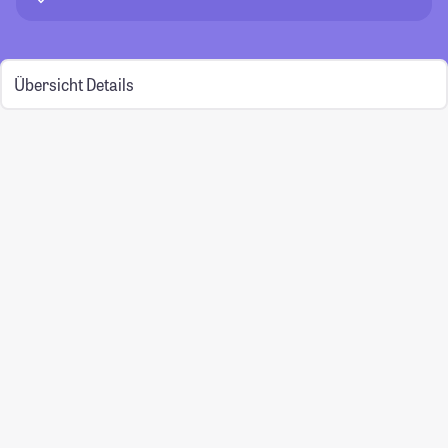
Übersicht
Details