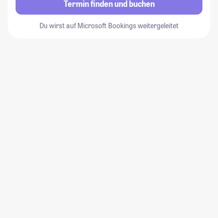
Termin finden und buchen
Du wirst auf Microsoft Bookings weitergeleitet