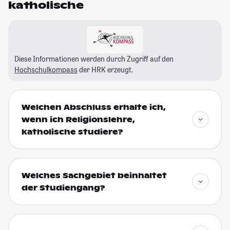
katholische
Diese Informationen werden durch Zugriff auf den
Hochschulkompass
der HRK erzeugt.
Welchen Abschluss erhalte ich,
wenn ich Religionslehre,
katholische studiere?
Welches Sachgebiet beinhaltet
der Studiengang?