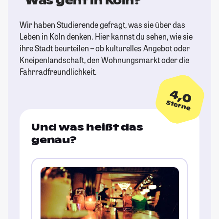
Was geht in Köln?
Wir haben Studierende gefragt, was sie über das
Leben in Köln denken. Hier kannst du sehen, wie sie
ihre Stadt beurteilen – ob kulturelles Angebot oder
Kneipenlandschaft, den Wohnungsmarkt oder die
Fahrradfreundlichkeit.
4,0
Sterne
Und was heißt das
genau?