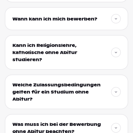
Wann kann ich mich bewerben?
Kann ich Religionslehre,
katholische ohne Abitur
studieren?
Welche Zulassungsbedingungen
gelten für ein Studium ohne
Abitur?
Was muss ich bei der Bewerbung
ohne Abitur beachten?