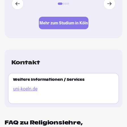
Mehr zum Studium in Köln
Kontakt
Weitere Informationen / Services
uni-koeln.de
FAQ zu Religionslehre,