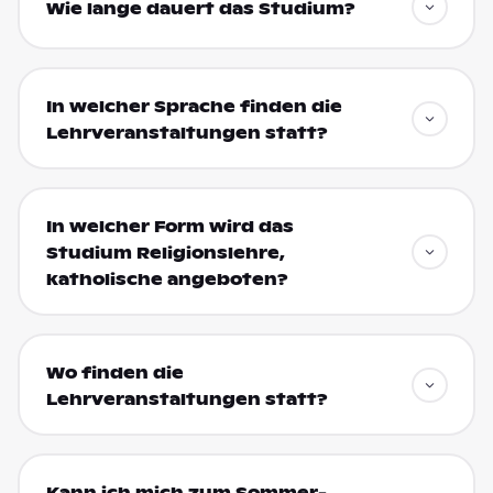
Wie lange dauert das Studium?
In welcher Sprache finden die
Lehrveranstaltungen statt?
In welcher Form wird das
Studium Religionslehre,
katholische angeboten?
Wo finden die
Lehrveranstaltungen statt?
Kann ich mich zum Sommer-