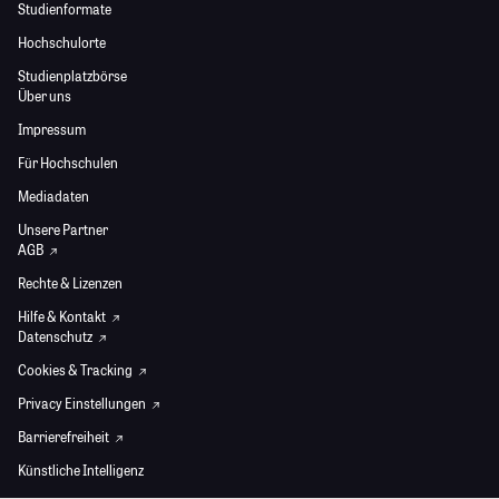
Studienformate
Hochschulorte
Studienplatzbörse
Über uns
Impressum
Für Hochschulen
Mediadaten
Unsere Partner
AGB
Rechte & Lizenzen
Hilfe & Kontakt
Datenschutz
Cookies & Tracking
Privacy Einstellungen
Barrierefreiheit
Künstliche Intelligenz