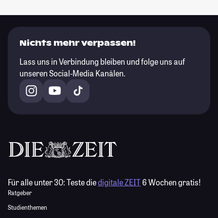
Nichts mehr verpassen!
Lass uns in Verbindung bleiben und folge uns auf
unseren Social-Media Kanälen.
Für alle unter 30:
Teste die
digitale ZEIT
6 Wochen gratis!
Ratgeber
Studienthemen