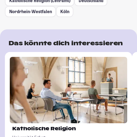
Katholische Religion (Lehramt)
Deutschland
Nordrhein-Westfalen
Köln
Das könnte dich interessieren
Katholische Religion