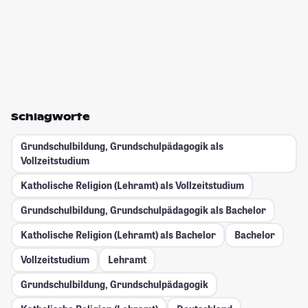
Schlagworte
Grundschulbildung, Grundschulpädagogik als
Vollzeitstudium
Katholische Religion (Lehramt) als Vollzeitstudium
Grundschulbildung, Grundschulpädagogik als Bachelor
Katholische Religion (Lehramt) als Bachelor
Bachelor
Vollzeitstudium
Lehramt
Grundschulbildung, Grundschulpädagogik