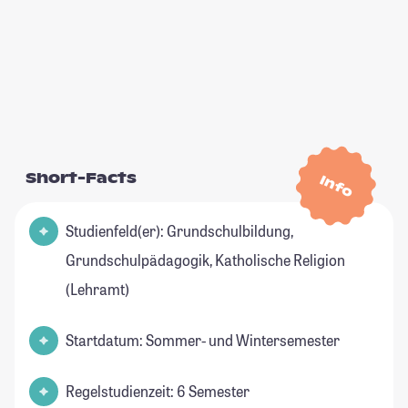
Short-Facts
Info
Studienfeld(er): Grundschulbildung,
Grundschulpädagogik, Katholische Religion
(Lehramt)
Startdatum: Sommer- und Wintersemester
Regelstudienzeit: 6 Semester