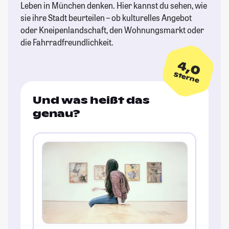
Leben in München denken. Hier kannst du sehen, wie
sie ihre Stadt beurteilen – ob kulturelles Angebot
oder Kneipenlandschaft, den Wohnungsmarkt oder
die Fahrradfreundlichkeit.
4,0
Sterne
Und was heißt das
genau?