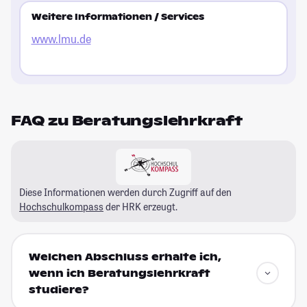
Weitere Informationen / Services
www.lmu.de
FAQ zu Beratungslehrkraft
Diese Informationen werden durch Zugriff auf den
Hochschulkompass
der HRK erzeugt.
Welchen Abschluss erhalte ich,
wenn ich Beratungslehrkraft
studiere?