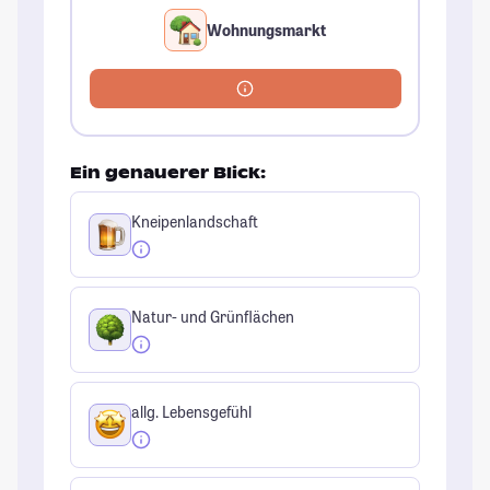
Wohnungsmarkt
Ein genauerer Blick:
Kneipenlandschaft
Natur- und Grünflächen
allg. Lebensgefühl