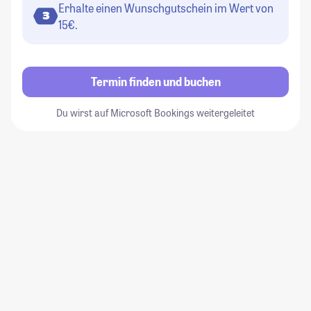
Erhalte einen Wunschgutschein im Wert von
3
15€.
Termin finden und buchen
Du wirst auf Microsoft Bookings weitergeleitet