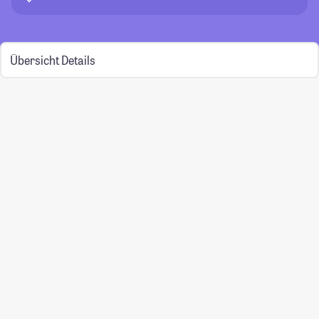
Übersicht
Details