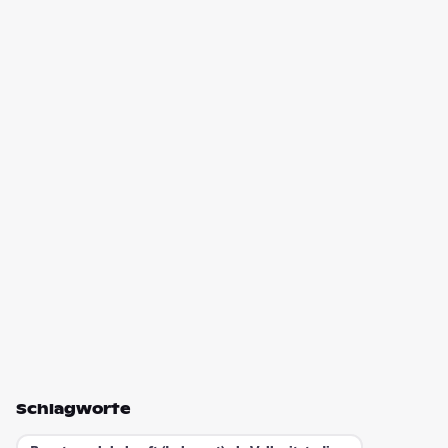
Schlagworte