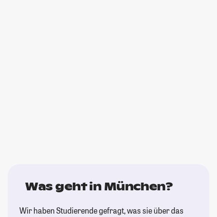
Was geht in München?
Wir haben Studierende gefragt, was sie über das