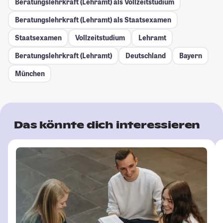
Beratungslehrkraft (Lehramt) als Vollzeitstudium
Beratungslehrkraft (Lehramt) als Staatsexamen
Staatsexamen
Vollzeitstudium
Lehramt
Beratungslehrkraft (Lehramt)
Deutschland
Bayern
München
Das könnte dich interessieren