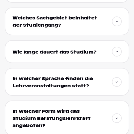
Welches Sachgebiet beinhaltet
der Studiengang?
Wie lange dauert das Studium?
In welcher Sprache finden die
Lehrveranstaltungen statt?
In welcher Form wird das
Studium Beratungslehrkraft
angeboten?