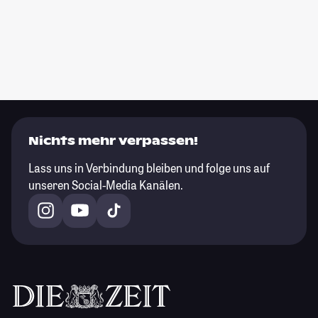
Nichts mehr verpassen!
Lass uns in Verbindung bleiben und folge uns auf
unseren Social-Media Kanälen.