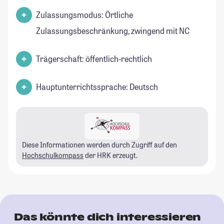
Zulassungsmodus: Örtliche
Zulassungsbeschränkung, zwingend mit NC
Trägerschaft: öffentlich-rechtlich
Hauptunterrichtssprache: Deutsch
Diese Informationen werden durch Zugriff auf den
Hochschulkompass
der HRK erzeugt.
Das könnte dich interessieren