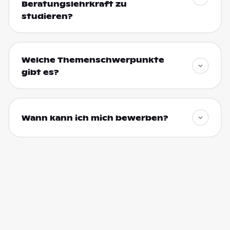
Beratungslehrkraft zu
studieren?
Welche Themenschwerpunkte
gibt es?
Wann kann ich mich bewerben?