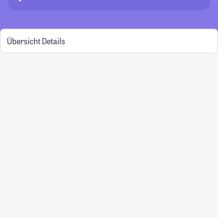
Übersicht
Details