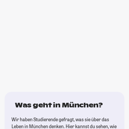
Was geht in München?
Wir haben Studierende gefragt, was sie über das
Leben in München denken. Hier kannst du sehen, wie