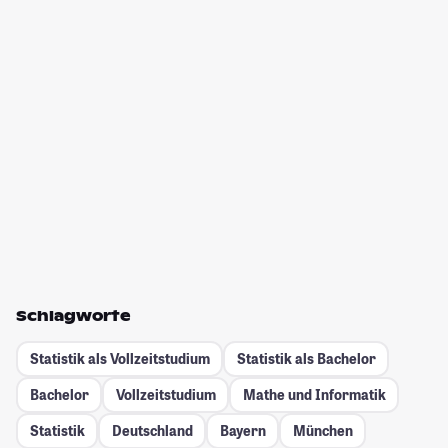
Schlagworte
Statistik als Vollzeitstudium
Statistik als Bachelor
Bachelor
Vollzeitstudium
Mathe und Informatik
Statistik
Deutschland
Bayern
München