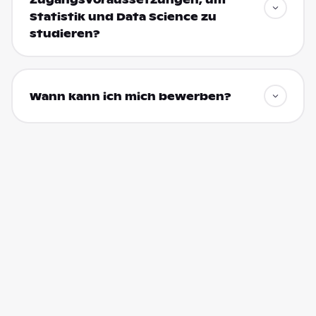
Statistik und Data Science zu
studieren?
Wann kann ich mich bewerben?