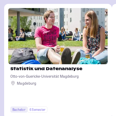
Statistik und Datenanalyse
Otto-von-Guericke-Universität Magdeburg
Magdeburg
Bachelor
6 Semester