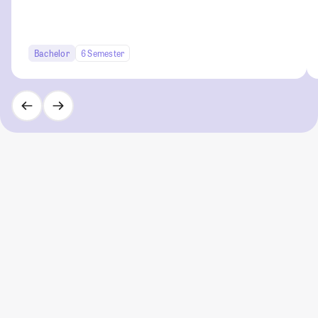
Bachelor
6 Semester