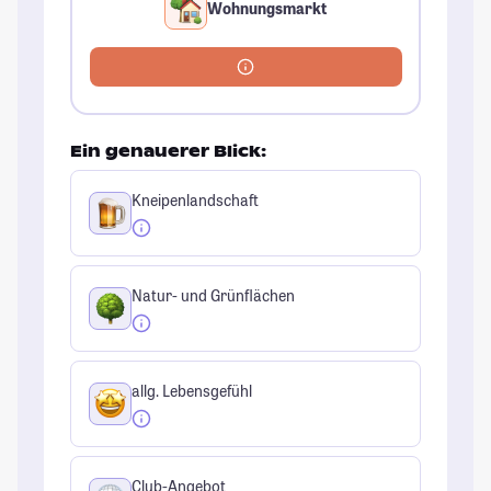
Wohnungsmarkt
Ein genauerer Blick:
Kneipenlandschaft
Natur- und Grünflächen
allg. Lebensgefühl
Club-Angebot