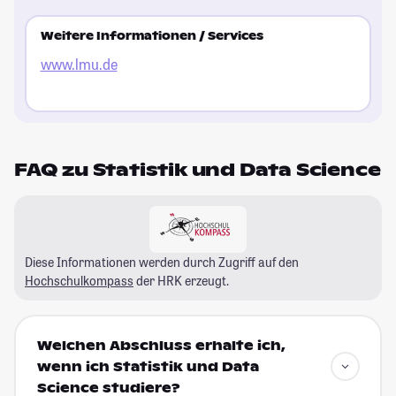
Weitere Informationen / Services
www.lmu.de
FAQ zu Statistik und Data Science
Diese Informationen werden durch Zugriff auf den
Hochschulkompass
der HRK erzeugt.
Welchen Abschluss erhalte ich,
wenn ich Statistik und Data
Science studiere?