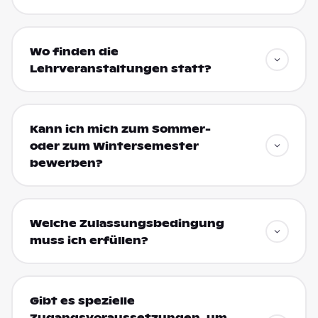
Wo finden die
Lehrveranstaltungen statt?
Kann ich mich zum Sommer-
oder zum Wintersemester
bewerben?
Welche Zulassungsbedingung
muss ich erfüllen?
Gibt es spezielle
Zugangsvoraussetzungen, um