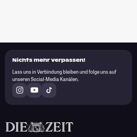
Nichts mehr verpassen!
Lass uns in Verbindung bleiben und folge uns auf
unseren Social-Media Kanälen.