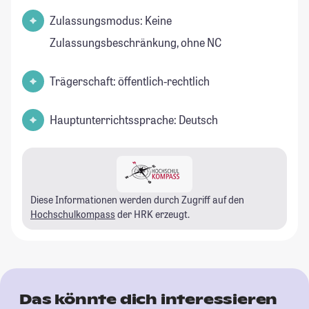
Zulassungsmodus: Keine
Zulassungsbeschränkung, ohne NC
Trägerschaft: öffentlich-rechtlich
Hauptunterrichtssprache: Deutsch
Diese Informationen werden durch Zugriff auf den
Hochschulkompass
der HRK erzeugt.
Das könnte dich interessieren