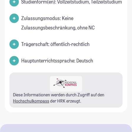
Studienform(en): Vollzeitstudium, Teilzeitstudium
Zulassungsmodus: Keine
Zulassungsbeschränkung, ohne NC
Trägerschaft: öffentlich-rechtlich
Hauptunterrichtssprache: Deutsch
Diese Informationen werden durch Zugriff auf den
Hochschulkompass
der HRK erzeugt.