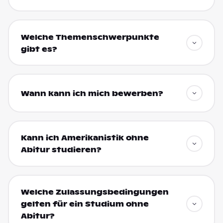
Welche Themenschwerpunkte
gibt es?
Wann kann ich mich bewerben?
Kann ich Amerikanistik ohne
Abitur studieren?
Welche Zulassungsbedingungen
gelten für ein Studium ohne
Abitur?