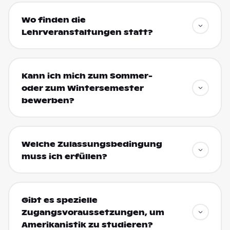
Wo finden die
Lehrveranstaltungen statt?
Kann ich mich zum Sommer-
oder zum Wintersemester
bewerben?
Welche Zulassungsbedingung
muss ich erfüllen?
Gibt es spezielle
Zugangsvoraussetzungen, um
Amerikanistik zu studieren?