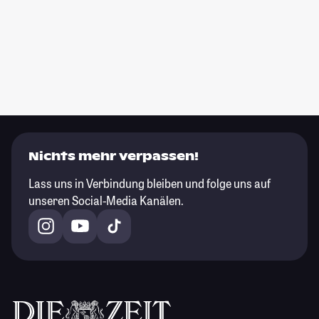
Nichts mehr verpassen!
Lass uns in Verbindung bleiben und folge uns auf
unseren Social-Media Kanälen.