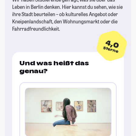
Leben in Berlin denken. Hier kannst du sehen, wie sie
ihre Stadt beurteilen – ob kulturelles Angebot oder
Kneipenlandschaft, den Wohnungsmarkt oder die
Fahrradfreundlichkeit.
4,0
Sterne
Und was heißt das
genau?