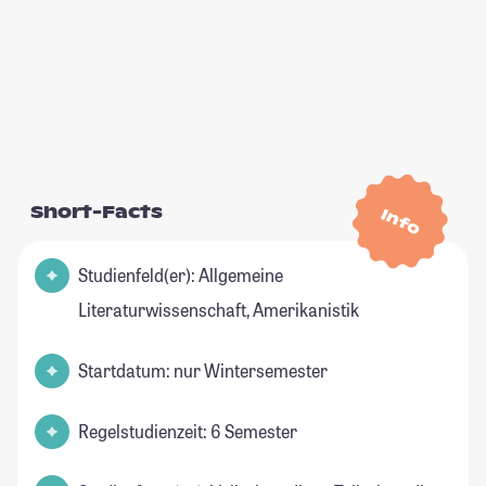
Short-Facts
Info
Studienfeld(er): Allgemeine
Literaturwissenschaft, Amerikanistik
Startdatum: nur Wintersemester
Regelstudienzeit: 6 Semester