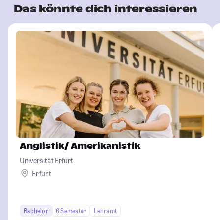
Das könnte dich interessieren
Anglistik/ Amerikanistik
Universität Erfurt
Erfurt
Bachelor
6 Semester
Lehramt