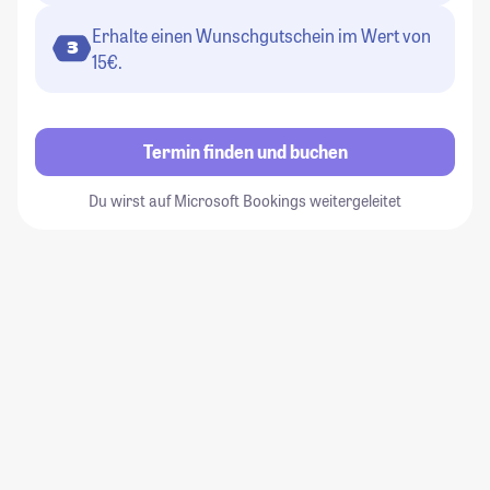
Erhalte einen Wunschgutschein im Wert von
3
15€.
Termin finden und buchen
Du wirst auf Microsoft Bookings weitergeleitet