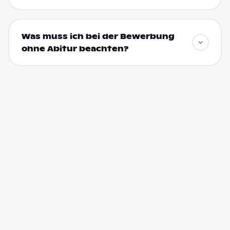
Was muss ich bei der Bewerbung
ohne Abitur beachten?