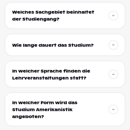
Welches Sachgebiet beinhaltet
der Studiengang?
Wie lange dauert das Studium?
In welcher Sprache finden die
Lehrveranstaltungen statt?
In welcher Form wird das
Studium Amerikanistik
angeboten?