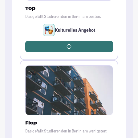
Top
Das gefällt Studierenden in Berlin am besten:
Kulturelles Angebot
Flop
Das gefällt Studierenden in Berlin am wenigsten: