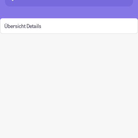
Übersicht
Details