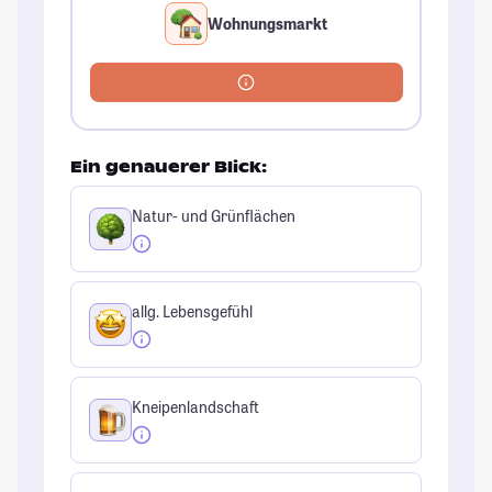
Wohnungsmarkt
Ein genauerer Blick:
Natur- und Grünflächen
allg. Lebensgefühl
Kneipenlandschaft