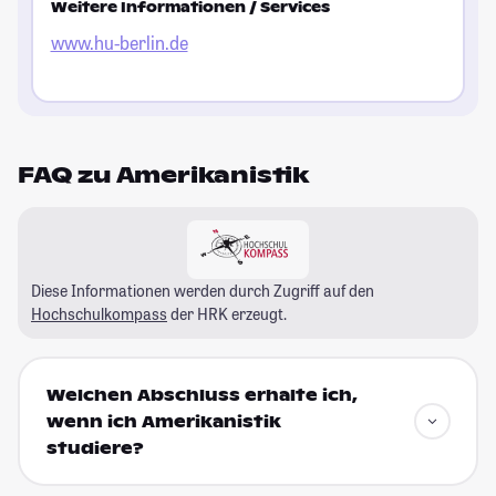
Weitere Informationen / Services
www.hu-berlin.de
FAQ zu Amerikanistik
Diese Informationen werden durch Zugriff auf den
Hochschulkompass
der HRK erzeugt.
Welchen Abschluss erhalte ich,
wenn ich Amerikanistik
studiere?