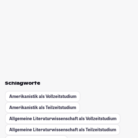
Schlagworte
Amerikanistik als Vollzeitstudium
Amerikanistik als Teilzeitstudium
Allgemeine Literaturwissenschaft als Vollzeitstudium
Allgemeine Literaturwissenschaft als Teilzeitstudium