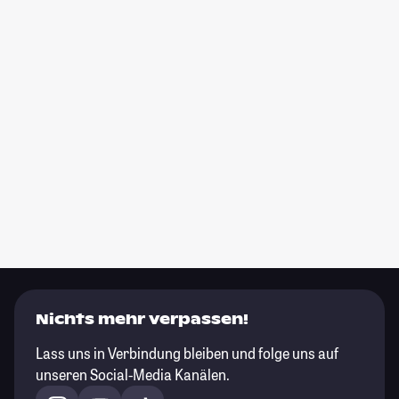
Nichts mehr verpassen!
Lass uns in Verbindung bleiben und folge uns auf
unseren Social-Media Kanälen.