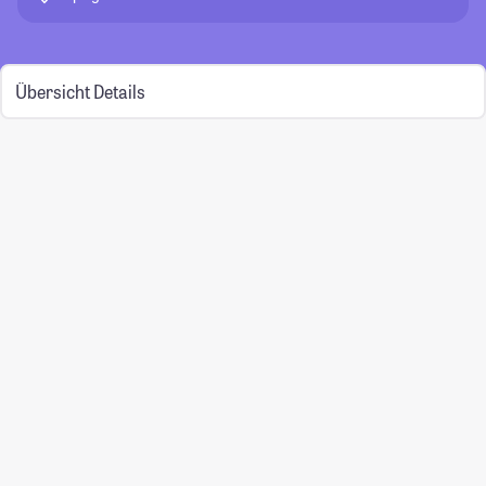
Übersicht
Details