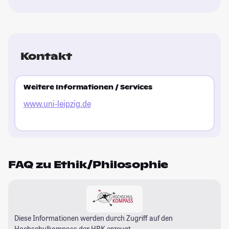
Kontakt
Weitere Informationen / Services
www.uni-leipzig.de
FAQ zu Ethik/Philosophie
Diese Informationen werden durch Zugriff auf den
Hochschulkompass
der HRK erzeugt.