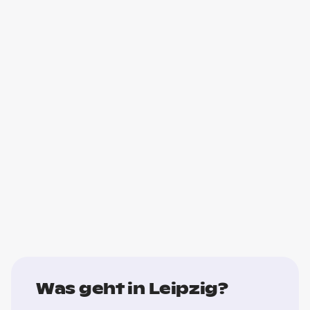
Was geht in Leipzig?