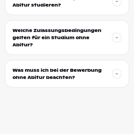
Abitur studieren?
Welche Zulassungsbedingungen
gelten für ein Studium ohne
Abitur?
Was muss ich bei der Bewerbung
ohne Abitur beachten?