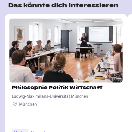
Das könnte dich interessieren
Philosophie Politik Wirtschaft
Ludwig-Maximilians-Universität München
München