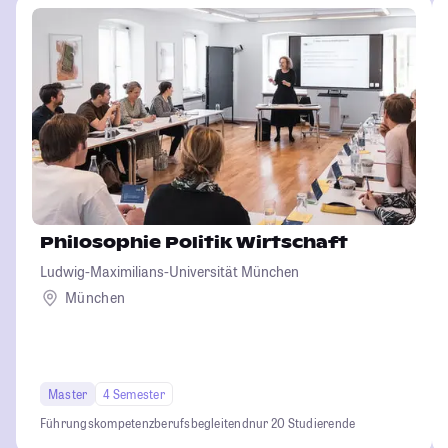
Philosophie Politik Wirtschaft
Ludwig-Maximilians-Universität München
München
Master
4 Semester
Führungskompetenz
berufsbegleitend
nur 20 Studierende