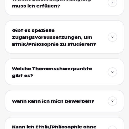
muss ich erfüllen?
Gibt es spezielle
Zugangsvoraussetzungen, um
Ethik/Philosophie zu studieren?
Welche Themenschwerpunkte
gibt es?
Wann kann ich mich bewerben?
Kann ich Ethik/Philosophie ohne