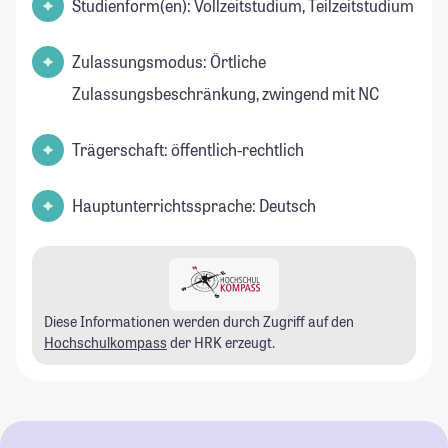
Studienform(en): Vollzeitstudium, Teilzeitstudium
Zulassungsmodus: Örtliche
Zulassungsbeschränkung, zwingend mit NC
Trägerschaft: öffentlich-rechtlich
Hauptunterrichtssprache: Deutsch
Diese Informationen werden durch Zugriff auf den
Hochschulkompass
der HRK erzeugt.