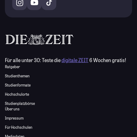
Für alle unter 30:
Teste die
digitale ZEIT
6 Wochen gratis!
Ratgeber
Studienthemen
Studienformate
Hochschulorte
Studienplatzbörse
Über uns
Impressum
Für Hochschulen
Mediadaten