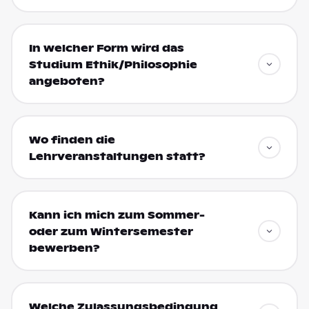
In welcher Form wird das
Studium Ethik/Philosophie
angeboten?
Wo finden die
Lehrveranstaltungen statt?
Kann ich mich zum Sommer-
oder zum Wintersemester
bewerben?
Welche Zulassungsbedingung