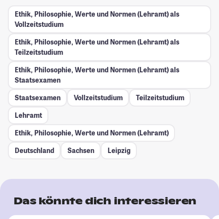
Ethik, Philosophie, Werte und Normen (Lehramt) als
Vollzeitstudium
Ethik, Philosophie, Werte und Normen (Lehramt) als
Teilzeitstudium
Ethik, Philosophie, Werte und Normen (Lehramt) als
Staatsexamen
Staatsexamen
Vollzeitstudium
Teilzeitstudium
Lehramt
Ethik, Philosophie, Werte und Normen (Lehramt)
Deutschland
Sachsen
Leipzig
Das könnte dich interessieren