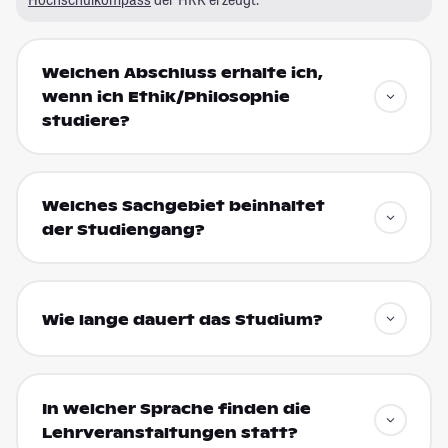
Welchen Abschluss erhalte ich,
wenn ich Ethik/Philosophie
studiere?
Welches Sachgebiet beinhaltet
der Studiengang?
Wie lange dauert das Studium?
In welcher Sprache finden die
Lehrveranstaltungen statt?