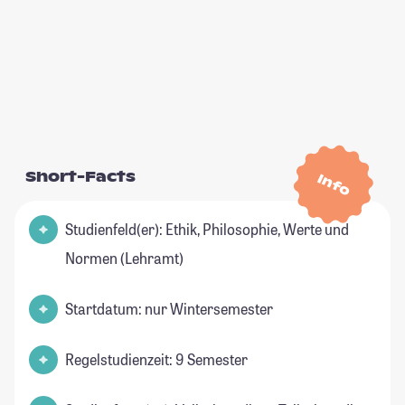
Short-Facts
Info
Studienfeld(er): Ethik, Philosophie, Werte und
Normen (Lehramt)
Startdatum: nur Wintersemester
Regelstudienzeit: 9 Semester