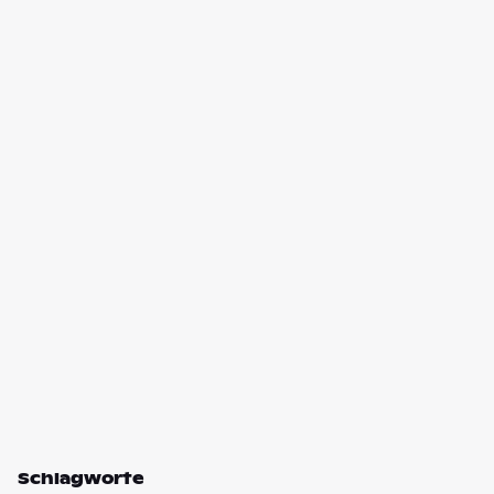
Schlagworte