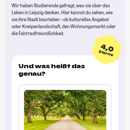
Wir haben Studierende gefragt, was sie über das
Leben in Leipzig denken. Hier kannst du sehen, wie
sie ihre Stadt beurteilen – ob kulturelles Angebot
oder Kneipenlandschaft, den Wohnungsmarkt oder
die Fahrradfreundlichkeit.
4,0
Sterne
Und was heißt das
genau?