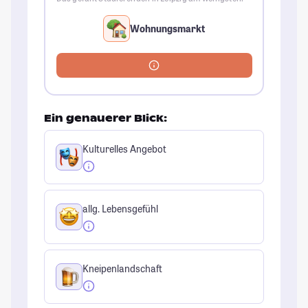
Wohnungsmarkt
Ein genauerer Blick:
Kulturelles Angebot
allg. Lebensgefühl
Kneipenlandschaft