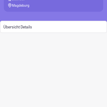
Magdeburg
Übersicht
Details