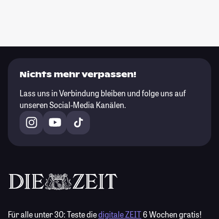
Nichts mehr verpassen!
Lass uns in Verbindung bleiben und folge uns auf
unseren Social-Media Kanälen.
Für alle unter 30:
Teste die
digitale ZEIT
6 Wochen gratis!