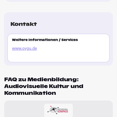
Kontakt
Weitere Informationen / Services
www.ovgu.de
FAQ zu Medienbildung:
Audiovisuelle Kultur und
Kommunikation