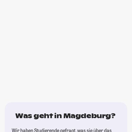
Was geht in Magdeburg?
Wir haben Studierende gefragt, was sie über das