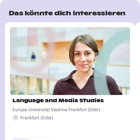
Das könnte dich interessieren
Language and Media Studies
Europa-Universität Viadrina Frankfurt (Oder)
Frankfurt (Oder)