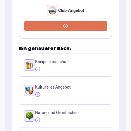
Club-Angebot
Ein genauerer Blick:
Kneipenlandschaft
Kulturelles Angebot
Natur- und Grünflächen