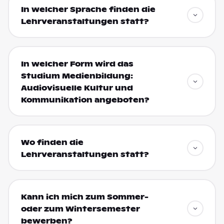
In welcher Sprache finden die
Lehrveranstaltungen statt?
In welcher Form wird das
Studium Medienbildung:
Audiovisuelle Kultur und
Kommunikation angeboten?
Wo finden die
Lehrveranstaltungen statt?
Kann ich mich zum Sommer-
oder zum Wintersemester
bewerben?