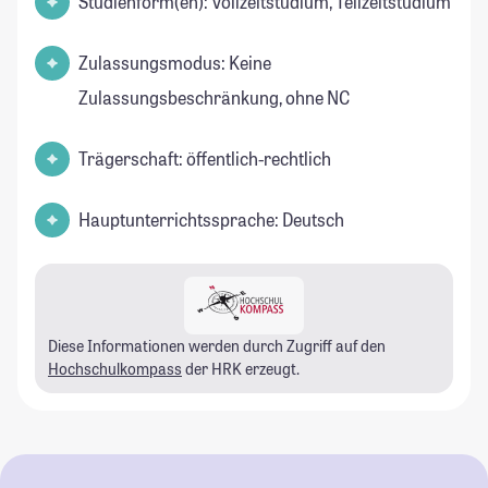
Studienform(en): Vollzeitstudium, Teilzeitstudium
Zulassungsmodus: Keine
Zulassungsbeschränkung, ohne NC
Trägerschaft: öffentlich-rechtlich
Hauptunterrichtssprache: Deutsch
Diese Informationen werden durch Zugriff auf den
Hochschulkompass
der HRK erzeugt.