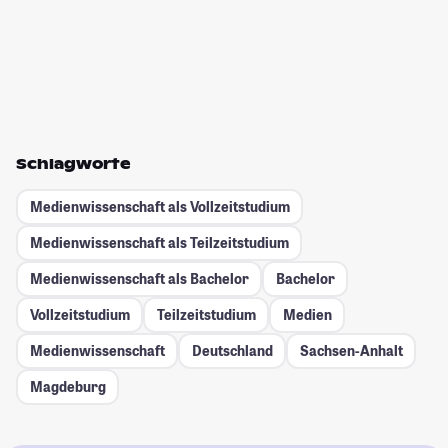
Schlagworte
Medienwissenschaft als Vollzeitstudium
Medienwissenschaft als Teilzeitstudium
Medienwissenschaft als Bachelor
Bachelor
Vollzeitstudium
Teilzeitstudium
Medien
Medienwissenschaft
Deutschland
Sachsen-Anhalt
Magdeburg