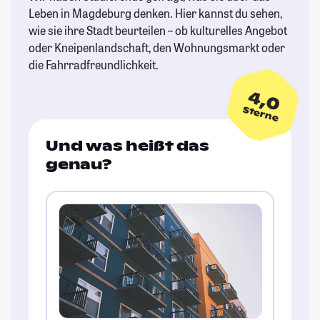
Leben in Magdeburg denken. Hier kannst du sehen,
wie sie ihre Stadt beurteilen – ob kulturelles Angebot
oder Kneipenlandschaft, den Wohnungsmarkt oder
die Fahrradfreundlichkeit.
4,0
Sterne
Und was heißt das
genau?