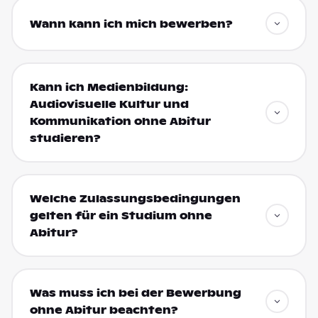
Wann kann ich mich bewerben?
Kann ich Medienbildung:
Audiovisuelle Kultur und
Kommunikation ohne Abitur
studieren?
Welche Zulassungsbedingungen
gelten für ein Studium ohne
Abitur?
Was muss ich bei der Bewerbung
ohne Abitur beachten?