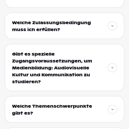
Welche Zulassungsbedingung
muss ich erfüllen?
Gibt es spezielle
Zugangsvoraussetzungen, um
Medienbildung: Audiovisuelle
Kultur und Kommunikation zu
studieren?
Welche Themenschwerpunkte
gibt es?