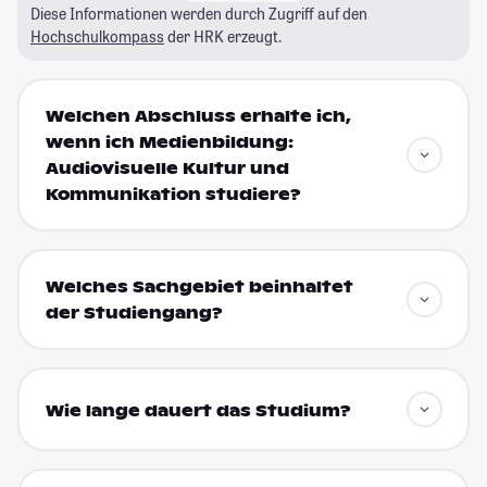
Diese Informationen werden durch Zugriff auf den
Hochschulkompass
der HRK erzeugt.
Welchen Abschluss erhalte ich,
wenn ich Medienbildung:
Audiovisuelle Kultur und
Kommunikation studiere?
Welches Sachgebiet beinhaltet
der Studiengang?
Wie lange dauert das Studium?