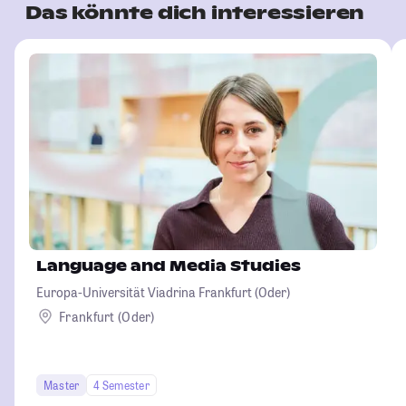
Das könnte dich interessieren
Language and Media Studies
Europa-Universität Viadrina Frankfurt (Oder)
Frankfurt (Oder)
Master
4 Semester