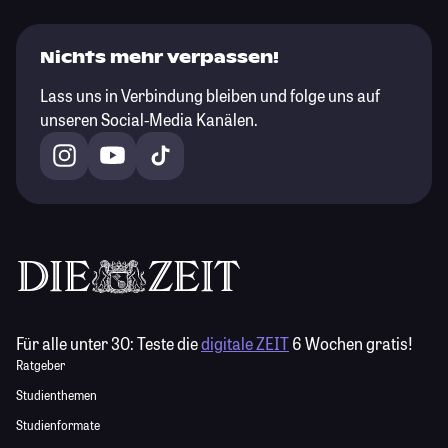
Nichts mehr verpassen!
Lass uns in Verbindung bleiben und folge uns auf
unseren Social-Media Kanälen.
Für alle unter 30:
Teste die
digitale ZEIT
6 Wochen gratis!
Ratgeber
Studienthemen
Studienformate