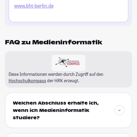
www.bht-berlin.de
FAQ zu Medieninformatik
Diese Informationen werden durch Zugriff auf den
Hochschulkompass
der HRK erzeugt.
Welchen Abschluss erhalte ich,
wenn ich Medieninformatik
studiere?