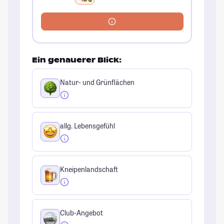
Ein genauerer Blick:
Natur- und Grünflächen
allg. Lebensgefühl
Kneipenlandschaft
Club-Angebot