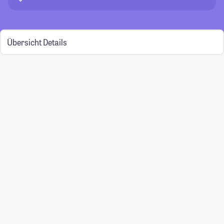
Übersicht
Details