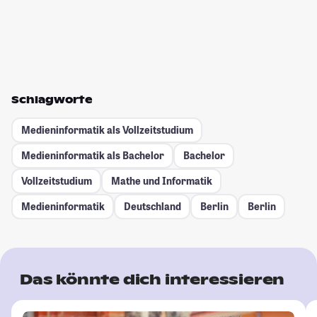
Schlagworte
Medieninformatik als Vollzeitstudium
Medieninformatik als Bachelor
Bachelor
Vollzeitstudium
Mathe und Informatik
Medieninformatik
Deutschland
Berlin
Berlin
Das könnte dich interessieren