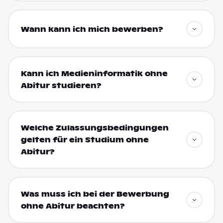
Wann kann ich mich bewerben?
Kann ich Medieninformatik ohne
Abitur studieren?
Welche Zulassungsbedingungen
gelten für ein Studium ohne
Abitur?
Was muss ich bei der Bewerbung
ohne Abitur beachten?