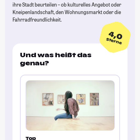
ihre Stadt beurteilen – ob kulturelles Angebot oder
Kneipenlandschaft, den Wohnungsmarkt oder die
Fahrradfreundlichkeit.
4,0
Sterne
Und was heißt das
genau?
Top