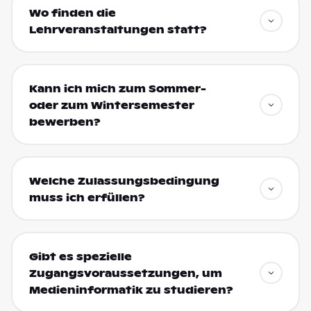
Wo finden die
Lehrveranstaltungen statt?
Kann ich mich zum Sommer-
oder zum Wintersemester
bewerben?
Welche Zulassungsbedingung
muss ich erfüllen?
Gibt es spezielle
Zugangsvoraussetzungen, um
Medieninformatik zu studieren?