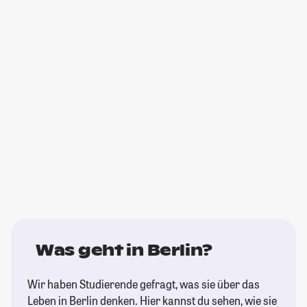
Was geht in Berlin?
Wir haben Studierende gefragt, was sie über das
Leben in Berlin denken. Hier kannst du sehen, wie sie