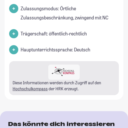
Zulassungsmodus: Örtliche
Zulassungsbeschränkung, zwingend mit NC
Trägerschaft: öffentlich-rechtlich
Hauptunterrichtssprache: Deutsch
Diese Informationen werden durch Zugriff auf den
Hochschulkompass
der HRK erzeugt.
Das könnte dich interessieren