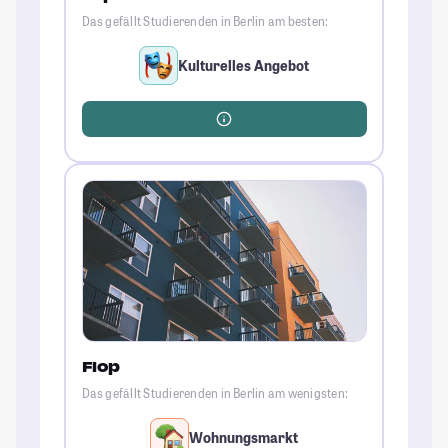
Das gefällt Studierenden in Berlin am besten:
Kulturelles Angebot
Flop
Das gefällt Studierenden in Berlin am wenigsten:
Wohnungsmarkt