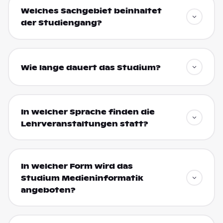
Welches Sachgebiet beinhaltet
der Studiengang?
Wie lange dauert das Studium?
In welcher Sprache finden die
Lehrveranstaltungen statt?
In welcher Form wird das
Studium Medieninformatik
angeboten?