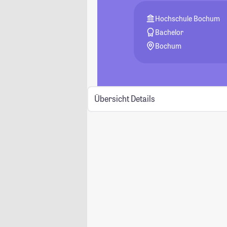
Hochschule Bochum
Bachelor
Bochum
Übersicht
Details