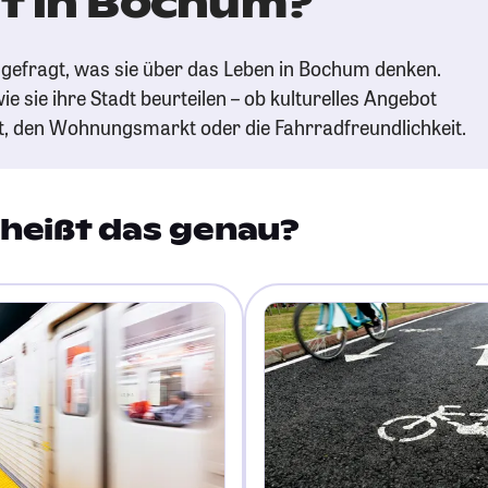
t in Bochum?
gefragt, was sie über das Leben in Bochum denken.
ie sie ihre Stadt beurteilen – ob kulturelles Angebot
t, den Wohnungsmarkt oder die Fahrradfreundlichkeit.
heißt das genau?