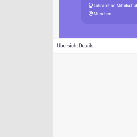
Lehramt an Mittelschu
München
Übersicht
Details