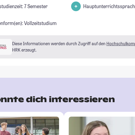
studienzeit: 7 Semester
Hauptunterrichtssprach
enform(en): Vollzeitstudium
Diese Informationen werden durch Zugriff auf den
Hochschulkom
HRK erzeugt.
nnte dich interessieren