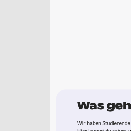
Was geh
Wir haben Studierende 
Hier kannst du sehen, w