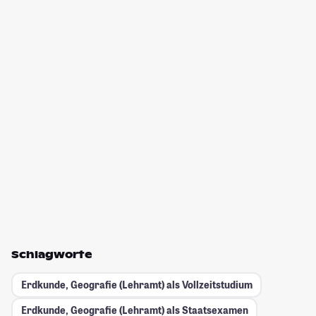
Schlagworte
Erdkunde, Geografie (Lehramt) als Vollzeitstudium
Erdkunde, Geografie (Lehramt) als Staatsexamen