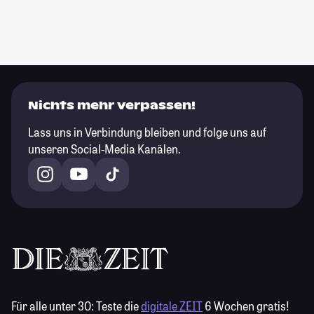
Nichts mehr verpassen!
Lass uns in Verbindung bleiben und folge uns auf
unseren Social-Media Kanälen.
Für alle unter 30:
Teste die
digitale ZEIT
6 Wochen gratis!