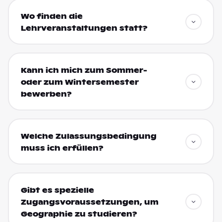
Wo finden die
Lehrveranstaltungen statt?
Kann ich mich zum Sommer-
oder zum Wintersemester
bewerben?
Welche Zulassungsbedingung
muss ich erfüllen?
Gibt es spezielle
Zugangsvoraussetzungen, um
Geographie zu studieren?