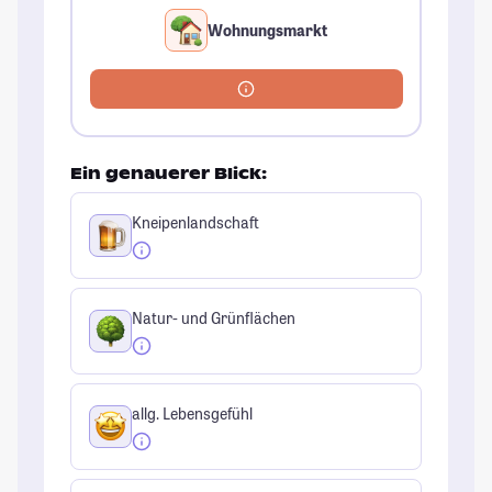
Wohnungsmarkt
Ein genauerer Blick:
Kneipenlandschaft
Natur- und Grünflächen
allg. Lebensgefühl