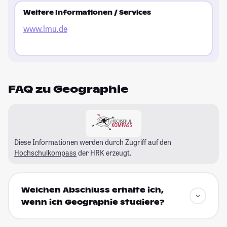
Weitere Informationen / Services
www.lmu.de
FAQ zu Geographie
Diese Informationen werden durch Zugriff auf den
Hochschulkompass
der HRK erzeugt.
Welchen Abschluss erhalte ich,
wenn ich Geographie studiere?