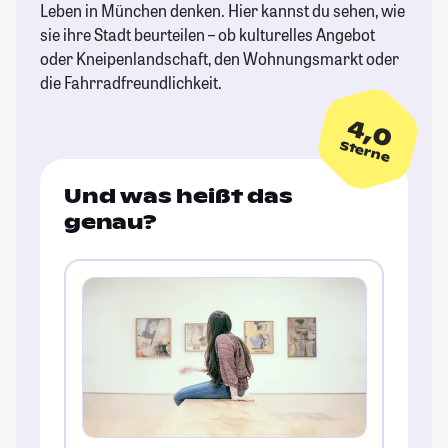
Leben in München denken. Hier kannst du sehen, wie
sie ihre Stadt beurteilen – ob kulturelles Angebot
oder Kneipenlandschaft, den Wohnungsmarkt oder
die Fahrradfreundlichkeit.
4,0
Sterne
Und was heißt das
genau?