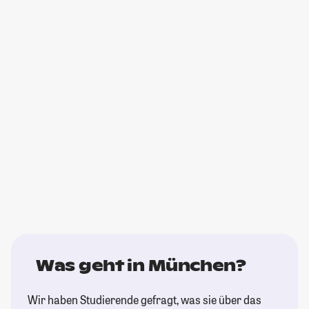
Was geht in München?
Wir haben Studierende gefragt, was sie über das