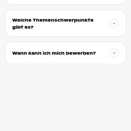
Welche Themenschwerpunkte
gibt es?
Wann kann ich mich bewerben?