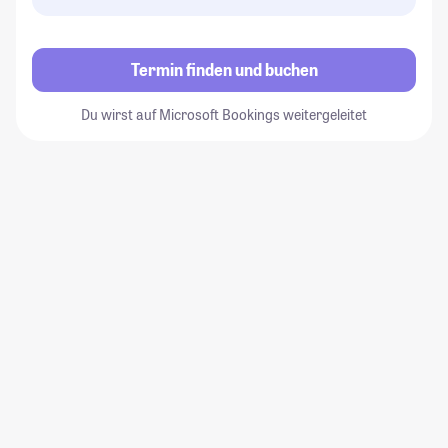
Termin finden und buchen
Du wirst auf Microsoft Bookings weitergeleitet