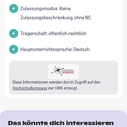
Zulassungsmodus: Keine
Zulassungsbeschränkung, ohne NC
Trägerschaft: öffentlich-rechtlich
Hauptunterrichtssprache: Deutsch
Diese Informationen werden durch Zugriff auf den
Hochschulkompass
der HRK erzeugt.
Das könnte dich interessieren