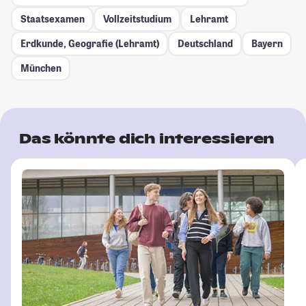
Staatsexamen
Vollzeitstudium
Lehramt
Erdkunde, Geografie (Lehramt)
Deutschland
Bayern
München
Das könnte dich interessieren