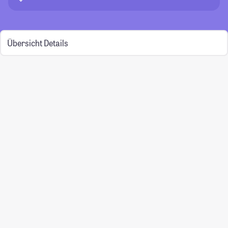
Übersicht
Details