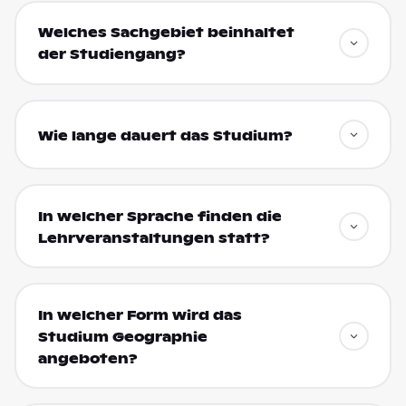
Welches Sachgebiet beinhaltet
der Studiengang?
Wie lange dauert das Studium?
In welcher Sprache finden die
Lehrveranstaltungen statt?
In welcher Form wird das
Studium Geographie
angeboten?