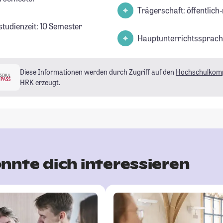
Trägerschaft: öffentlich-
studienzeit: 10 Semester
Hauptunterrichtssprach
Diese Informationen werden durch Zugriff auf den
Hochschulkom
HRK erzeugt.
nnte dich interessieren