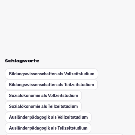
Schlagworte
Bildungswissenschaften als Vollzeitstudium
Bildungswissenschaften als Teilzeitstudium
Sozialökonomie als Vollzeitstudium
Sozialökonomie als Teilzeitstudium
Ausländerpädagogik als Vollzeitstudium
Ausländerpädagogik als Teilzeitstudium