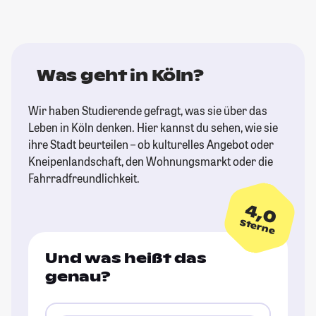
Was geht in Köln?
Wir haben Studierende gefragt, was sie über das
Leben in Köln denken. Hier kannst du sehen, wie sie
ihre Stadt beurteilen – ob kulturelles Angebot oder
Kneipenlandschaft, den Wohnungsmarkt oder die
Fahrradfreundlichkeit.
4,0
Sterne
Und was heißt das
genau?