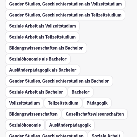
Gender Studies, Geschlechterstudien als Vollzeitstudium
Gender Studies, Geschlechterstudien als Teilzeitstudium
Soziale Arbeit als Vollzeitstudium
Soziale Arbeit als Teilzeitstudium
Bildungswissenschaften als Bachelor
Sozialökonomie als Bachelor
Ausländerpädagogik als Bachelor
Gender Studies, Geschlechterstudien als Bachelor
Soziale Arbeit als Bachelor
Bachelor
Vollzeitstudium
Teilzeitstudium
Pädagogik
Bildungswissenschaften
Gesellschafts­wissenschaften
Sozialökonomie
Ausländerpädagogik
Gender Studies, Geschlechterstudien
Soziale Arbeit