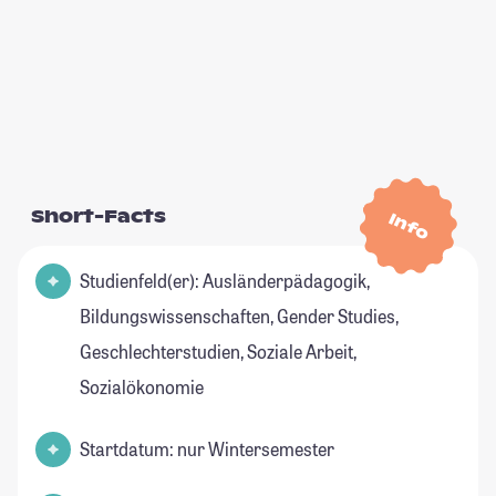
Short-Facts
Info
Studienfeld(er): Ausländerpädagogik,
Bildungswissenschaften, Gender Studies,
Geschlechterstudien, Soziale Arbeit,
Sozialökonomie
Startdatum: nur Wintersemester