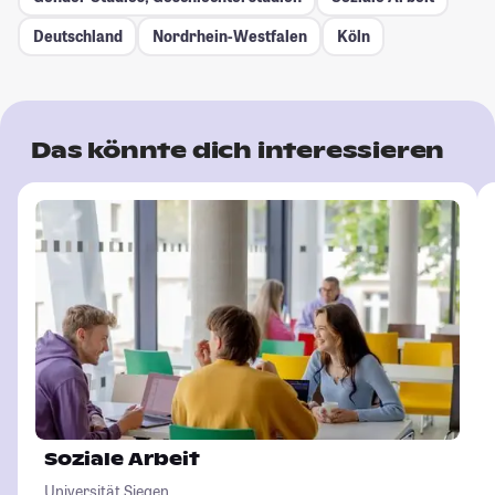
Deutschland
Nordrhein-Westfalen
Köln
Das könnte dich interessieren
Soziale Arbeit
Universität Siegen