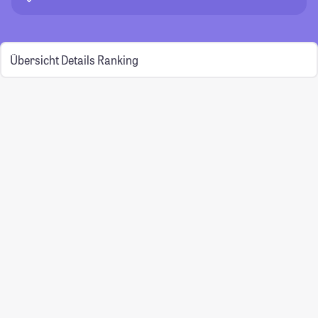
Übersicht
Details
Ranking