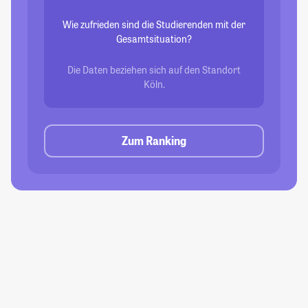
Wie zufrieden sind die Studierenden mit der
Gesamtsituation?
Die Daten beziehen sich auf den Standort
Köln.
Zum Ranking