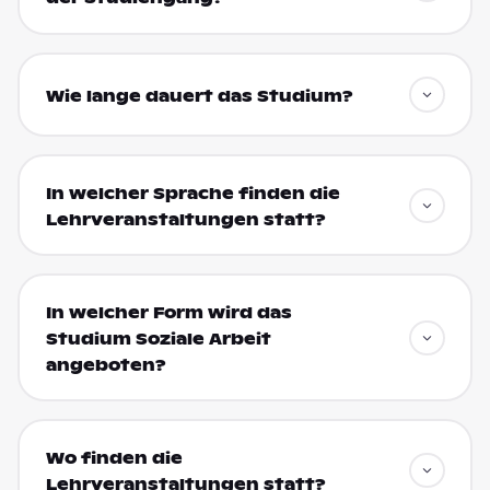
Wie lange dauert das Studium?
In welcher Sprache finden die
Lehrveranstaltungen statt?
In welcher Form wird das
Studium Soziale Arbeit
angeboten?
Wo finden die
Lehrveranstaltungen statt?