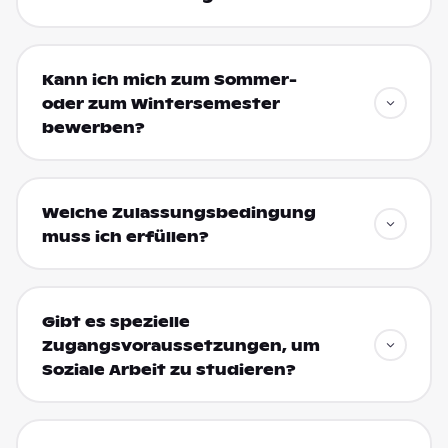
Kann ich mich zum Sommer-
oder zum Wintersemester
bewerben?
Welche Zulassungsbedingung
muss ich erfüllen?
Gibt es spezielle
Zugangsvoraussetzungen, um
Soziale Arbeit zu studieren?