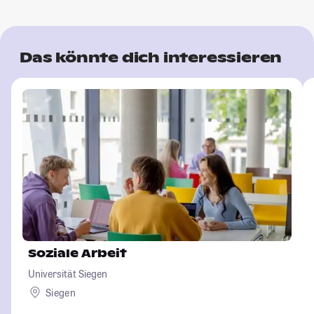
Das könnte dich interessieren
Soziale Arbeit
Universität Siegen
Siegen