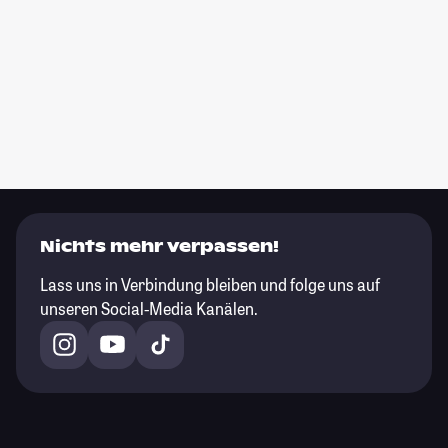
Nichts mehr verpassen!
Lass uns in Verbindung bleiben und folge uns auf
unseren Social-Media Kanälen.