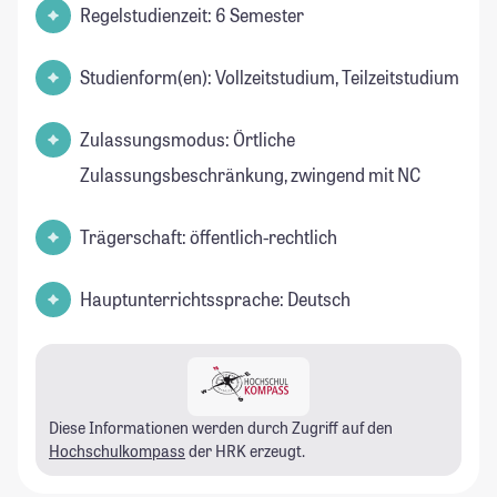
Regelstudienzeit: 6 Semester
Studienform(en): Vollzeitstudium, Teilzeitstudium
Zulassungsmodus: Örtliche
Zulassungsbeschränkung, zwingend mit NC
Trägerschaft: öffentlich-rechtlich
Hauptunterrichtssprache: Deutsch
Diese Informationen werden durch Zugriff auf den
Hochschulkompass
der HRK erzeugt.