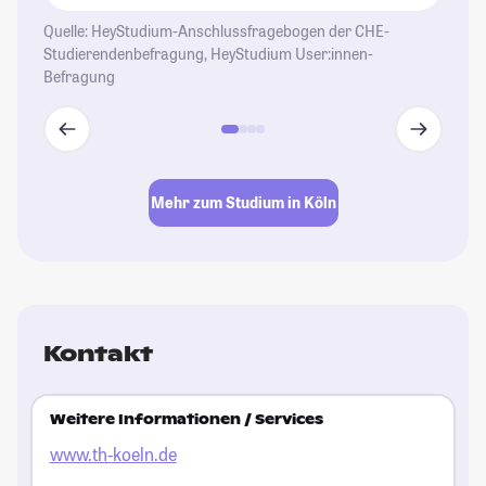
Quelle: HeyStudium-Anschlussfragebogen der CHE-
Studierendenbefragung, HeyStudium User:innen-
Befragung
Mehr zum Studium in Köln
Kontakt
Weitere Informationen / Services
www.th-koeln.de