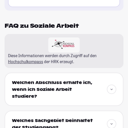
FAQ zu Soziale Arbeit
Diese Informationen werden durch Zugriff auf den
Hochschulkompass
der HRK erzeugt.
Welchen Abschluss erhalte ich,
wenn ich Soziale Arbeit
studiere?
Welches Sachgebiet beinhaltet
der Studiengang?