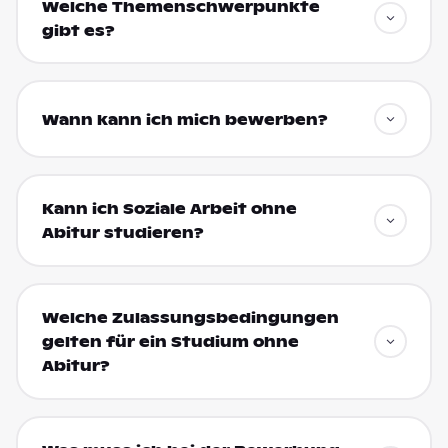
Welche Themenschwerpunkte
gibt es?
Wann kann ich mich bewerben?
Kann ich Soziale Arbeit ohne
Abitur studieren?
Welche Zulassungsbedingungen
gelten für ein Studium ohne
Abitur?